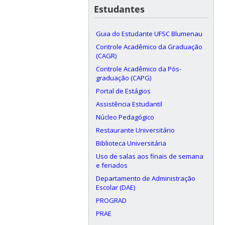
Estudantes
Guia do Estudante UFSC Blumenau
Controle Acadêmico da Graduação
(CAGR)
Controle Acadêmico da Pós-
graduação (CAPG)
Portal de Estágios
Assistência Estudantil
Núcleo Pedagógico
Restaurante Universitário
Biblioteca Universitária
Uso de salas aos finais de semana
e feriados
Departamento de Administração
Escolar (DAE)
PROGRAD
PRAE