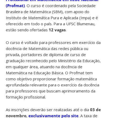
(Profmat)
. O curso é coordenado pela Sociedade
Brasileira de Matemática (SBM), com apoio do
Instituto de Matemática Pura e Aplicada (Impa) e é
oferecido em todo o país. Para a UFSC Blumenau,
estão sendo ofertadas
12 vagas
.
O curso é voltado para professores em exercício da
docência de Matemática das redes pública ou
privada, portadores de diploma de curso de
graduação reconhecido pelo Ministério da Educação,
em qualquer área, atuando na docência de
Matemática na Educação Básica. O Profmat tem
como objetivo proporcionar formação matemática
aprofundada relevante para o exercício da docência
para professores que buscam aprimoramento da
formação profissional.
As inscrições deverão ser realizadas até o dia
03 de
novembro
,
exclusivamente pelo site
. A taxa de