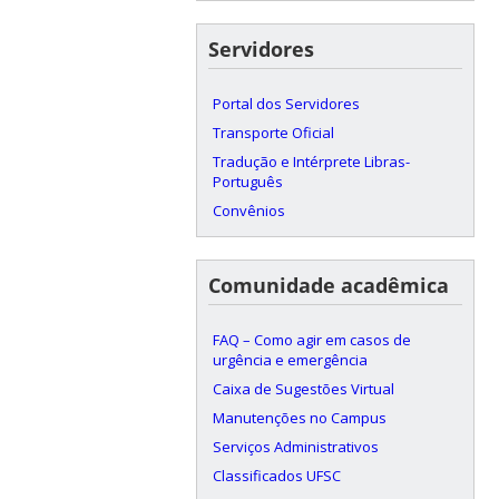
Servidores
Portal dos Servidores
Transporte Oficial
Tradução e Intérprete Libras-
Português
Convênios
Comunidade acadêmica
FAQ – Como agir em casos de
urgência e emergência
Caixa de Sugestões Virtual
Manutenções no Campus
Serviços Administrativos
Classificados UFSC