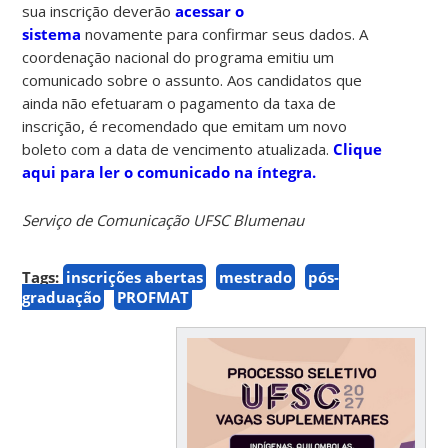
sua inscrição deverão
acessar o
sistema
novamente para confirmar seus dados. A
coordenação nacional do programa emitiu um
comunicado sobre o assunto. Aos candidatos que
ainda não efetuaram o pagamento da taxa de
inscrição, é recomendado que emitam um novo
boleto com a data de vencimento atualizada.
Clique
aqui para ler o comunicado na íntegra.
Serviço de Comunicação UFSC Blumenau
Tags:
inscrições abertas
mestrado
pós-
graduação
PROFMAT