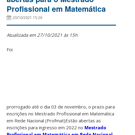
Profissional em Matemática
20/10/2021 15:26
Atualizada em 27/10/2021 às 15h
F
oi
prorrogado até o dia 03 de novembro, o prazo para
inscrições no Mestrado Profissional em Matemática
em Rede Nacional (Profmat)Estão abertas as
inscrições para ingresso em 2022 no
Mestrado
Profissional em Matemática em Rede Nacional