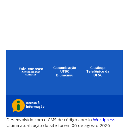
Desenvolvido com o CMS de código aberto
Wordpress
Última atualização do site foi em 06 de agosto 2026 -