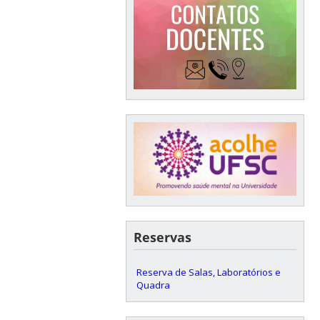
Reservas
Reserva de Salas, Laboratórios e
Quadra