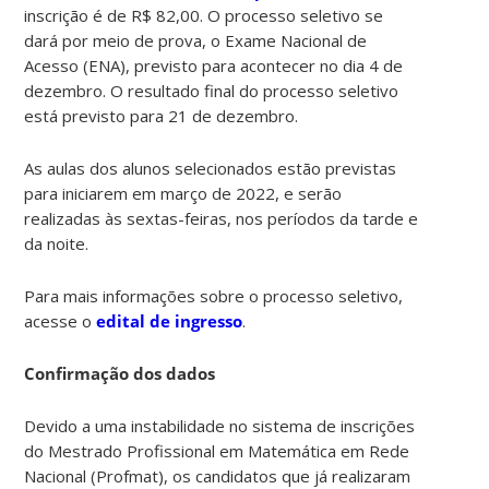
inscrição é de R$ 82,00. O processo seletivo se
dará por meio de prova, o Exame Nacional de
Acesso (ENA), previsto para acontecer no dia 4 de
dezembro. O resultado final do processo seletivo
está previsto para 21 de dezembro.
As aulas dos alunos selecionados estão previstas
para iniciarem em março de 2022, e serão
realizadas às sextas-feiras, nos períodos da tarde e
da noite.
Para mais informações sobre o processo seletivo,
acesse o
edital de ingresso
.
Confirmação dos dados
Devido a uma instabilidade no sistema de inscrições
do Mestrado Profissional em Matemática em Rede
Nacional (Profmat), os candidatos que já realizaram