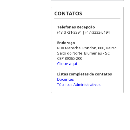
CONTATOS
Telefones Recepção
(48) 3721-3394 | (47) 3232-5194
Endereço
Rua Marechal Rondon, 880, Bairro
Salto do Norte, Blumenau - SC
CEP 89065-200
Clique aqui
Listas completas de contatos
Docentes
Técnicos Administrativos