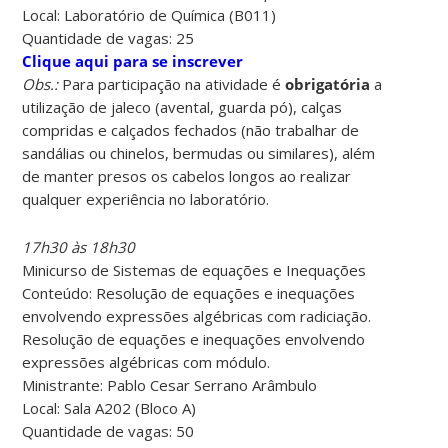
Local: Laboratório de Química (B011)
Quantidade de vagas: 25
Clique aqui para se inscrever
Obs.:
Para participação na atividade é
obrigatória
a
utilização de jaleco (avental, guarda pó), calças
compridas e calçados fechados (não trabalhar de
sandálias ou chinelos, bermudas ou similares), além
de manter presos os cabelos longos ao realizar
qualquer experiência no laboratório.
17h30 às 18h30
Minicurso de Sistemas de equações e Inequações
Conteúdo: Resolução de equações e inequações
envolvendo expressões algébricas com radiciação.
Resolução de equações e inequações envolvendo
expressões algébricas com módulo.
Ministrante: Pablo Cesar Serrano Arâmbulo
Local: Sala A202 (Bloco A)
Quantidade de vagas: 50