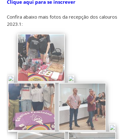
Clique aqui para se inscrever
Confira abaixo mais fotos da recepção dos calouros
2023.1: