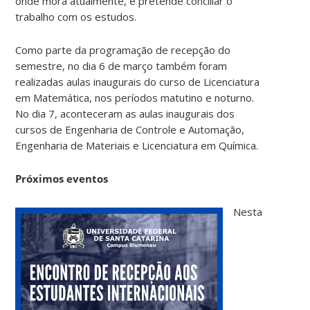
onde mora atualmente, e pretende conciliar o
trabalho com os estudos.
Como parte da programação de recepção do
semestre, no dia 6 de março também foram
realizadas aulas inaugurais do curso de Licenciatura
em Matemática, nos períodos matutino e noturno.
No dia 7, aconteceram as aulas inaugurais dos
cursos de Engenharia de Controle e Automação,
Engenharia de Materiais e Licenciatura em Química.
Próximos eventos
Nesta