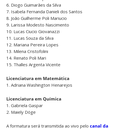
6. Diogo Guimarães da Silva
7. Isabela Fernanda Danieli dos Santos
8. João Guilherme Poli Mariucio
9. Larissa Modesto Nascimento
10. Lucas Ciucio Giovanazzi
11. Lucas Souza da Silva
12. Mariana Pereira Lopes
13. Milena Cristofolini
14. Renato Poli Mari
15. Thalles Argenta Vicente
Licenciatura em Matemática
1. Adriana Washington Henarejos
Licenciatura em Química
1. Gabriela Gaspar
2. Maiely Döge
A formatura será transmitida ao vivo pelo
canal da