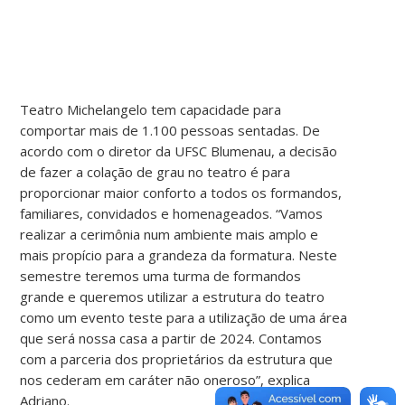
Teatro Michelangelo tem capacidade para
comportar mais de 1.100 pessoas sentadas. De
acordo com o diretor da UFSC Blumenau, a decisão
de fazer a colação de grau no teatro é para
proporcionar maior conforto a todos os formandos,
familiares, convidados e homenageados. “Vamos
realizar a cerimônia num ambiente mais amplo e
mais propício para a grandeza da formatura. Neste
semestre teremos uma turma de formandos
grande e queremos utilizar a estrutura do teatro
como um evento teste para a utilização de uma área
que será nossa casa a partir de 2024. Contamos
com a parceria dos proprietários da estrutura que
nos cederam em caráter não oneroso”, explica
Adriano.