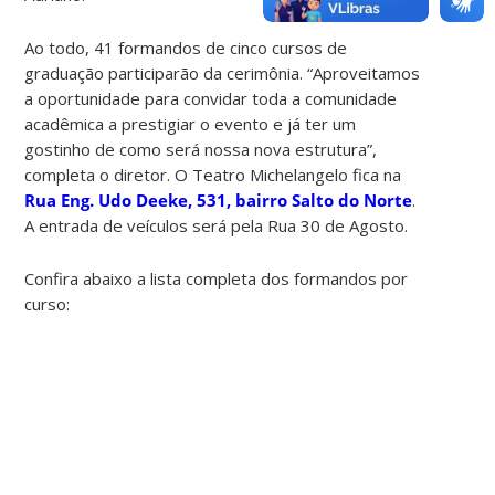
Ao todo, 41 formandos de cinco cursos de
graduação participarão da cerimônia. “Aproveitamos
a oportunidade para convidar toda a comunidade
acadêmica a prestigiar o evento e já ter um
gostinho de como será nossa nova estrutura”,
completa o diretor. O Teatro Michelangelo fica na
Rua Eng. Udo Deeke, 531, bairro Salto do Norte
.
A entrada de veículos será pela Rua 30 de Agosto.
Confira abaixo a lista completa dos formandos por
curso: