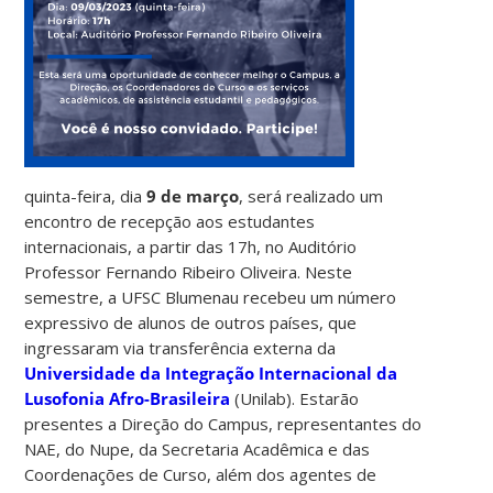
quinta-feira, dia
9 de março
, será realizado um
encontro de recepção aos estudantes
internacionais, a partir das 17h, no Auditório
Professor Fernando Ribeiro Oliveira. Neste
semestre, a UFSC Blumenau recebeu um número
expressivo de alunos de outros países, que
ingressaram via transferência externa da
Universidade da Integração Internacional da
Lusofonia Afro-Brasileira
(Unilab). Estarão
presentes a Direção do Campus, representantes do
NAE, do Nupe, da Secretaria Acadêmica e das
Coordenações de Curso, além dos agentes de