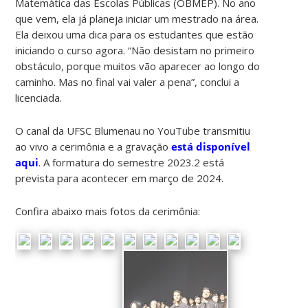
Matemática das Escolas Públicas (OBMEP). No ano
que vem, ela já planeja iniciar um mestrado na área.
Ela deixou uma dica para os estudantes que estão
iniciando o curso agora. “Não desistam no primeiro
obstáculo, porque muitos vão aparecer ao longo do
caminho. Mas no final vai valer a pena”, conclui a
licenciada.
O canal da UFSC Blumenau no YouTube transmitiu
ao vivo a cerimônia e a gravação
está disponível
aqui
. A formatura do semestre 2023.2 está
prevista para acontecer em março de 2024.
Confira abaixo mais fotos da cerimônia: