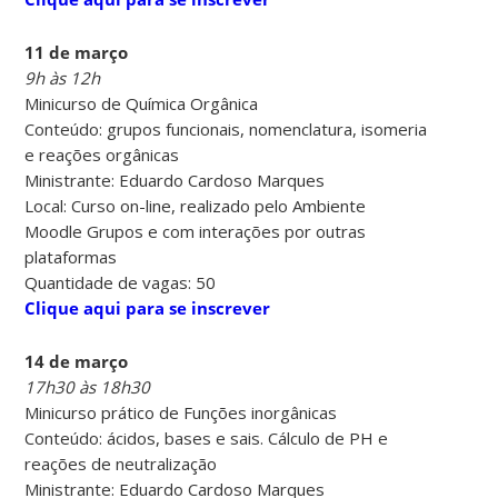
11 de março
9h às 12h
Minicurso de Química Orgânica
Conteúdo: grupos funcionais, nomenclatura, isomeria
e reações orgânicas
Ministrante: Eduardo Cardoso Marques
Local: Curso on-line, realizado pelo Ambiente
Moodle Grupos e com interações por outras
plataformas
Quantidade de vagas: 50
Clique aqui para se inscrever
14 de março
17h30 às 18h30
Minicurso prático de Funções inorgânicas
Conteúdo: ácidos, bases e sais. Cálculo de PH e
reações de neutralização
Ministrante: Eduardo Cardoso Marques