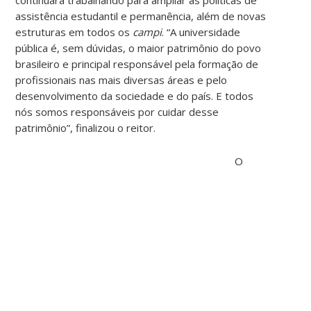
assistência estudantil e permanência, além de novas
estruturas em todos os
campi
. “A universidade
pública é, sem dúvidas, o maior patrimônio do povo
brasileiro e principal responsável pela formação de
profissionais nas mais diversas áreas e pelo
desenvolvimento da sociedade e do país. E todos
nós somos responsáveis por cuidar desse
patrimônio”, finalizou o reitor.
O