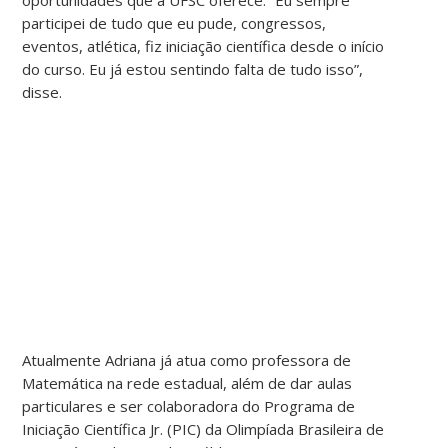
participei de tudo que eu pude, congressos,
eventos, atlética, fiz iniciação científica desde o início
do curso. Eu já estou sentindo falta de tudo isso”,
disse.
Atualmente Adriana já atua como professora de
Matemática na rede estadual, além de dar aulas
particulares e ser colaboradora do Programa de
Iniciação Científica Jr. (PIC) da Olimpíada Brasileira de