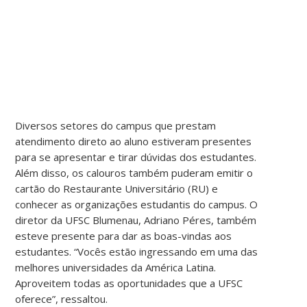
Diversos setores do campus que prestam
atendimento direto ao aluno estiveram presentes
para se apresentar e tirar dúvidas dos estudantes.
Além disso, os calouros também puderam emitir o
cartão do Restaurante Universitário (RU) e
conhecer as organizações estudantis do campus. O
diretor da UFSC Blumenau, Adriano Péres, também
esteve presente para dar as boas-vindas aos
estudantes. “Vocês estão ingressando em uma das
melhores universidades da América Latina.
Aproveitem todas as oportunidades que a UFSC
oferece”, ressaltou.