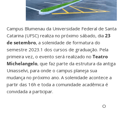
Campus Blumenau da Universidade Federal de Santa
Catarina (UFSC) realiza no próximo sábado, dia
23
de setembro
, a solenidade de formatura do
semestre 2023.1 dos cursos de graduação. Pela
primeira vez, o evento será realizado no
Teatro
Michelangelo
, que faz parte da estrutura da antiga
Uniasselvi, para onde o campus planeja sua
mudança no próximo ano. A solenidade acontece a
partir das 16h e toda a comunidade acadêmica é
convidada a participar.
O