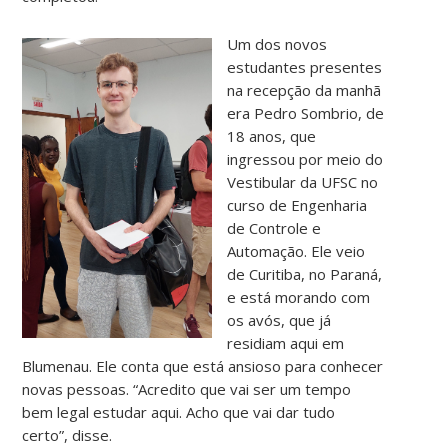
Um dos novos
estudantes presentes
na recepção da manhã
era Pedro Sombrio, de
18 anos, que
ingressou por meio do
Vestibular da UFSC no
curso de Engenharia
de Controle e
Automação. Ele veio
de Curitiba, no Paraná,
e está morando com
os avós, que já
residiam aqui em
Blumenau. Ele conta que está ansioso para conhecer
novas pessoas. “Acredito que vai ser um tempo
bem legal estudar aqui. Acho que vai dar tudo
certo”, disse.