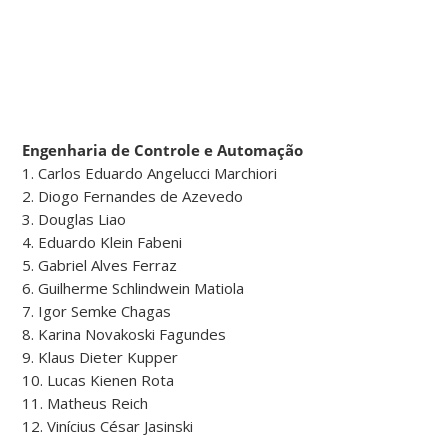
Engenharia de Controle e Automação
1. Carlos Eduardo Angelucci Marchiori
2. Diogo Fernandes de Azevedo
3. Douglas Liao
4. Eduardo Klein Fabeni
5. Gabriel Alves Ferraz
6. Guilherme Schlindwein Matiola
7. Igor Semke Chagas
8. Karina Novakoski Fagundes
9. Klaus Dieter Kupper
10. Lucas Kienen Rota
11. Matheus Reich
12. Vinícius César Jasinski