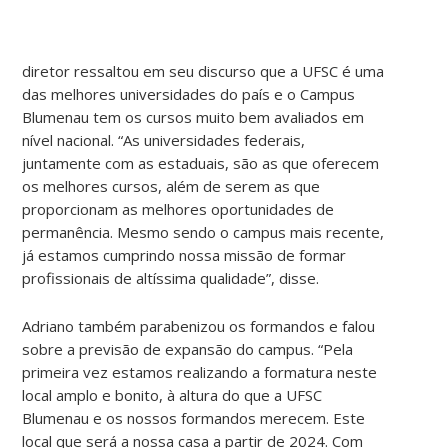
diretor ressaltou em seu discurso que a UFSC é uma
das melhores universidades do país e o Campus
Blumenau tem os cursos muito bem avaliados em
nível nacional. “As universidades federais,
juntamente com as estaduais, são as que oferecem
os melhores cursos, além de serem as que
proporcionam as melhores oportunidades de
permanência. Mesmo sendo o campus mais recente,
já estamos cumprindo nossa missão de formar
profissionais de altíssima qualidade”, disse.
Adriano também parabenizou os formandos e falou
sobre a previsão de expansão do campus. “Pela
primeira vez estamos realizando a formatura neste
local amplo e bonito, à altura do que a UFSC
Blumenau e os nossos formandos merecem. Este
local que será a nossa casa a partir de 2024. Com