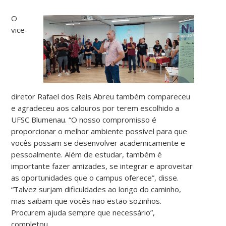
O
vice-
diretor Rafael dos Reis Abreu também compareceu
e agradeceu aos calouros por terem escolhido a
UFSC Blumenau. “O nosso compromisso é
proporcionar o melhor ambiente possível para que
vocês possam se desenvolver academicamente e
pessoalmente. Além de estudar, também é
importante fazer amizades, se integrar e aproveitar
as oportunidades que o campus oferece”, disse.
“Talvez surjam dificuldades ao longo do caminho,
mas saibam que vocês não estão sozinhos.
Procurem ajuda sempre que necessário”,
completou.