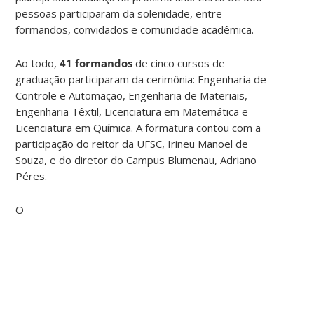
pessoas participaram da solenidade, entre
formandos, convidados e comunidade acadêmica.
Ao todo,
41 formandos
de cinco cursos de
graduação participaram da cerimônia: Engenharia de
Controle e Automação, Engenharia de Materiais,
Engenharia Têxtil, Licenciatura em Matemática e
Licenciatura em Química. A formatura contou com a
participação do reitor da UFSC, Irineu Manoel de
Souza, e do diretor do Campus Blumenau, Adriano
Péres.
O