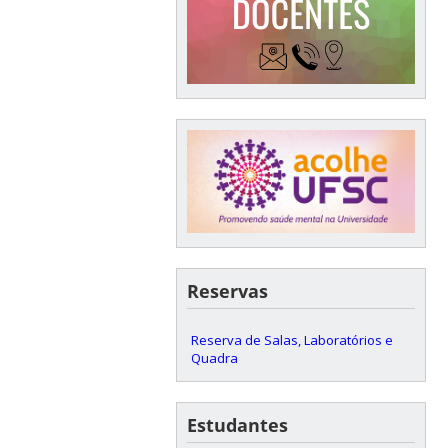
Reservas
Reserva de Salas, Laboratórios e
Quadra
Estudantes