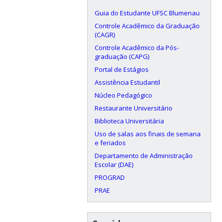
Guia do Estudante UFSC Blumenau
Controle Acadêmico da Graduação
(CAGR)
Controle Acadêmico da Pós-
graduação (CAPG)
Portal de Estágios
Assistência Estudantil
Núcleo Pedagógico
Restaurante Universitário
Biblioteca Universitária
Uso de salas aos finais de semana
e feriados
Departamento de Administração
Escolar (DAE)
PROGRAD
PRAE