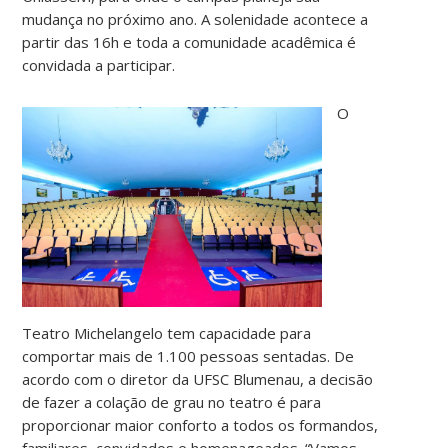
mudança no próximo ano. A solenidade acontece a
partir das 16h e toda a comunidade acadêmica é
convidada a participar.
O
Teatro Michelangelo tem capacidade para
comportar mais de 1.100 pessoas sentadas. De
acordo com o diretor da UFSC Blumenau, a decisão
de fazer a colação de grau no teatro é para
proporcionar maior conforto a todos os formandos,
familiares, convidados e homenageados. “Vamos