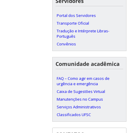
Servidores
Portal dos Servidores
Transporte Oficial
Tradução e Intérprete Libras-
Português
Convênios
Comunidade acadêmica
FAQ – Como agir em casos de
urgência e emergência
Caixa de Sugestões Virtual
Manutenções no Campus
Serviços Administrativos
Classificados UFSC