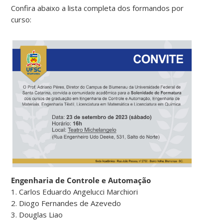
Confira abaixo a lista completa dos formandos por
curso:
Engenharia de Controle e Automação
1. Carlos Eduardo Angelucci Marchiori
2. Diogo Fernandes de Azevedo
3. Douglas Liao