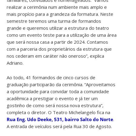
realizar a cerimônia num ambiente mais amplo e
mais propício para a grandeza da formatura. Neste
semestre teremos uma turma de formandos
grande e queremos utilizar a estrutura do teatro
como um evento teste para a utilização de uma área
que será nossa casa a partir de 2024. Contamos
com a parceria dos proprietários da estrutura que
nos cederam em caráter não oneroso”, explica
Adriano.
Ao todo, 41 formandos de cinco cursos de
graduação participarão da cerimônia. “Aproveitamos
a oportunidade para convidar toda a comunidade
acadêmica a prestigiar o evento e já ter um
gostinho de como será nossa nova estrutura”,
completa o diretor. O Teatro Michelangelo fica na
Rua Eng. Udo Deeke, 531, bairro Salto do Norte
.
A entrada de veículos será pela Rua 30 de Agosto.