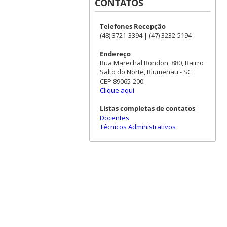
CONTATOS
Telefones Recepção
(48) 3721-3394 | (47) 3232-5194
Endereço
Rua Marechal Rondon, 880, Bairro
Salto do Norte, Blumenau - SC
CEP 89065-200
Clique aqui
Listas completas de contatos
Docentes
Técnicos Administrativos