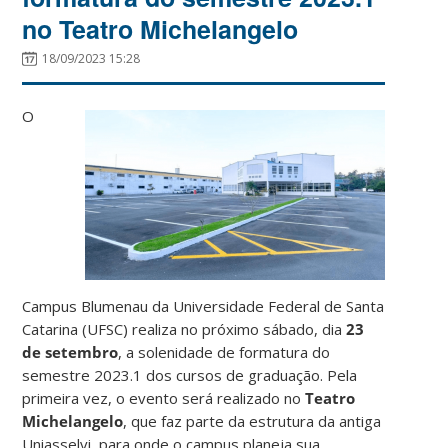
no Teatro Michelangelo
18/09/2023 15:28
O
Campus Blumenau da Universidade Federal de Santa
Catarina (UFSC) realiza no próximo sábado, dia
23
de setembro
, a solenidade de formatura do
semestre 2023.1 dos cursos de graduação. Pela
primeira vez, o evento será realizado no
Teatro
Michelangelo
, que faz parte da estrutura da antiga
Uniasselvi, para onde o campus planeja sua