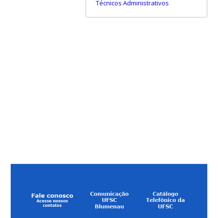
Técnicos Administrativos