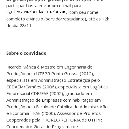
participar basta enviar um e-mail para
, com seu nome
completo e vínculo (servidor/estudante), até as 12h,
do dia 28/11.
---
Sobre o convidado
Ricardo Mânica é Mestre em Engenharia de
Produção pela UTFPR Ponta Grossa (2012),
especialista em Administração Estratégica pelo
CEDAEM/Camões (2006), especialista em Logística
Empresarial CDE/FAE (2002), graduado em
Administração de Empresas com habilitação em
Produção pela Faculdade Católica de Administração
e Economia - FAE (2000). Assessor de Projetos
Cooperados pela PROREC/REITORIA da UTFPR
Coordenador Geral do Programa de