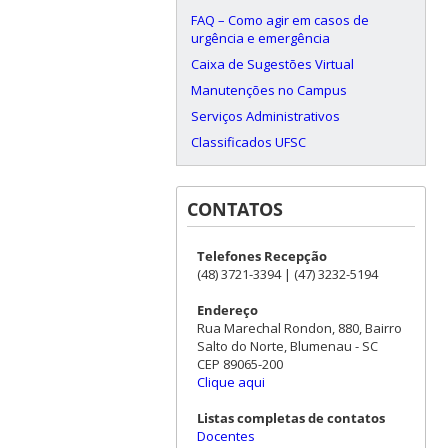
FAQ – Como agir em casos de
urgência e emergência
Caixa de Sugestões Virtual
Manutenções no Campus
Serviços Administrativos
Classificados UFSC
CONTATOS
Telefones Recepção
(48) 3721-3394 | (47) 3232-5194
Endereço
Rua Marechal Rondon, 880, Bairro
Salto do Norte, Blumenau - SC
CEP 89065-200
Clique aqui
Listas completas de contatos
Docentes