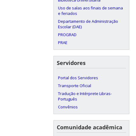
Uso de salas aos finais de semana
e feriados
Departamento de Administração
Escolar (DAE)
PROGRAD
PRAE
Servidores
Portal dos Servidores
Transporte Oficial
Tradução e Intérprete Libras-
Português
Convênios
Comunidade acadêmica