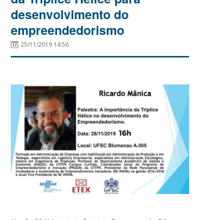
desenvolvimento do
empreendedorismo
25/11/2019 14:56