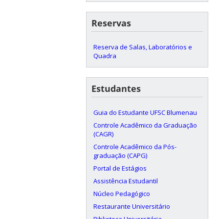
Reservas
Reserva de Salas, Laboratórios e
Quadra
Estudantes
Guia do Estudante UFSC Blumenau
Controle Acadêmico da Graduação
(CAGR)
Controle Acadêmico da Pós-
graduação (CAPG)
Portal de Estágios
Assistência Estudantil
Núcleo Pedagógico
Restaurante Universitário
Biblioteca Universitária