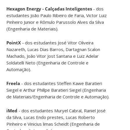
Hexagon Energy - Calçadas Inteligentes
- dos
estudantes João Paulo Ribeiro de Faria, Victor Luiz
Pinheiro Junior e Rômulo Parussolo Alves da Silva
(Engenharia de Materiais).
PointX
- dos estudantes José Vitor Oliveira
Nazareth, Lucas Dias Barros, Dartagnan Scalon
Machado, João Vitor Jost Santana e Luiz Adelar
Soldatelli Neto (Engenharia de Controle e
Automação).
Freela
- dos estudantes Steffen Kawe Baratieri
Siegel e Arthur Phillpe Baratieri Siegel (Engenharia
de Materiais/Engenharia de Controle e Automação).
iMed
- dos estudantes Muryel Cabral, Raniel José
da Silva, Lucas Endo prestes, Lucas Roberto
Pinheiro e Vinicius limas Scheidt (Engenharia de