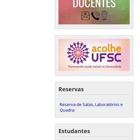
Reservas
Reserva de Salas, Laboratórios e
Quadra
Estudantes