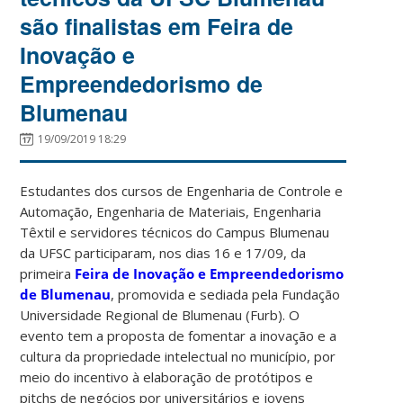
são finalistas em Feira de
Inovação e
Empreendedorismo de
Blumenau
19/09/2019 18:29
Estudantes dos cursos de Engenharia de Controle e
Automação, Engenharia de Materiais, Engenharia
Têxtil e servidores técnicos do Campus Blumenau
da UFSC participaram, nos dias 16 e 17/09, da
primeira
Feira de Inovação e Empreendedorismo
de Blumenau
, promovida e sediada pela Fundação
Universidade Regional de Blumenau (Furb). O
evento tem a proposta de fomentar a inovação e a
cultura da propriedade intelectual no município, por
meio do incentivo à elaboração de protótipos e
pitchs de negócios por universitários e jovens