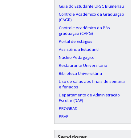
Guia do Estudante UFSC Blumenau
Controle Acadêmico da Graduação
(CAGR)
Controle Acadêmico da Pós-
graduação (CAPG)
Portal de Estágios
Assistência Estudantil
Núcleo Pedagógico
Restaurante Universitário
Biblioteca Universitária
Uso de salas aos finais de semana
e feriados
Departamento de Administração
Escolar (DAE)
PROGRAD
PRAE
Servidores