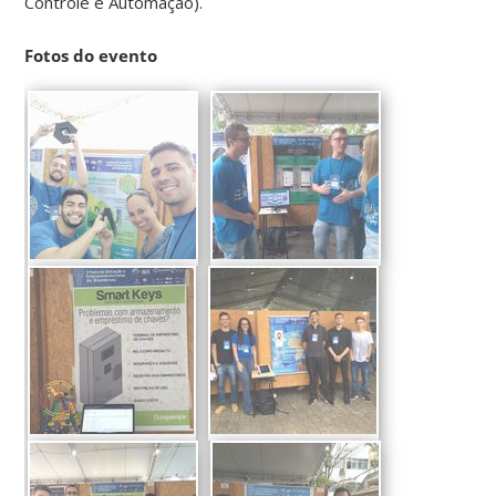
Controle e Automação).
Fotos do evento