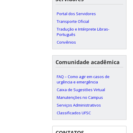
Portal dos Servidores
Transporte Oficial
Tradução e Intérprete Libras-
Português
Convênios
Comunidade acadêmica
FAQ – Como agir em casos de
urgência e emergência
Caixa de Sugestões Virtual
Manutenções no Campus
Serviços Administrativos
Classificados UFSC
CONTATOS