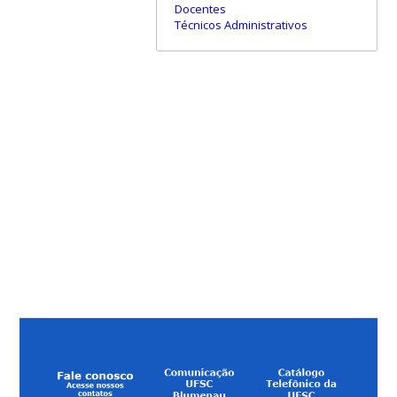
Docentes
Técnicos Administrativos