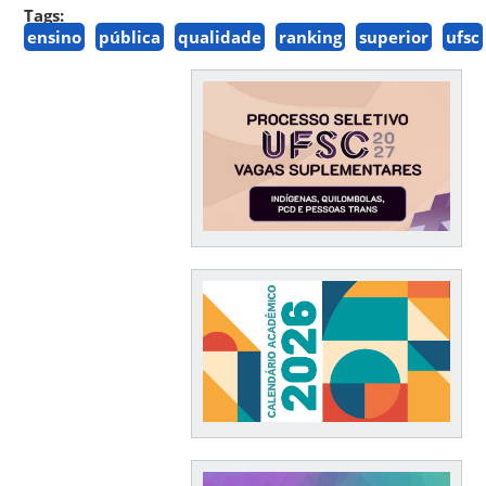
Tags:
ensino
pública
qualidade
ranking
superior
ufsc