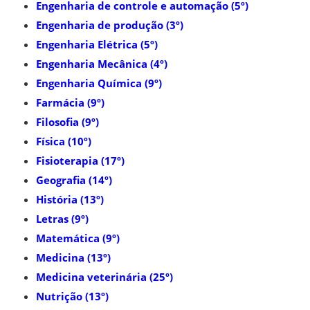
Engenharia de controle e automação (5º)
Engenharia de produção (3º)
Engenharia Elétrica (5º)
Engenharia Mecânica (4º)
Engenharia Química (9º)
Farmácia (9º)
Filosofia (9º)
Física (10º)
Fisioterapia (17º)
Geografia (14º)
História (13º)
Letras (9º)
Matemática (9º)
Medicina (13º)
Medicina veterinária (25º)
Nutrição (13º)