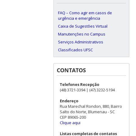
FAQ – Como agir em casos de
urgência e emergência
Caixa de Sugestões Virtual
Manutenções no Campus
Serviços Administrativos
Classificados UFSC
CONTATOS
Telefones Recepção
(48) 3721-3394 | (47) 3232-5194
Endereço
Rua Marechal Rondon, 880, Bairro
Salto do Norte, Blumenau - SC
CEP 89065-200
Clique aqui
Listas completas de contatos