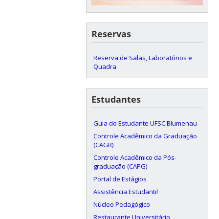
Reservas
Reserva de Salas, Laboratórios e
Quadra
Estudantes
Guia do Estudante UFSC Blumenau
Controle Acadêmico da Graduação
(CAGR)
Controle Acadêmico da Pós-
graduação (CAPG)
Portal de Estágios
Assistência Estudantil
Núcleo Pedagógico
Restaurante Universitário