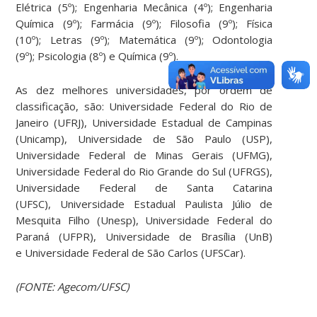
Elétrica (5º); Engenharia Mecânica (4º); Engenharia
Química (9º); Farmácia (9º); Filosofia (9º); Física
(10º); Letras (9º); Matemática (9º); Odontologia
(9º); Psicologia (8º) e Química (9º).
As dez melhores universidades, por ordem de
classificação, são: Universidade Federal do Rio de
Janeiro (UFRJ), Universidade Estadual de Campinas
(Unicamp), Universidade de São Paulo (USP),
Universidade Federal de Minas Gerais (UFMG),
Universidade Federal do Rio Grande do Sul (UFRGS),
Universidade Federal de Santa Catarina
(UFSC), Universidade Estadual Paulista Júlio de
Mesquita Filho (Unesp), Universidade Federal do
Paraná (UFPR), Universidade de Brasília (UnB)
e Universidade Federal de São Carlos (UFSCar).
(FONTE: Agecom/UFSC)