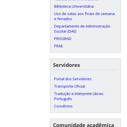
Biblioteca Universitária
Uso de salas aos finais de semana
e feriados
Departamento de Administração
Escolar (DAE)
PROGRAD
PRAE
Servidores
Portal dos Servidores
Transporte Oficial
Tradução e Intérprete Libras-
Português
Convênios
Comunidade acadêmica