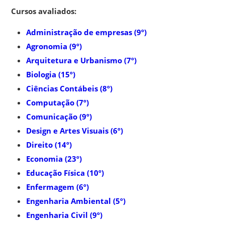
Cursos avaliados:
Administração de empresas (9º)
Agronomia (9º)
Arquitetura e Urbanismo (7º)
Biologia (15º)
Ciências Contábeis (8º)
Computação (7º)
Comunicação (9º)
Design e Artes Visuais (6º)
Direito (14º)
Economia (23º)
Educação Física (10º)
Enfermagem (6º)
Engenharia Ambiental (5º)
Engenharia Civil (9º)