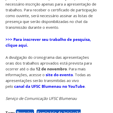
necessário inscrição apenas para a apresentação de
trabalhos. Para receber o certificado de participação
como ouvinte, será necessário assinar as listas de
presença que serão disponibilizadas no chat da
transmissão durante o evento.
>>> Para inscrever seu trabalho de pesquisa,
clique aqui.
A divulgação do cronograma das apresentações
orais dos trabalhos aprovados está prevista para
ocorrer até o dia
12 de novembro
. Para mais
informações, acesse o
site do evento
. Todas as
apresentações serão transmitidas ao vivo
pelo
canal da UFSC Blumenau no YouTube
.
Serviço de Comunicação UFSC Blumenau
Tags:
Pesquisa
Seminário de Iniciação