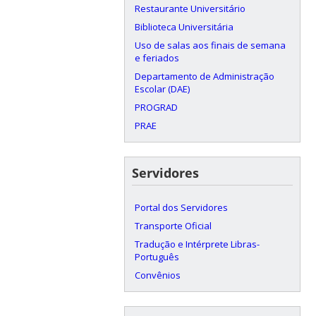
Restaurante Universitário
Biblioteca Universitária
Uso de salas aos finais de semana
e feriados
Departamento de Administração
Escolar (DAE)
PROGRAD
PRAE
Servidores
Portal dos Servidores
Transporte Oficial
Tradução e Intérprete Libras-
Português
Convênios