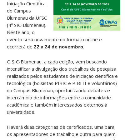
Iniciação Científica
do Campus
Blumenau da UFSC
(4º SIC-Blumenau).
Neste ano, o
evento será novamente no formato online e
ocorrerá de
22 a 24 de novembro
.
O SIC-Blumenau, a cada edição, vem buscando
intensificar a divulgação dos trabalhos de pesquisa
realizados pelos estudantes de iniciação científica e
tecnológica (bolsistas PIBIC e PIBITI e voluntários)
no Campus Blumenau, oportunizando debates e
intercâmbio de informações entre a comunidade
acadêmica e também interessados externos à
universidade.
Haverá duas categorias de certificados, uma para
os apresentadores de trabalho e outra para quem