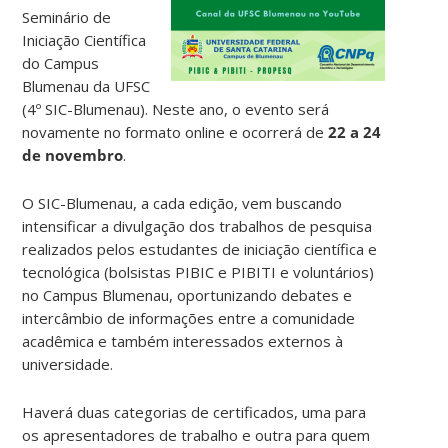
Seminário de
Iniciação Científica
do Campus
Blumenau da UFSC
(4º SIC-Blumenau). Neste ano, o evento será
novamente no formato online e ocorrerá de
22 a 24
de novembro
.
O SIC-Blumenau, a cada edição, vem buscando
intensificar a divulgação dos trabalhos de pesquisa
realizados pelos estudantes de iniciação científica e
tecnológica (bolsistas PIBIC e PIBITI e voluntários)
no Campus Blumenau, oportunizando debates e
intercâmbio de informações entre a comunidade
acadêmica e também interessados externos à
universidade.
Haverá duas categorias de certificados, uma para
os apresentadores de trabalho e outra para quem