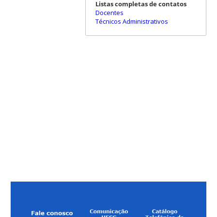
Listas completas de contatos
Docentes
Técnicos Administrativos