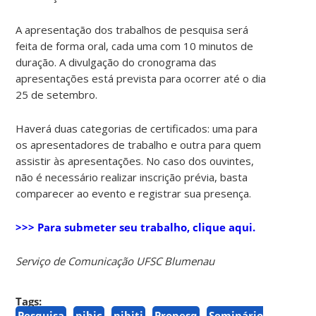
A apresentação dos trabalhos de pesquisa será
feita de forma oral, cada uma com 10 minutos de
duração. A divulgação do cronograma das
apresentações está prevista para ocorrer até o dia
25 de setembro.
Haverá duas categorias de certificados: uma para
os apresentadores de trabalho e outra para quem
assistir às apresentações. No caso dos ouvintes,
não é necessário realizar inscrição prévia, basta
comparecer ao evento e registrar sua presença.
>>> Para submeter seu trabalho, clique aqui.
Serviço de Comunicação UFSC Blumenau
Tags:
Pesquisa
pibic
pibiti
Propesq
Seminário