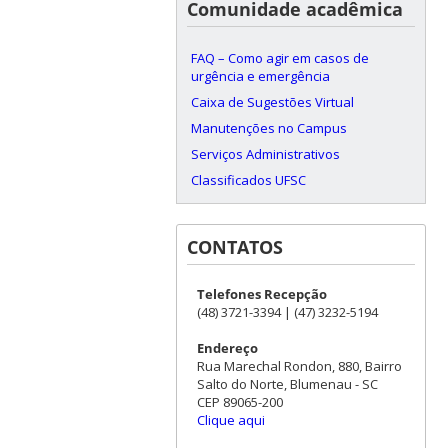
Comunidade acadêmica
FAQ – Como agir em casos de
urgência e emergência
Caixa de Sugestões Virtual
Manutenções no Campus
Serviços Administrativos
Classificados UFSC
CONTATOS
Telefones Recepção
(48) 3721-3394 | (47) 3232-5194
Endereço
Rua Marechal Rondon, 880, Bairro
Salto do Norte, Blumenau - SC
CEP 89065-200
Clique aqui