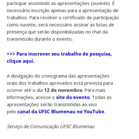
participar assistindo as apresentações (ouvinte). É
necessário inscrição apenas para a apresentação de
trabalhos. Para receber o certificado de participação
como ouvinte, será necessário assinar as listas de
presença que serão disponibilizadas no chat da
transmissão durante o evento.
>>> Para inscrever seu trabalho de pesquisa,
clique aqui.
A divulgação do cronograma das apresentações
orais dos trabalhos aprovados está prevista para
ocorrer até o dia
12 de novembro
. Para mais
informações, acesse o
site do evento
. Todas as
apresentações serão transmitidas ao vivo
pelo
canal da UFSC Blumenau no YouTube
.
Serviço de Comunicação UFSC Blumenau