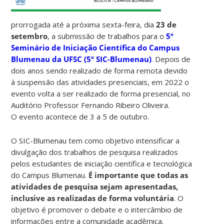
prorrogada até a próxima sexta-feira, dia
23 de
setembro
, a submissão de trabalhos para o
5º
Seminário de Iniciação Científica do Campus
Blumenau da UFSC (5º SIC-Blumenau)
. Depois de
dois anos sendo realizado de forma remota devido
à suspensão das atividades presenciais, em 2022 o
evento volta a ser realizado de forma presencial, no
Auditório Professor Fernando Ribeiro Oliveira.
O evento acontece de 3 a 5 de outubro.
O SIC-Blumenau tem como objetivo intensificar a
divulgação dos trabalhos de pesquisa realizados
pelos estudantes de iniciação científica e tecnológica
do Campus Blumenau.
É importante que todas as
atividades de pesquisa sejam apresentadas,
inclusive as realizadas de forma voluntária
. O
objetivo é promover o debate e o intercâmbio de
informações entre a comunidade acadêmica.