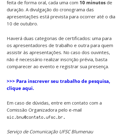
feita de forma oral, cada uma com
10 minutos
de
duração. A divulgação do cronograma das
apresentações está prevista para ocorrer até o dia
10 de outubro.
Haverá duas categorias de certificados: uma para
os apresentadores de trabalho e outra para quem
assistir às apresentações. No caso dos ouvintes,
não é necessário realizar inscrição prévia, basta
comparecer ao evento e registrar sua presença.
>>> Para inscrever seu trabalho de pesquisa,
clique aqui.
Em caso de dúvidas, entre em contato com a
Comissão Organizadora pelo e-mail
Serviço de Comunicação UFSC Blumenau