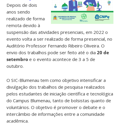
Depois de dois
anos sendo
realizado de forma
remota devido à
suspensão das atividades presenciais, em 2022 o
evento volta a ser realizado de forma presencial, no
Auditório Professor Fernando Ribeiro Oliveira. O
envio dos trabalhos pode ser feito até o dia
20 de
setembro
e o evento acontece de 3 a 5 de
outubro.
O SIC-Blumenau tem como objetivo intensificar a
divulgação dos trabalhos de pesquisa realizados
pelos estudantes de iniciação científica e tecnológica
do Campus Blumenau, tanto de bolsistas quanto de
voluntários. O objetivo é promover o debate e o
intercâmbio de informações entre a comunidade
acadêmica.