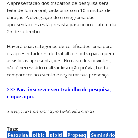
A apresentação dos trabalhos de pesquisa será
feita de forma oral, cada uma com 10 minutos de
duração. A divulgação do cronograma das
apresentações está prevista para ocorrer até o dia
25 de setembro.
Haverá duas categorias de certificados: uma para
os apresentadores de trabalho e outra para quem
assistir às apresentações. No caso dos ouvintes,
não é necessário realizar inscrição prévia, basta
comparecer ao evento e registrar sua presença.
>>> Para inscrever seu trabalho de pesquisa,
clique aqui.
Serviço de Comunicação UFSC Blumenau
Tags:
Pesquisa
pibic
pibiti
Propesq
Seminário