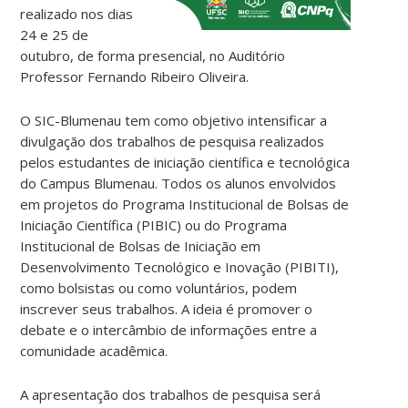
realizado nos dias
24 e 25 de
outubro, de forma presencial, no Auditório
Professor Fernando Ribeiro Oliveira.
O SIC-Blumenau tem como objetivo intensificar a
divulgação dos trabalhos de pesquisa realizados
pelos estudantes de iniciação científica e tecnológica
do Campus Blumenau. Todos os alunos envolvidos
em projetos do Programa Institucional de Bolsas de
Iniciação Científica (PIBIC) ou do Programa
Institucional de Bolsas de Iniciação em
Desenvolvimento Tecnológico e Inovação (PIBITI),
como bolsistas ou como voluntários, podem
inscrever seus trabalhos. A ideia é promover o
debate e o intercâmbio de informações entre a
comunidade acadêmica.
A apresentação dos trabalhos de pesquisa será