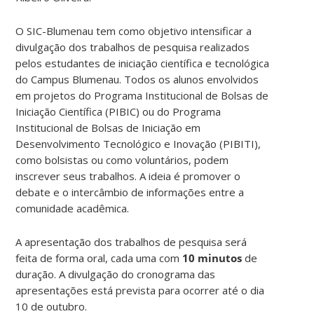
O SIC-Blumenau tem como objetivo intensificar a
divulgação dos trabalhos de pesquisa realizados
pelos estudantes de iniciação científica e tecnológica
do Campus Blumenau. Todos os alunos envolvidos
em projetos do Programa Institucional de Bolsas de
Iniciação Científica (PIBIC) ou do Programa
Institucional de Bolsas de Iniciação em
Desenvolvimento Tecnológico e Inovação (PIBITI),
como bolsistas ou como voluntários, podem
inscrever seus trabalhos. A ideia é promover o
debate e o intercâmbio de informações entre a
comunidade acadêmica.
A apresentação dos trabalhos de pesquisa será
feita de forma oral, cada uma com
10 minutos
de
duração. A divulgação do cronograma das
apresentações está prevista para ocorrer até o dia
10 de outubro.