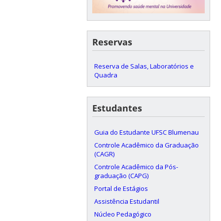
Reservas
Reserva de Salas, Laboratórios e
Quadra
Estudantes
Guia do Estudante UFSC Blumenau
Controle Acadêmico da Graduação
(CAGR)
Controle Acadêmico da Pós-
graduação (CAPG)
Portal de Estágios
Assistência Estudantil
Núcleo Pedagógico