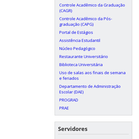
Controle Acadêmico da Graduação
(CAGR)
Controle Acadêmico da Pós-
graduação (CAPG)
Portal de Estágios
Assistência Estudantil
Núcleo Pedagógico
Restaurante Universitário
Biblioteca Universitária
Uso de salas aos finais de semana
e feriados
Departamento de Administração
Escolar (DAE)
PROGRAD
PRAE
Servidores