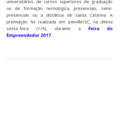
universitários de cursos superiores de graduação
ou de formação tecnológica, presenciais, semi-
presenciais ou a distância de Santa Catarina. A
premiação foi realizada em Joinville/SC, na última
sexta-feira (1/9), durante a
Feira do
Empreendedor 2017
.