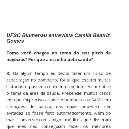
UFSC Blumenau entrevista Camila Beatriz
Gomes
Como você chegou ao tema do seu pitch de
negócios? Por que a escolha pela saúde?
R:
Há algum tempo eu decidi fazer um curso de
capacitação no bombeiro, foi ali que escutei muitas
histórias e passei a realmente me interessar sobre
o tema da área da saúde. Presenciei muitos casos
em que foi preciso acionar o bombeiro ou SAMU em
situações de pânico, nas quais poderiam ser
evitadas se fosse feito automaticamente. Além do
mais, conversei com amigos médicos que disseram
que eles não conseguiam fazer os melhores