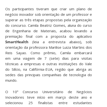
Os participantes tiveram que criar um plano de
negócio inovador sob orientação de um professor e
superar as três etapas propostas pela organização
do concurso. Camila Beatriz Gomes, aluna do curso
de Engenharia de Materiais, acabou levando a
premiação final com a proposta do aplicativo
SmartHealth
(leia a entrevista abaixo), sob
orientação da professora Marilise Luiza Martins dos
Reis Sayao. Como prêmio, Camila embarcará
em uma viagem de 7 (sete) dias para visitas
técnicas a empresas e outras instituições do Vale
do Silício, na Califórnia-EUA, região que abriga as
sedes das principais companhias de tecnologia do
mundo.
O 10º Concurso Universitário de Negócios
Inovadores teve início em março deste ano e
selecionou 25 finalistas entre estudantes