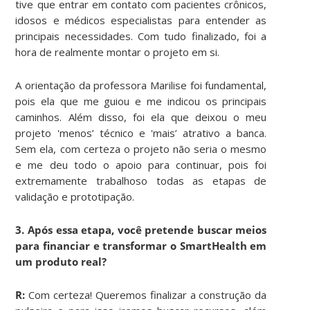
tive que entrar em contato com pacientes crônicos,
idosos e médicos especialistas para entender as
principais necessidades. Com tudo finalizado, foi a
hora de realmente montar o projeto em si.
A orientação da professora Marilise foi fundamental,
pois ela que me guiou e me indicou os principais
caminhos. Além disso, foi ela que deixou o meu
projeto 'menos’ técnico e 'mais’ atrativo a banca.
Sem ela, com certeza o projeto não seria o mesmo
e me deu todo o apoio para continuar, pois foi
extremamente trabalhoso todas as etapas de
validação e prototipação.
3. Após essa etapa, você pretende buscar meios
para financiar e transformar o SmartHealth em
um produto real?
R:
Com certeza! Queremos finalizar a construção da