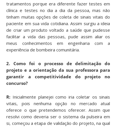
tratamentos porque era diferente fazer testes em
clínica e testes no dia a dia da pessoa, mas não
tinham muitas opções de coleta de sinais vitais do
paciente em sua vida cotidiana. Assim surgiu a ideia
de criar um produto voltado a saúde que pudesse
facilitar a vida das pessoas, pude assim aliar os
meus conhecimentos em engenharia com a
experiência de bombeira comunitária.
2. Como foi o processo de delimitação do
projeto e a orientação da sua professora para
garantir a competitividade do projeto no
concurso?
R:
Inicialmente planejei como iria coletar os sinais
vitais, pois nenhuma opção no mercado atual
oferece o que pretendemos oferecer. Assim que
resolvi como deveria ser o sistema da pulseira em
si, começou a etapa de validação do projeto, na qual