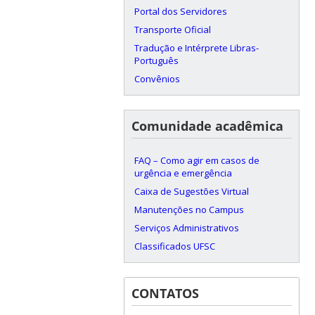
Portal dos Servidores
Transporte Oficial
Tradução e Intérprete Libras-
Português
Convênios
Comunidade acadêmica
FAQ – Como agir em casos de
urgência e emergência
Caixa de Sugestões Virtual
Manutenções no Campus
Serviços Administrativos
Classificados UFSC
CONTATOS