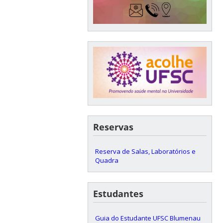
Reservas
Reserva de Salas, Laboratórios e
Quadra
Estudantes
Guia do Estudante UFSC Blumenau