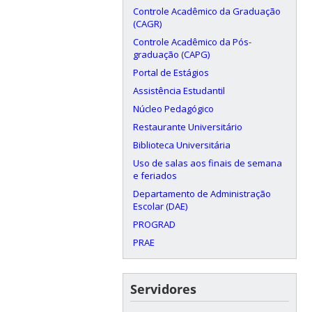
Controle Acadêmico da Graduação
(CAGR)
Controle Acadêmico da Pós-
graduação (CAPG)
Portal de Estágios
Assistência Estudantil
Núcleo Pedagógico
Restaurante Universitário
Biblioteca Universitária
Uso de salas aos finais de semana
e feriados
Departamento de Administração
Escolar (DAE)
PROGRAD
PRAE
Servidores