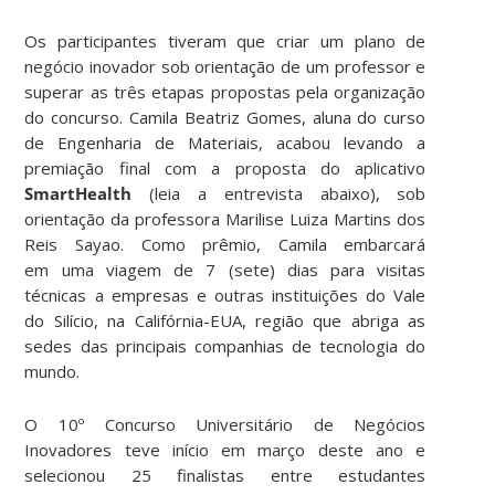
Os participantes tiveram que criar um plano de
negócio inovador sob orientação de um professor e
superar as três etapas propostas pela organização
do concurso. Camila Beatriz Gomes, aluna do curso
de Engenharia de Materiais, acabou levando a
premiação final com a proposta do aplicativo
SmartHealth
(leia a entrevista abaixo), sob
orientação da professora Marilise Luiza Martins dos
Reis Sayao. Como prêmio, Camila embarcará
em uma viagem de 7 (sete) dias para visitas
técnicas a empresas e outras instituições do Vale
do Silício, na Califórnia-EUA, região que abriga as
sedes das principais companhias de tecnologia do
mundo.
O 10º Concurso Universitário de Negócios
Inovadores teve início em março deste ano e
selecionou 25 finalistas entre estudantes