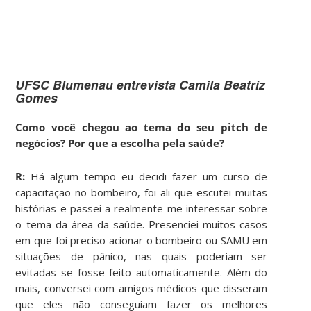
UFSC Blumenau entrevista Camila Beatriz
Gomes
Como você chegou ao tema do seu pitch de
negócios? Por que a escolha pela saúde?
R:
Há algum tempo eu decidi fazer um curso de
capacitação no bombeiro, foi ali que escutei muitas
histórias e passei a realmente me interessar sobre
o tema da área da saúde. Presenciei muitos casos
em que foi preciso acionar o bombeiro ou SAMU em
situações de pânico, nas quais poderiam ser
evitadas se fosse feito automaticamente. Além do
mais, conversei com amigos médicos que disseram
que eles não conseguiam fazer os melhores