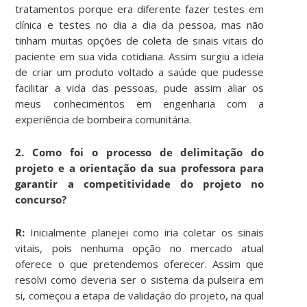
tratamentos porque era diferente fazer testes em
clínica e testes no dia a dia da pessoa, mas não
tinham muitas opções de coleta de sinais vitais do
paciente em sua vida cotidiana. Assim surgiu a ideia
de criar um produto voltado a saúde que pudesse
facilitar a vida das pessoas, pude assim aliar os
meus conhecimentos em engenharia com a
experiência de bombeira comunitária.
2. Como foi o processo de delimitação do
projeto e a orientação da sua professora para
garantir a competitividade do projeto no
concurso?
R:
Inicialmente planejei como iria coletar os sinais
vitais, pois nenhuma opção no mercado atual
oferece o que pretendemos oferecer. Assim que
resolvi como deveria ser o sistema da pulseira em
si, começou a etapa de validação do projeto, na qual