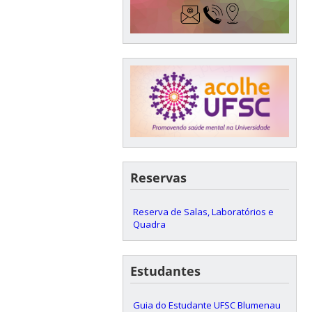
Reservas
Reserva de Salas, Laboratórios e
Quadra
Estudantes
Guia do Estudante UFSC Blumenau