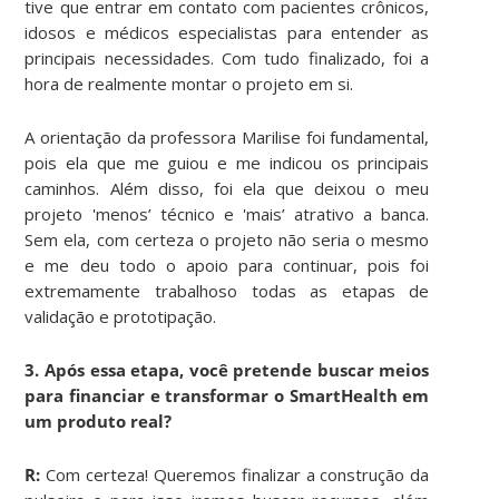
tive que entrar em contato com pacientes crônicos,
idosos e médicos especialistas para entender as
principais necessidades. Com tudo finalizado, foi a
hora de realmente montar o projeto em si.
A orientação da professora Marilise foi fundamental,
pois ela que me guiou e me indicou os principais
caminhos. Além disso, foi ela que deixou o meu
projeto 'menos’ técnico e 'mais’ atrativo a banca.
Sem ela, com certeza o projeto não seria o mesmo
e me deu todo o apoio para continuar, pois foi
extremamente trabalhoso todas as etapas de
validação e prototipação.
3. Após essa etapa, você pretende buscar meios
para financiar e transformar o SmartHealth em
um produto real?
R:
Com certeza! Queremos finalizar a construção da