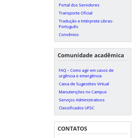
Portal dos Servidores
Transporte Oficial
Tradução e Intérprete Libras-
Português
Convênios
Comunidade acadêmica
FAQ – Como agir em casos de
urgência e emergência
Caixa de Sugestões Virtual
Manutenções no Campus
Serviços Administrativos
Classificados UFSC
CONTATOS