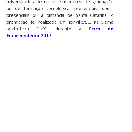
universitários de cursos superiores de graduação
ou de formação tecnológica, presenciais, semi-
presenciais ou a distância de Santa Catarina. A
premiação foi realizada em Joinville/SC, na última
sexta-feira (1/9), durante a
Feira do
Empreendedor 2017
.