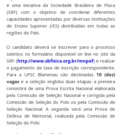
é uma iniciativa da Sociedade Brasileira de Física
(SBF) com o objetivo de coordenar diferentes
capacidades apresentadas por diversas Instituições
de Ensino Superior (IES) distribuídas em todas as
regiões do País.
O candidato deverá se inscrever para o processo
seletivo no formulário disponível on line no site da
SBF (
http://www.sbfisica.org.br/mnpef
) e realizar
o pagamento da taxa de inscrição correspondente.
Para a UFSC Blumenau são destinadas
10 (dez)
vagas
e a seleção engloba duas etapas: a primeira
consistirá de uma Prova Escrita Nacional elaborada
pela Comissão de Seleção Nacional e corrigida pela
Comissão de Seleção do Polo ou pela Comissão de
Seleção Nacional. A segunda será uma Prova de
Defesa de Memorial, realizada pela Comissão de
Seleção do Polo.