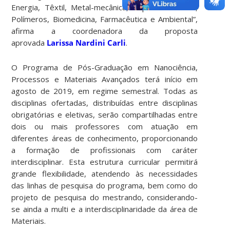
Energia, Têxtil, Metal-mecânica, Papel e Celulose,
Polímeros, Biomedicina, Farmacêutica e Ambiental”,
afirma a coordenadora da proposta
aprovada
Larissa Nardini Carli
.
O Programa de Pós-Graduação em Nanociência,
Processos e Materiais Avançados terá início em
agosto de 2019, em regime semestral. Todas as
disciplinas ofertadas, distribuídas entre disciplinas
obrigatórias e eletivas, serão compartilhadas entre
dois ou mais professores com atuação em
diferentes áreas de conhecimento, proporcionando
a formação de profissionais com caráter
interdisciplinar. Esta estrutura curricular permitirá
grande flexibilidade, atendendo às necessidades
das linhas de pesquisa do programa, bem como do
projeto de pesquisa do mestrando, considerando-
se ainda a multi e a interdisciplinaridade da área de
Materiais.