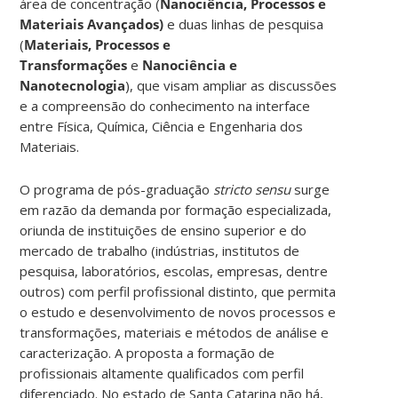
área de concentração (
Nanociência, Processos e
Materiais Avançados)
e duas linhas de pesquisa
(
Materiais, Processos e
Transformações
e
Nanociência e
Nanotecnologia
), que visam ampliar as discussões
e a compreensão do conhecimento na interface
entre Física, Química, Ciência e Engenharia dos
Materiais.
O programa de pós-graduação
stricto sensu
surge
em razão da demanda por formação especializada,
oriunda de instituições de ensino superior e do
mercado de trabalho (indústrias, institutos de
pesquisa, laboratórios, escolas, empresas, dentre
outros) com perfil profissional distinto, que permita
o estudo e desenvolvimento de novos processos e
transformações, materiais e métodos de análise e
caracterização. A proposta a formação de
profissionais altamente qualificados com perfil
diferenciado. No estado de Santa Catarina não há,