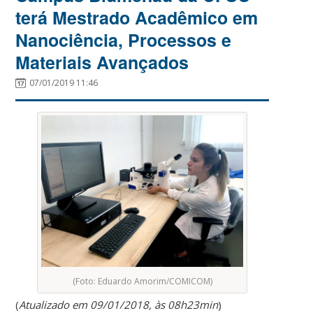
terá Mestrado Acadêmico em
Nanociência, Processos e
Materiais Avançados
07/01/2019 11:46
(Foto: Eduardo Amorim/COMICOM)
(
Atualizado em 09/01/2018, às 08h23min
)