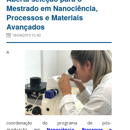
Mestrado em Nanociência,
Processos e Materiais
Avançados
18/04/2019 15:40
A
coordenação do programa de pós-
graduação em
Nanociência, Processos e