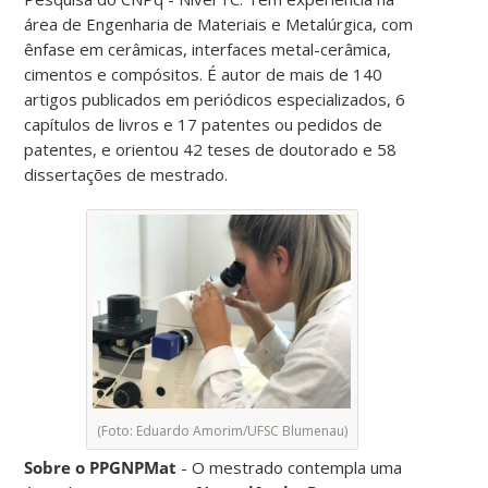
área de Engenharia de Materiais e Metalúrgica, com
ênfase em cerâmicas, interfaces metal-cerâmica,
cimentos e compósitos. É autor de mais de 140
artigos publicados em periódicos especializados, 6
capítulos de livros e 17 patentes ou pedidos de
patentes, e orientou 42 teses de doutorado e 58
dissertações de mestrado.
(Foto: Eduardo Amorim/UFSC Blumenau)
Sobre o PPGNPMat
- O mestrado contempla uma