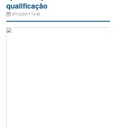
qualificação
07/12/2017 13:43