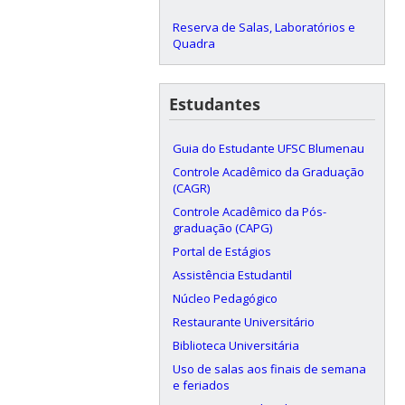
Reserva de Salas, Laboratórios e
Quadra
Estudantes
Guia do Estudante UFSC Blumenau
Controle Acadêmico da Graduação
(CAGR)
Controle Acadêmico da Pós-
graduação (CAPG)
Portal de Estágios
Assistência Estudantil
Núcleo Pedagógico
Restaurante Universitário
Biblioteca Universitária
Uso de salas aos finais de semana
e feriados