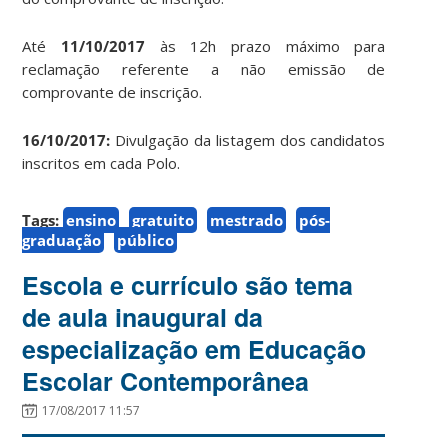
Até
11/10/2017
às 12h prazo máximo para
reclamação referente a não emissão de
comprovante de inscrição.
16/10/2017:
Divulgação da listagem dos candidatos
inscritos em cada Polo.
Tags:
ensino
gratuito
mestrado
pós-
graduação
público
Escola e currículo são tema
de aula inaugural da
especialização em Educação
Escolar Contemporânea
17/08/2017 11:57