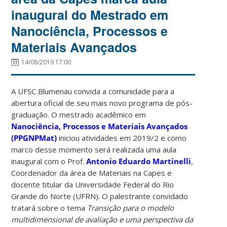
inaugural do Mestrado em
Nanociência, Processos e
Materiais Avançados
14/08/2019 17:00
A UFSC Blumenau convida a comunidade para a
abertura oficial de seu mais novo programa de pós-
graduação. O mestrado acadêmico em
Nanociência, Processos e Materiais Avançados
(PPGNPMat)
iniciou atividades em 2019/2 e como
marco desse momento será realizada uma aula
inaugural com o Prof.
Antonio Eduardo Martinelli
,
Coordenador da área de Materiais na Capes e
docente titular da Universidade Federal do Rio
Grande do Norte (UFRN). O palestrante convidado
tratará sobre o tema
Transição para o modelo
multidimensional de avaliação e uma perspectiva da