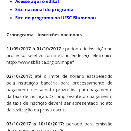
Acesse aqui o edital
Site nacional do programa
Site do programa na UFSC Blumenau
Cronograma - Inscrições nacionais
11/09/2017 à 01/10/2017 :
período de inscrição no
processo seletivo (on line), no endereço eletrônico
http://www.sbfisica.org.br/mnpef
02/10/2017:
até o limite de horário estabelecido
pela instituição bancária para processamento do
pagamento nessa data: prazo final para pagamento
da taxa de inscrição. O comprovante do pagamento
da taxa de inscrição deverá ser apresentado no ato
da realização da prova escrita.
03/10/2017 a 10/10/2017:
período para emissão
do comprovante de inscrição.