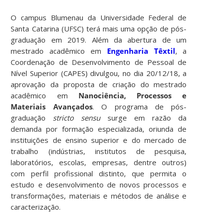
O campus Blumenau da Universidade Federal de
Santa Catarina (UFSC) terá mais uma opção de pós-
graduação em 2019. Além da abertura de um
mestrado acadêmico em
Engenharia Têxtil
, a
Coordenação de Desenvolvimento de Pessoal de
Nível Superior (CAPES) divulgou, no dia 20/12/18, a
aprovação da proposta de criação do mestrado
acadêmico em
Nanociência, Processos e
Materiais Avançados
. O programa de pós-
graduação
stricto sensu
surge em razão da
demanda por formação especializada, oriunda de
instituições de ensino superior e do mercado de
trabalho (indústrias, institutos de pesquisa,
laboratórios, escolas, empresas, dentre outros)
com perfil profissional distinto, que permita o
estudo e desenvolvimento de novos processos e
transformações, materiais e métodos de análise e
caracterização.