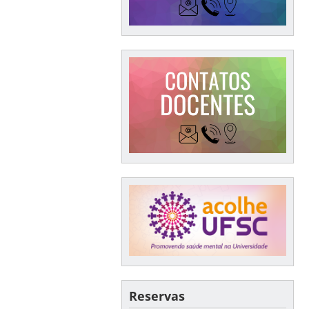
Reservas