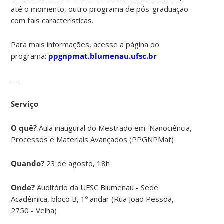
até o momento, outro programa de pós-graduação
com tais características.
Para mais informações, acesse a página do
programa:
ppgnpmat.blumenau.ufsc.br
--
Serviço
O quê?
Aula inaugural do Mestrado em Nanociência,
Processos e Materiais Avançados (PPGNPMat)
Quando?
23 de agosto, 18h
Onde?
Auditório da UFSC Blumenau - Sede
Acadêmica, bloco B, 1º andar (Rua João Pessoa,
2750 - Velha)