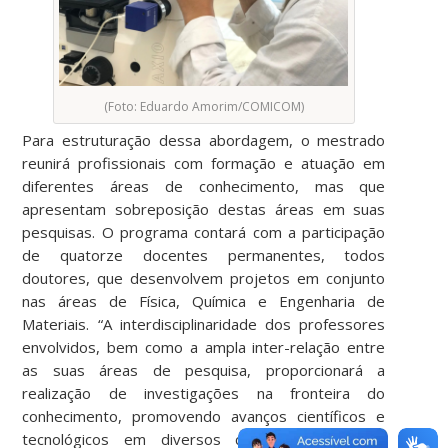
(Foto: Eduardo Amorim/COMICOM)
Para estruturação dessa abordagem, o mestrado
reunirá profissionais com formação e atuação em
diferentes áreas de conhecimento, mas que
apresentam sobreposição destas áreas em suas
pesquisas. O programa contará com a participação
de quatorze docentes permanentes, todos
doutores, que desenvolvem projetos em conjunto
nas áreas de Física, Química e Engenharia de
Materiais. “A interdisciplinaridade dos professores
envolvidos, bem como a ampla inter-relação entre
as suas áreas de pesquisa, proporcionará a
realização de investigações na fronteira do
conhecimento, promovendo avanços científicos e
tecnológicos em diversos campos, tais como