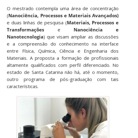
O mestrado contempla uma área de concentração
(
Nanociência, Processos e Materiais Avançados)
e duas linhas de pesquisa (
Materiais, Processos e
Transformações
e
Nanociência e
Nanotecnologia
) que visam ampliar as discussões
e a compreensão do conhecimento na interface
entre Física, Química, Ciência e Engenharia dos
Materiais. A proposta a formação de profissionais
altamente qualificados com perfil diferenciado. No
estado de Santa Catarina não há, até o momento,
outro programa de pós-graduação com tais
características.