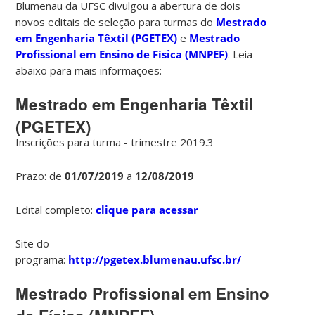
Blumenau da UFSC divulgou a abertura de dois
novos editais de seleção para turmas do
Mestrado
em Engenharia Têxtil (PGETEX)
e
Mestrado
Profissional em Ensino de Física (MNPEF)
. Leia
abaixo para mais informações:
Mestrado em Engenharia Têxtil
(PGETEX)
Inscrições para turma - trimestre 2019.3
Prazo: de
01/07/2019
a
12/08/2019
Edital completo:
clique para acessar
Site do
programa:
http://pgetex.blumenau.ufsc.br/
Mestrado Profissional em Ensino