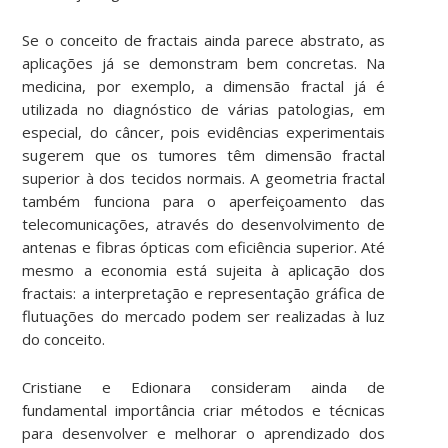
Se o conceito de fractais ainda parece abstrato, as
aplicações já se demonstram bem concretas. Na
medicina, por exemplo, a dimensão fractal já é
utilizada no diagnóstico de várias patologias, em
especial, do câncer, pois evidências experimentais
sugerem que os tumores têm dimensão fractal
superior à dos tecidos normais. A geometria fractal
também funciona para o aperfeiçoamento das
telecomunicações, através do desenvolvimento de
antenas e fibras ópticas com eficiência superior. Até
mesmo a economia está sujeita à aplicação dos
fractais: a interpretação e representação gráfica de
flutuações do mercado podem ser realizadas à luz
do conceito.
Cristiane e Edionara consideram ainda de
fundamental importância criar métodos e técnicas
para desenvolver e melhorar o aprendizado dos