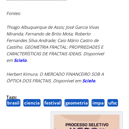
Fontes:
Thiago Albuquerque de Assis; José Garcia Vivas
Miranda; Fernando de Brito Mota; Roberto
Fernandes Silva Andrade; Caio Mário Castro de
Castilho. GEOMETRIA FRACTAL: PROPRIEDADES E
CARACTERÍSTICAS DE FRACTAIS IDEAIS. Disponível
em
Scielo
.
Herbert Kimura. O MERCADO FINANCEIRO SOB A
ÓPTICA DOS FRACTAIS. Disponível em
Scielo
.
Tags:
brasil
ciencia
festival
geometria
impa
ufsc