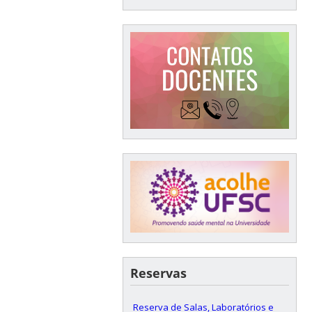
Reservas
Reserva de Salas, Laboratórios e