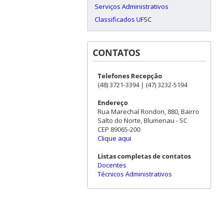
Serviços Administrativos
Classificados UFSC
CONTATOS
Telefones Recepção
(48) 3721-3394 | (47) 3232-5194
Endereço
Rua Marechal Rondon, 880, Bairro
Salto do Norte, Blumenau - SC
CEP 89065-200
Clique aqui
Listas completas de contatos
Docentes
Técnicos Administrativos