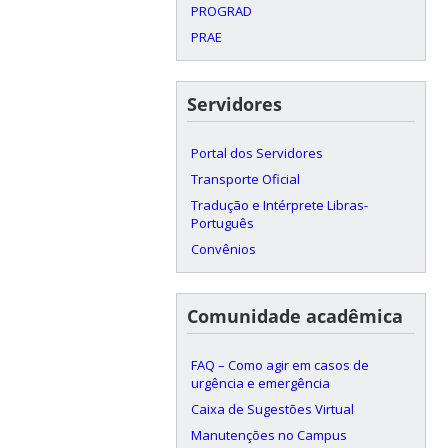
PROGRAD
PRAE
Servidores
Portal dos Servidores
Transporte Oficial
Tradução e Intérprete Libras-
Português
Convênios
Comunidade acadêmica
FAQ – Como agir em casos de
urgência e emergência
Caixa de Sugestões Virtual
Manutenções no Campus