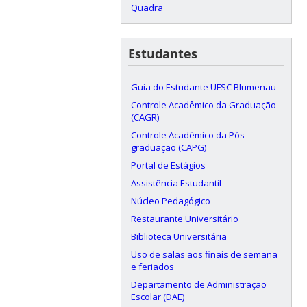
Quadra
Estudantes
Guia do Estudante UFSC Blumenau
Controle Acadêmico da Graduação
(CAGR)
Controle Acadêmico da Pós-
graduação (CAPG)
Portal de Estágios
Assistência Estudantil
Núcleo Pedagógico
Restaurante Universitário
Biblioteca Universitária
Uso de salas aos finais de semana
e feriados
Departamento de Administração
Escolar (DAE)