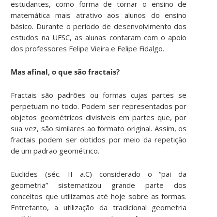
estudantes, como forma de tornar o ensino de
matemática mais atrativo aos alunos do ensino
básico. Durante o período de desenvolvimento dos
estudos na UFSC, as alunas contaram com o apoio
dos professores Felipe Vieira e Felipe Fidalgo.
Mas afinal, o que são fractais?
Fractais são padrões ou formas cujas partes se
perpetuam no todo. Podem ser representados por
objetos geométricos divisíveis em partes que, por
sua vez, são similares ao formato original. Assim, os
fractais podem ser obtidos por meio da repetição
de um padrão geométrico.
Euclides (séc. II a.C) considerado o “pai da
geometria” sistematizou grande parte dos
conceitos que utilizamos até hoje sobre as formas.
Entretanto, a utilização da tradicional geometria