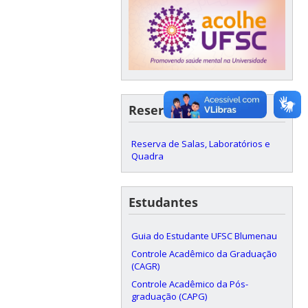
Reservas
Reserva de Salas, Laboratórios e
Quadra
Estudantes
Guia do Estudante UFSC Blumenau
Controle Acadêmico da Graduação
(CAGR)
Controle Acadêmico da Pós-
graduação (CAPG)