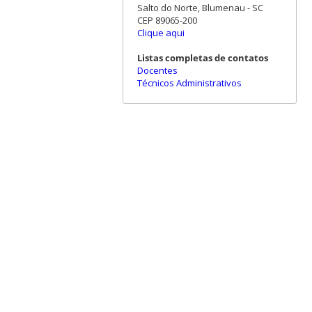
Salto do Norte, Blumenau - SC
CEP 89065-200
Clique aqui
Listas completas de contatos
Docentes
Técnicos Administrativos