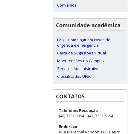
Convênios
Comunidade acadêmica
FAQ – Como agir em casos de
urgência e emergência
Caixa de Sugestões Virtual
Manutenções no Campus
Serviços Administrativos
Classificados UFSC
CONTATOS
Telefones Recepção
(48) 3721-3394 | (47) 3232-5194
Endereço
Rua Marechal Rondon, 880, Bairro