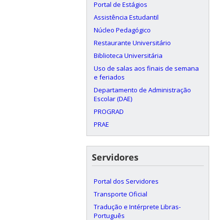
Portal de Estágios
Assistência Estudantil
Núcleo Pedagógico
Restaurante Universitário
Biblioteca Universitária
Uso de salas aos finais de semana
e feriados
Departamento de Administração
Escolar (DAE)
PROGRAD
PRAE
Servidores
Portal dos Servidores
Transporte Oficial
Tradução e Intérprete Libras-
Português