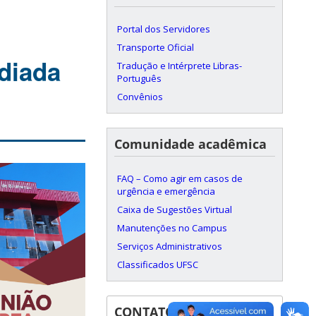
Portal dos Servidores
Transporte Oficial
diada
Tradução e Intérprete Libras-
Português
Convênios
Comunidade acadêmica
FAQ – Como agir em casos de
urgência e emergência
Caixa de Sugestões Virtual
Manutenções no Campus
Serviços Administrativos
Classificados UFSC
CONTATOS