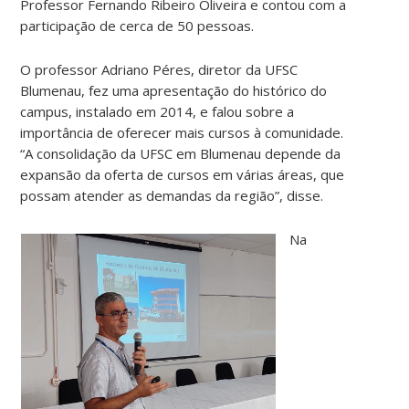
Professor Fernando Ribeiro Oliveira e contou com a
participação de cerca de 50 pessoas.
O professor Adriano Péres, diretor da UFSC
Blumenau, fez uma apresentação do histórico do
campus, instalado em 2014, e falou sobre a
importância de oferecer mais cursos à comunidade.
“A consolidação da UFSC em Blumenau depende da
expansão da oferta de cursos em várias áreas, que
possam atender as demandas da região”, disse.
Na