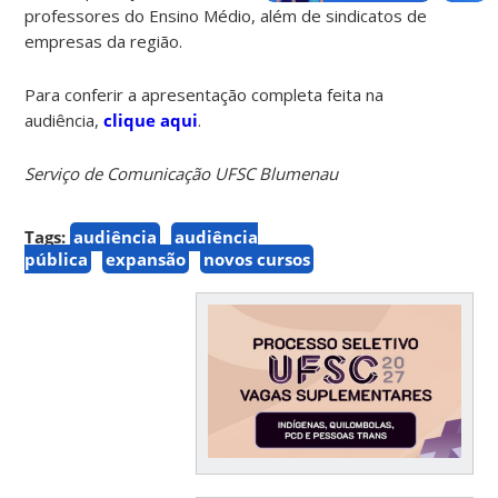
professores do Ensino Médio, além de sindicatos de
empresas da região.
Para conferir a apresentação completa feita na
audiência,
clique aqui
.
Serviço de Comunicação UFSC Blumenau
Tags:
audiência
audiência
pública
expansão
novos cursos