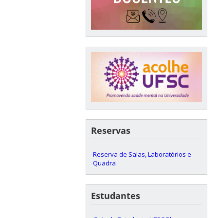
Reservas
Reserva de Salas, Laboratórios e
Quadra
Estudantes