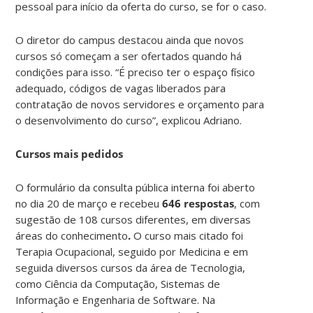
pessoal para início da oferta do curso, se for o caso.
O diretor do campus destacou ainda que novos
cursos só começam a ser ofertados quando há
condições para isso. “É preciso ter o espaço físico
adequado, códigos de vagas liberados para
contratação de novos servidores e orçamento para
o desenvolvimento do curso”, explicou Adriano.
Cursos mais pedidos
O formulário da consulta pública interna foi aberto
no dia 20 de março e recebeu
646 respostas
, com
sugestão de 108 cursos diferentes, em diversas
áreas do conhecimento
.
O curso mais citado foi
Terapia Ocupacional, seguido por Medicina e em
seguida diversos cursos da área de Tecnologia,
como Ciência da Computação, Sistemas de
Informação e Engenharia de Software. Na