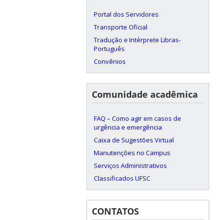
Portal dos Servidores
Transporte Oficial
Tradução e Intérprete Libras-
Português
Convênios
Comunidade acadêmica
FAQ – Como agir em casos de
urgência e emergência
Caixa de Sugestões Virtual
Manutenções no Campus
Serviços Administrativos
Classificados UFSC
CONTATOS