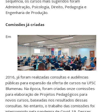
sequência, os cursos mais sugeridos foram
Administração, Psicologia, Direito, Pedagogia e
Engenharia de Produção.
Comissões já criadas
Em
2016, já foram realizadas consultas e audiências
públicas para expansão da oferta de cursos na UFSC
Blumenau. Na época, foram criadas onze comissões
para elaboração de Projetos Pedagógicos para
novos cursos, baseadas nos resultados dessas
consultas. No entanto, o trabalho das comissões foi
interrompido pela pandemia de Covid-19. Desses