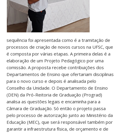
sequência foi apresentada como é a tramitação de
processos de criação de novos cursos na UFSC, que
é composta por várias etapas. A primeira delas é a
elaboração de um Projeto Pedagógico por uma
comissão. A proposta recebe contribuições dos
Departamentos de Ensino que ofertariam disciplinas
para o novo curso e depois é analisada pelo
Conselho da Unidade. O Departamento de Ensino
(DEN) da Pró-Reitoria de Graduação (Prograd)
analisa as questões legais e encaminha para a
Câmara de Graduação. Só então o projeto passa
pelo processo de autorização junto ao Ministério da
Educação (MEC), que será responsável também por
garantir a infraestrutura física, de orçamento e de