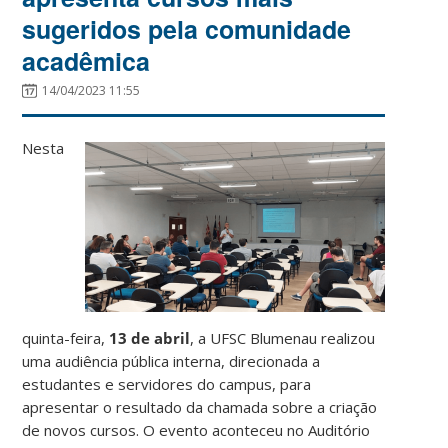
sugeridos pela comunidade
acadêmica
14/04/2023 11:55
Nesta
quinta-feira,
13 de abril
, a UFSC Blumenau realizou
uma audiência pública interna, direcionada a
estudantes e servidores do campus, para
apresentar o resultado da chamada sobre a criação
de novos cursos. O evento aconteceu no Auditório