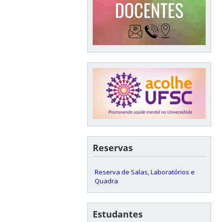
Reservas
Reserva de Salas, Laboratórios e
Quadra
Estudantes