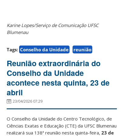
Karine Lopes/Serviço de Comunicação UFSC
Blumenau
Tags:
Conselho da Unidade
reunião
Reunião extraordinária do
Conselho da Unidade
acontece nesta quinta, 23 de
abril
23/04/2026 07:29
O Conselho da Unidade do Centro Tecnológico, de
Ciências Exatas e Educação (CTE) da UFSC Blumenau
realizará sua 138ª reunião nesta quinta-feira,
23 de