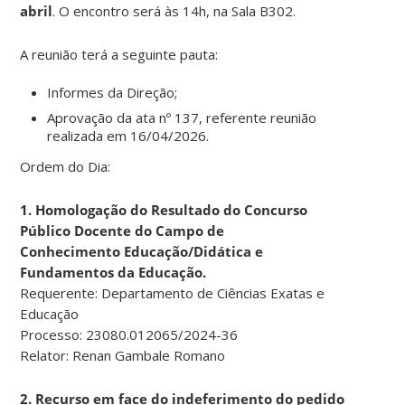
abril
. O encontro será às 14h, na Sala B302.
A reunião terá a seguinte pauta:
Informes da Direção;
Aprovação da ata nº 137, referente reunião
realizada em 16/04/2026.
Ordem do Dia:
1. Homologação do Resultado do Concurso
Público Docente do Campo de
Conhecimento Educação/Didática e
Fundamentos da Educação.
Requerente: Departamento de Ciências Exatas e
Educação
Processo: 23080.012065/2024-36
Relator: Renan Gambale Romano
2. Recurso em face do indeferimento do pedido