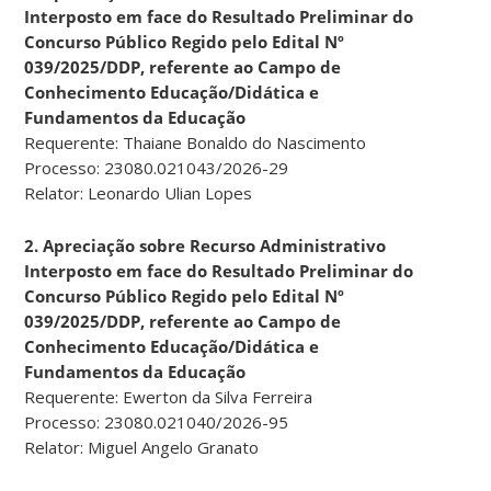
Interposto em face do Resultado Preliminar do
Concurso Público Regido pelo Edital Nº
039/2025/DDP, referente ao Campo de
Conhecimento Educação/Didática e
Fundamentos da Educação
Requerente: Thaiane Bonaldo do Nascimento
Processo: 23080.021043/2026-29
Relator: Leonardo Ulian Lopes
2. Apreciação sobre Recurso Administrativo
Interposto em face do Resultado Preliminar do
Concurso Público Regido pelo Edital Nº
039/2025/DDP, referente ao Campo de
Conhecimento Educação/Didática e
Fundamentos da Educação
Requerente: Ewerton da Silva Ferreira
Processo: 23080.021040/2026-95
Relator: Miguel Angelo Granato