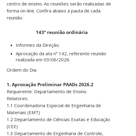
centro de ensino. As reuniões serão realizadas de
forma on-line. Confira abaixo a pauta de cada
reunião:
143ª reunião ordinária
Informes da Direção;
Aprovação da ata nº 142, referente reunião
realizada em 03/06/2026.
Ordem do Dia:
1. Aprovação Preliminar PAADs 2026.2
Requerente: Departamento de Ensino
Relatores:
1.1 Coordenadoria Especial de Engenharia de
Materiais (EMT)
1.2 Departamento de Ciências Exatas e Educação
(CEE)
1.3 Departamento de Engenharia de Controle,