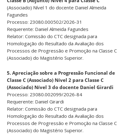
Classe B (Adjunto) Nível 4 para Classe C
(Associado) Nível 1 do docente Daniel Almeida
Fagundes
Processo: 23080.000502/2026-31
Requerente: Daniel Almeida Fagundes
Relator: Comissão do CTC designada para
Homologação do Resultado da Avaliação dos
Processos de Progressão e Promoção na Classe C
(Associado) do Magistério Superior.
5. Apreciação sobre a Progressão Funcional de
Classe C (Associado) Nível 2 para Classe C
(Associado) Nível 3 do docente Daniel Girardi
Processo: 23080.002099/2026-84
Requerente: Daniel Girardi
Relator: Comissão do CTC designada para
Homologação do Resultado da Avaliação dos
Processos de Progressão e Promoção na Classe C
(Associado) do Magistério Superior.