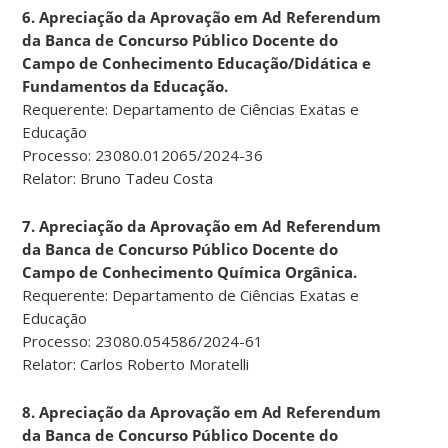
6. Apreciação da Aprovação em Ad Referendum
da Banca de Concurso Público Docente do
Campo de Conhecimento Educação/Didática e
Fundamentos da Educação.
Requerente: Departamento de Ciências Exatas e
Educação
Processo: 23080.012065/2024-36
Relator: Bruno Tadeu Costa
7. Apreciação da Aprovação em Ad Referendum
da Banca de Concurso Público Docente do
Campo de Conhecimento Química Orgânica.
Requerente: Departamento de Ciências Exatas e
Educação
Processo: 23080.054586/2024-61
Relator: Carlos Roberto Moratelli
8. Apreciação da Aprovação em Ad Referendum
da Banca de Concurso Público Docente do