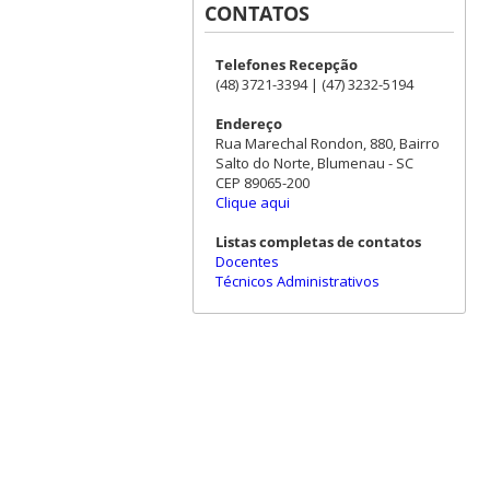
CONTATOS
Telefones Recepção
(48) 3721-3394 | (47) 3232-5194
Endereço
Rua Marechal Rondon, 880, Bairro
Salto do Norte, Blumenau - SC
CEP 89065-200
Clique aqui
Listas completas de contatos
Docentes
Técnicos Administrativos