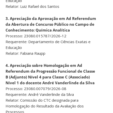
Educação
Relator: Luiz Rafael dos Santos
3. Apreciação da Aprovação em Ad Referendum
da Abertura de Concurso Público no Campo de
Conhecimento: Química Analítica
Processo: 23080.015787/2026-12
Requerente: Departamento de Ciências Exatas e
Educação
Relator: Fabiana Raupp
4. Apreciação sobre Homologação em Ad
Referendum da Progressão Funcional de Classe
B (Adjunto) Nível 4 para Classe C (Associado)
Nível 1 do docente André Vanderlinde da Silva
Processo: 23080.007079/2026-08
Requerente: André Vanderlinde da Silva
Relator: Comissão do CTC designada para
Homologação do Resultado da Avaliação dos
Processos