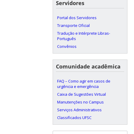
Servidores
Portal dos Servidores
Transporte Oficial
Tradução e Intérprete Libras-
Português
Convênios
Comunidade acadêmica
FAQ – Como agir em casos de
urgência e emergência
Caixa de Sugestões Virtual
Manutenções no Campus
Serviços Administrativos
Classificados UFSC