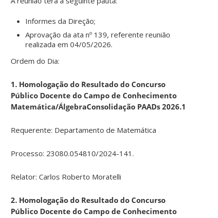
A reunião terá a seguinte pauta:
Informes da Direção;
Aprovação da ata nº 139, referente reunião
realizada em 04/05/2026.
Ordem do Dia:
1. Homologação do Resultado do Concurso
Público Docente do Campo de Conhecimento
Matemática/ÁlgebraConsolidação PAADs 2026.1
Requerente: Departamento de Matemática
Processo: 23080.054810/2024-141.
Relator: Carlos Roberto Moratelli
2. Homologação do Resultado do Concurso
Público Docente do Campo de Conhecimento