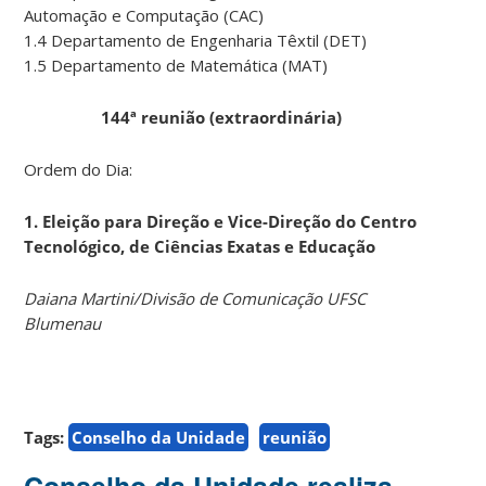
Automação e Computação (CAC)
1.4 Departamento de Engenharia Têxtil (DET)
1.5 Departamento de Matemática (MAT)
144ª reunião (extraordinária)
Ordem do Dia:
1. Eleição para Direção e Vice-Direção do Centro
Tecnológico, de Ciências Exatas e Educação
Daiana Martini/Divisão de Comunicação UFSC
Blumenau
Tags:
Conselho da Unidade
reunião
Conselho da Unidade realiza