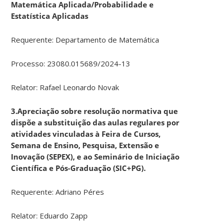
Matemática Aplicada/Probabilidade e
Estatística Aplicadas
Requerente: Departamento de Matemática
Processo: 23080.015689/2024-13
Relator: Rafael Leonardo Novak
3.Apreciação sobre resolução normativa que
dispõe a substituição das aulas regulares por
atividades vinculadas à Feira de Cursos,
Semana de Ensino, Pesquisa, Extensão e
Inovação (SEPEX), e ao Seminário de Iniciação
Científica e Pós-Graduação (SIC+PG).
Requerente: Adriano Péres
Relator: Eduardo Zapp