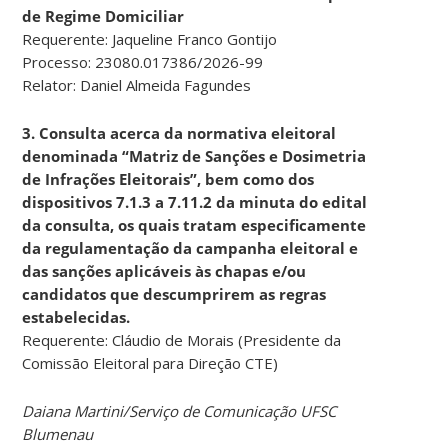
de Regime Domiciliar
Requerente: Jaqueline Franco Gontijo
Processo: 23080.017386/2026-99
Relator: Daniel Almeida Fagundes
3. Consulta acerca da normativa eleitoral
denominada “Matriz de Sanções e Dosimetria
de Infrações Eleitorais”, bem como dos
dispositivos 7.1.3 a 7.11.2 da minuta do edital
da consulta, os quais tratam especificamente
da regulamentação da campanha eleitoral e
das sanções aplicáveis às chapas e/ou
candidatos que descumprirem as regras
estabelecidas.
Requerente: Cláudio de Morais (Presidente da
Comissão Eleitoral para Direção CTE)
Daiana Martini/Serviço de Comunicação UFSC
Blumenau