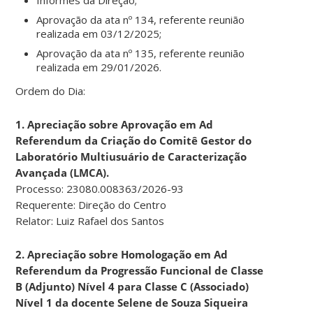
Aprovação da ata nº 134, referente reunião
realizada em 03/12/2025;
Aprovação da ata nº 135, referente reunião
realizada em 29/01/2026.
Ordem do Dia:
1. Apreciação sobre Aprovação em Ad
Referendum da Criação do Comitê Gestor do
Laboratório Multiusuário de Caracterização
Avançada (LMCA).
Processo: 23080.008363/2026-93
Requerente: Direção do Centro
Relator: Luiz Rafael dos Santos
2. Apreciação sobre Homologação em Ad
Referendum da Progressão Funcional de Classe
B (Adjunto) Nível 4 para Classe C (Associado)
Nível 1 da docente Selene de Souza
Siqueira