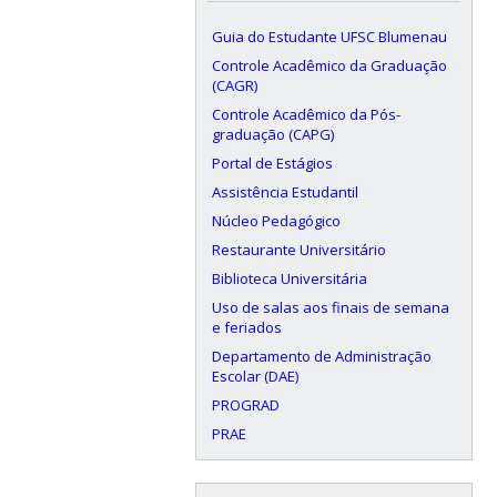
Guia do Estudante UFSC Blumenau
Controle Acadêmico da Graduação
(CAGR)
Controle Acadêmico da Pós-
graduação (CAPG)
Portal de Estágios
Assistência Estudantil
Núcleo Pedagógico
Restaurante Universitário
Biblioteca Universitária
Uso de salas aos finais de semana
e feriados
Departamento de Administração
Escolar (DAE)
PROGRAD
PRAE