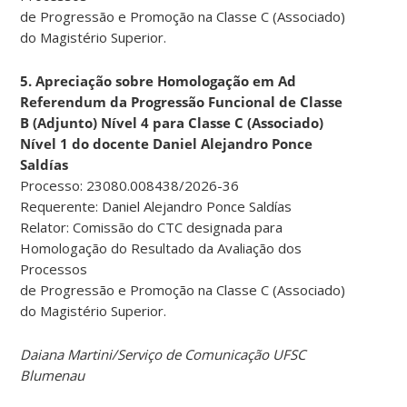
de Progressão e Promoção na Classe C (Associado)
do Magistério Superior.
5. Apreciação sobre Homologação em Ad
Referendum da Progressão Funcional de Classe
B (Adjunto) Nível 4 para Classe C (Associado)
Nível 1 do docente Daniel Alejandro Ponce
Saldías
Processo: 23080.008438/2026-36
Requerente: Daniel Alejandro Ponce Saldías
Relator: Comissão do CTC designada para
Homologação do Resultado da Avaliação dos
Processos
de Progressão e Promoção na Classe C (Associado)
do Magistério Superior.
Daiana Martini/Serviço de Comunicação UFSC
Blumenau