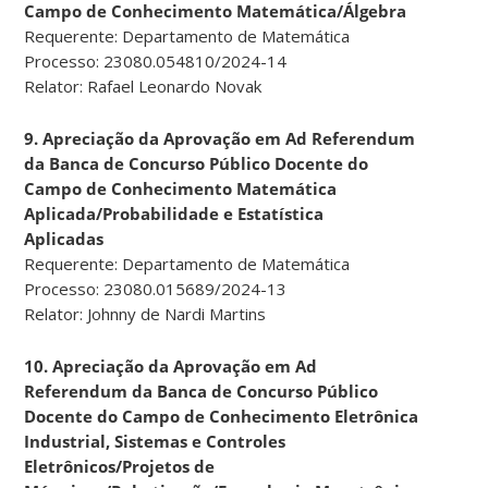
Campo de Conhecimento Matemática/Álgebra
Requerente: Departamento de Matemática
Processo: 23080.054810/2024-14
Relator: Rafael Leonardo Novak
9. Apreciação da Aprovação em Ad Referendum
da Banca de Concurso Público Docente do
Campo de Conhecimento Matemática
Aplicada/Probabilidade e Estatística
Aplicadas
Requerente: Departamento de Matemática
Processo: 23080.015689/2024-13
Relator: Johnny de Nardi Martins
10. Apreciação da Aprovação em Ad
Referendum da Banca de Concurso Público
Docente do Campo de Conhecimento Eletrônica
Industrial, Sistemas e Controles
Eletrônicos/Projetos de