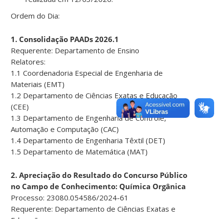
Ordem do Dia:
1. Consolidação PAADs 2026.1
Requerente: Departamento de Ensino
Relatores:
1.1 Coordenadoria Especial de Engenharia de
Materiais (EMT)
1.2 Departamento de Ciências Exatas e Educação
(CEE)
1.3 Departamento de Engenharia de Controle,
Automação e Computação (CAC)
1.4 Departamento de Engenharia Têxtil (DET)
1.5 Departamento de Matemática (MAT)
2. Apreciação do Resultado do Concurso Público
no Campo de Conhecimento: Química Orgânica
Processo: 23080.054586/2024-61
Requerente: Departamento de Ciências Exatas e