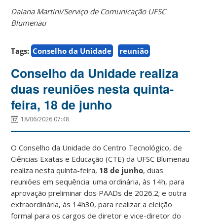
Daiana Martini/Serviço de Comunicação UFSC
Blumenau
Tags:
Conselho da Unidade
reunião
Conselho da Unidade realiza
duas reuniões nesta quinta-
feira, 18 de junho
18/06/2026 07:48
O Conselho da Unidade do Centro Tecnológico, de
Ciências Exatas e Educação (CTE) da UFSC Blumenau
realiza nesta quinta-feira,
18 de junho
, duas
reuniões em sequência: uma ordinária, às 14h, para
aprovação preliminar dos PAADs de 2026.2; e outra
extraordinária, às 14h30, para realizar a eleição
formal para os cargos de diretor e vice-diretor do