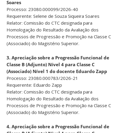
Soares
Processo: 23080.000099/2026-40
Requerente: Selene de Souza Siqueira Soares
Relator: Comissão do CTC designada para
Homologação do Resultado da Avaliação dos
Processos de Progressão e Promoção na Classe C
(Associado) do Magistério Superior.
3. Apreciação sobre a Progressão Funcional de
Classe B (Adjunto) Nível 4 para Classe C
(Associado) Nível 1 do docente Eduardo Zapp
Processo: 23080.000783/2026-21
Requerente: Eduardo Zapp
Relator: Comissão do CTC designada para
Homologação do Resultado da Avaliação dos
Processos de Progressão e Promoção na Classe C
(Associado) do Magistério Superior.
4. Apreciação sobre a Progressão Funcional de