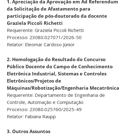
1. Apreciação da Aprovação em Ad Referendum
da Solicitação de Afastamento para
participação de pós-doutorado da docente
Graziela Piccoli Richetti
Requerente: Graziela Piccoli Richetti
Processo: 23080.027071/2026-50
Relator: Eleomar Cardoso Júnior
2. Homologação do Resultado do Concurso
Público Docente do Campo de Conhecimento
Eletrônica Industrial, Sistemas e Controles
Eletrônicos/Projetos de
Máquinas/Robotização/Engenharia Mecatrônica
Requerente: Departamento de Engenharia de
Controle, Automação e Computação
Processo: 23080.025760/2025-49
Relator: Fabiana Raupp
3. Outros Assuntos