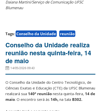
Daiana Martini/Serviço de Comunicação UFSC
Blumenau
Tags:
Conselho da Unidade
reunião
Conselho da Unidade realiza
reunião nesta quinta-feira, 14
de maio
14/05/2026 09:43
O Conselho da Unidade do Centro Tecnológico, de
Ciências Exatas e Educação (CTE) da UFSC Blumenau
realizará sua
140ª reunião
nesta quinta-feira,
14 de
maio
. O encontro será às
14h,
na Sala
B302.