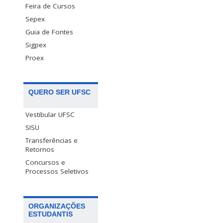
Feira de Cursos
Sepex
Guia de Fontes
Sigpex
Proex
QUERO SER UFSC
Vestibular UFSC
SISU
Transferências e
Retornos
Concursos e
Processos Seletivos
ORGANIZAÇÕES
ESTUDANTIS