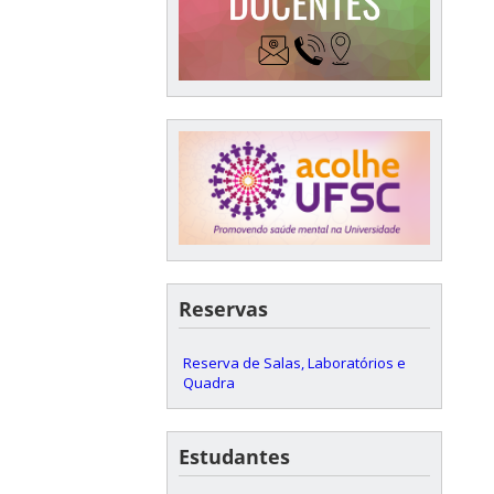
Reservas
Reserva de Salas, Laboratórios e
Quadra
Estudantes