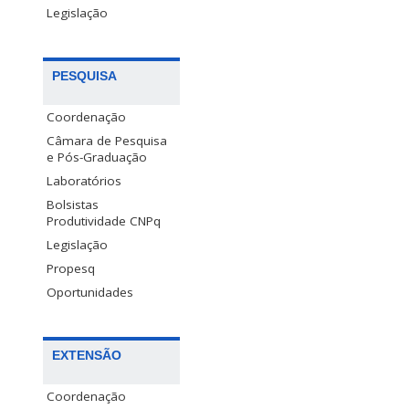
Legislação
PESQUISA
Coordenação
Câmara de Pesquisa
e Pós-Graduação
Laboratórios
Bolsistas
Produtividade CNPq
Legislação
Propesq
Oportunidades
EXTENSÃO
Coordenação