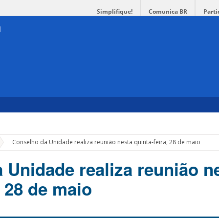
Simplifique!
Comunica BR
Parti
»
Conselho da Unidade realiza reunião nesta quinta-feira, 28 de maio
 Unidade realiza reunião n
, 28 de maio