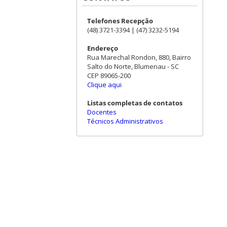
Telefones Recepção
(48) 3721-3394 | (47) 3232-5194
Endereço
Rua Marechal Rondon, 880, Bairro
Salto do Norte, Blumenau - SC
CEP 89065-200
Clique aqui
Listas completas de contatos
Docentes
Técnicos Administrativos