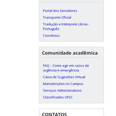
Portal dos Servidores
Transporte Oficial
Tradução e Intérprete Libras-
Português
Convênios
Comunidade acadêmica
FAQ – Como agir em casos de
urgência e emergência
Caixa de Sugestões Virtual
Manutenções no Campus
Serviços Administrativos
Classificados UFSC
CONTATOS