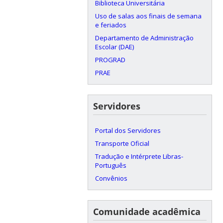
Biblioteca Universitária
Uso de salas aos finais de semana
e feriados
Departamento de Administração
Escolar (DAE)
PROGRAD
PRAE
Servidores
Portal dos Servidores
Transporte Oficial
Tradução e Intérprete Libras-
Português
Convênios
Comunidade acadêmica