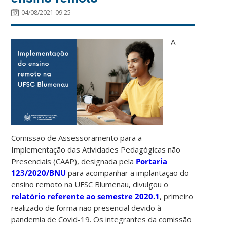
04/08/2021 09:25
A
Comissão de Assessoramento para a
Implementação das Atividades Pedagógicas não
Presenciais (CAAP), designada pela
Portaria
123/2020/BNU
para acompanhar a implantação do
ensino remoto na UFSC Blumenau, divulgou o
relatório referente ao semestre 2020.1
, primeiro
realizado de forma não presencial devido à
pandemia de Covid-19. Os integrantes da comissão