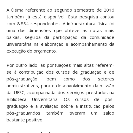
A última referente ao segundo semestre de 2016
também já está disponível. Esta pesquisa contou
com 8.884 respondentes. A infraestrutura física foi
uma das dimensões que obteve as notas mais
baixas, seguida da participação da comunidade
universitária na elaboração e acompanhamento da
execução do orçamento.
Por outro lado, as pontuações mais altas referem-
se à contribuição dos cursos de graduação e de
pós-graduação, bem como dos setores
administrativos, para o desenvolvimento da missão
da UFSC, acompanhada dos serviços prestados na
Biblioteca Universitária. Os cursos de pós-
graduação e a avaliação sobre a instituição pelos
pós-graduandos também tiveram um saldo
bastante positivo.