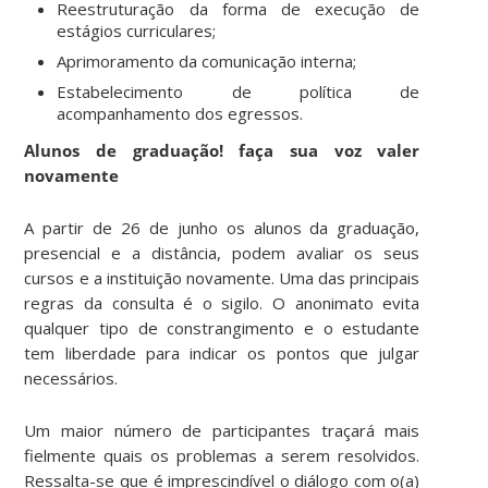
Reestruturação da forma de execução de
estágios curriculares;
Aprimoramento da comunicação interna;
Estabelecimento de política de
acompanhamento dos egressos.
Alunos de graduação! faça sua voz valer
novamente
A partir de 26 de junho os alunos da graduação,
presencial e a distância, podem avaliar os seus
cursos e a instituição novamente. Uma das principais
regras da consulta é o sigilo. O anonimato evita
qualquer tipo de constrangimento e o estudante
tem liberdade para indicar os pontos que julgar
necessários.
Um maior número de participantes traçará mais
fielmente quais os problemas a serem resolvidos.
Ressalta-se que é imprescindível o diálogo com o(a)