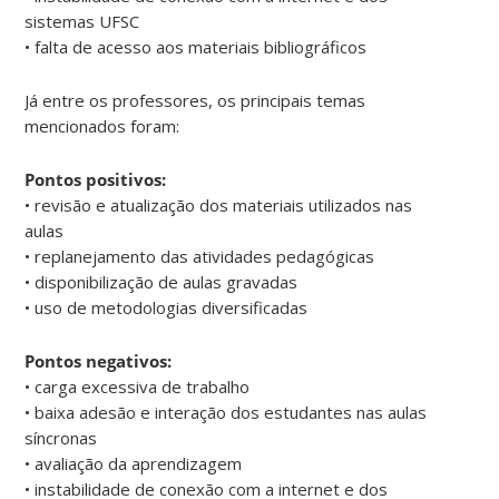
sistemas UFSC
• falta de acesso aos materiais bibliográficos
Já entre os professores, os principais temas
mencionados foram:
Pontos positivos:
• revisão e atualização dos materiais utilizados nas
aulas
• replanejamento das atividades pedagógicas
• disponibilização de aulas gravadas
• uso de metodologias diversificadas
Pontos negativos:
• carga excessiva de trabalho
• baixa adesão e interação dos estudantes nas aulas
síncronas
• avaliação da aprendizagem
• instabilidade de conexão com a internet e dos