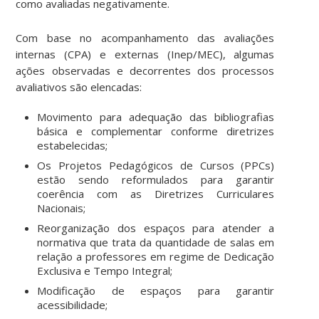
como avaliadas negativamente.
Com base no acompanhamento das avaliações
internas (CPA) e externas (Inep/MEC), algumas
ações observadas e decorrentes dos processos
avaliativos são elencadas:
Movimento para adequação das bibliografias
básica e complementar conforme diretrizes
estabelecidas;
Os Projetos Pedagógicos de Cursos (PPCs)
estão sendo reformulados para garantir
coerência com as Diretrizes Curriculares
Nacionais;
Reorganização dos espaços para atender a
normativa que trata da quantidade de salas em
relação a professores em regime de Dedicação
Exclusiva e Tempo Integral;
Modificação de espaços para garantir
acessibilidade;