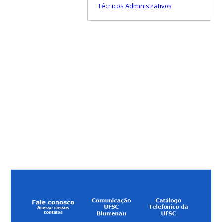
Técnicos Administrativos