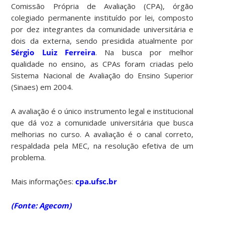
Comissão Própria de Avaliação (CPA), órgão
colegiado permanente instituído por lei, composto
por dez integrantes da comunidade universitária e
dois da externa, sendo presidida atualmente por
Sérgio Luiz Ferreira
. Na busca por melhor
qualidade no ensino, as CPAs foram criadas pelo
Sistema Nacional de Avaliação do Ensino Superior
(Sinaes) em 2004.
A avaliação é o único instrumento legal e institucional
que dá voz a comunidade universitária que busca
melhorias no curso. A avaliação é o canal correto,
respaldada pela MEC, na resolução efetiva de um
problema.
Mais informações:
cpa.ufsc.br
(Fonte: Agecom)