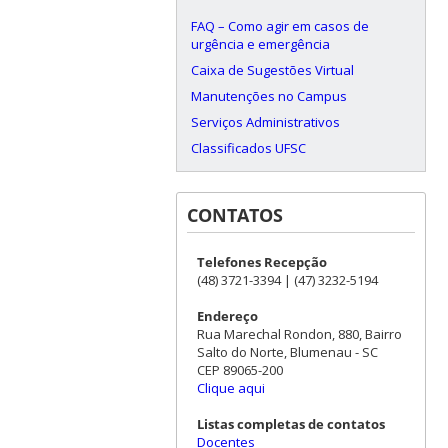
FAQ – Como agir em casos de
urgência e emergência
Caixa de Sugestões Virtual
Manutenções no Campus
Serviços Administrativos
Classificados UFSC
CONTATOS
Telefones Recepção
(48) 3721-3394 | (47) 3232-5194
Endereço
Rua Marechal Rondon, 880, Bairro
Salto do Norte, Blumenau - SC
CEP 89065-200
Clique aqui
Listas completas de contatos
Docentes