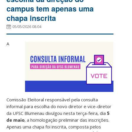
campus tem apenas uma
chapa inscrita
05/05/2026 08:04
A
Comissão Eleitoral responsável pela consulta
informal para escolha do novo diretor e vice-diretor
da UFSC Blumenau divulgou nesta terça-feira, dia
5
de maio
, a homologação preliminar das inscrições.
Apenas uma chapa foi inscrita, composta pelos