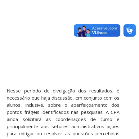
Nesse período de divulgação dos resultados, é
necessário que haja discussão, em conjunto com os
alunos, inclusive, sobre o aperfeiçoamento dos
pontos frágeis identificados nas pesquisas. A CPA
ainda solicitará às coordenações de curso e
principalmente aos setores administrativos ações
para mitigar ou resolver as questões percebidas