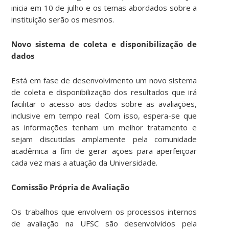
inicia em 10 de julho e os temas abordados sobre a
instituição serão os mesmos.
Novo sistema de coleta e disponibilização de
dados
Está em fase de desenvolvimento um novo sistema
de coleta e disponibilização dos resultados que irá
facilitar o acesso aos dados sobre as avaliações,
inclusive em tempo real. Com isso, espera-se que
as informações tenham um melhor tratamento e
sejam discutidas amplamente pela comunidade
acadêmica a fim de gerar ações para aperfeiçoar
cada vez mais a atuação da Universidade.
Comissão Própria de Avaliação
Os trabalhos que envolvem os processos internos
de avaliação na UFSC são desenvolvidos pela