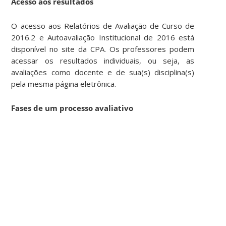
Acesso aos resultados
O acesso aos Relatórios de Avaliação de Curso de
2016.2 e Autoavaliação Institucional de 2016 está
disponível no site da CPA. Os professores podem
acessar os resultados individuais, ou seja, as
avaliações como docente e de sua(s) disciplina(s)
pela mesma página eletrônica.
Fases de um processo avaliativo