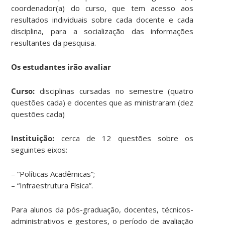
coordenador(a) do curso, que tem acesso aos
resultados individuais sobre cada docente e cada
disciplina, para a socialização das informações
resultantes da pesquisa.
Os estudantes irão avaliar
Curso:
disciplinas cursadas no semestre (quatro
questões cada) e docentes que as ministraram (dez
questões cada)
Instituição:
cerca de 12 questões sobre os
seguintes eixos:
– “Políticas Acadêmicas”;
– “Infraestrutura Física”.
Para alunos da pós-graduação, docentes, técnicos-
administrativos e gestores, o período de avaliação