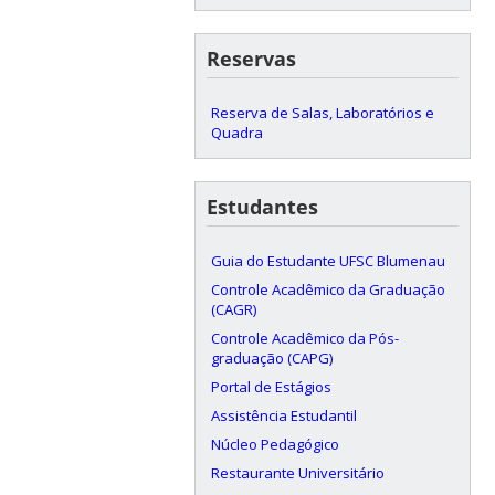
Reservas
Reserva de Salas, Laboratórios e
Quadra
Estudantes
Guia do Estudante UFSC Blumenau
Controle Acadêmico da Graduação
(CAGR)
Controle Acadêmico da Pós-
graduação (CAPG)
Portal de Estágios
Assistência Estudantil
Núcleo Pedagógico
Restaurante Universitário