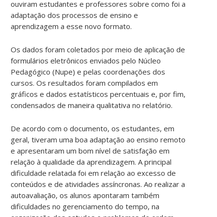
ouviram estudantes e professores sobre como foi a
adaptação dos processos de ensino e
aprendizagem a esse novo formato.
Os dados foram coletados por meio de aplicação de
formulários eletrônicos enviados pelo Núcleo
Pedagógico (Nupe) e pelas coordenações dos
cursos. Os resultados foram compilados em
gráficos e dados estatísticos percentuais e, por fim,
condensados de maneira qualitativa no relatório.
De acordo com o documento, os estudantes, em
geral, tiveram uma boa adaptação ao ensino remoto
e apresentaram um bom nível de satisfação em
relação à qualidade da aprendizagem. A principal
dificuldade relatada foi em relação ao excesso de
conteúdos e de atividades assíncronas. Ao realizar a
autoavaliação, os alunos apontaram também
dificuldades no gerenciamento do tempo, na