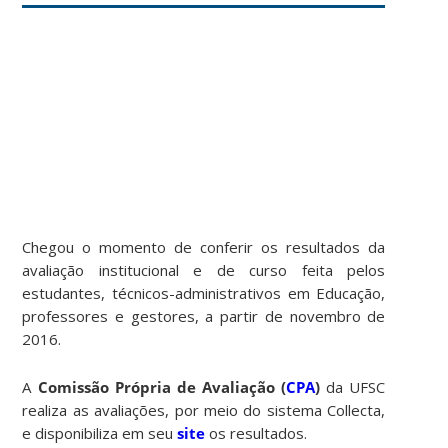
Chegou o momento de conferir os resultados da
avaliação institucional e de curso feita pelos
estudantes, técnicos-administrativos em Educação,
professores e gestores, a partir de novembro de
2016.
A
Comissão Própria de Avaliação (
CPA
)
da UFSC
realiza as avaliações, por meio do sistema Collecta,
e disponibiliza em seu
site
os resultados.