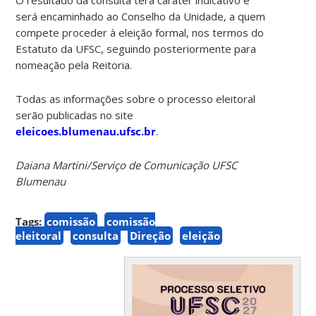
será encaminhado ao Conselho da Unidade, a quem
compete proceder à eleição formal, nos termos do
Estatuto da UFSC, seguindo posteriormente para
nomeação pela Reitoria.
Todas as informações sobre o processo eleitoral
serão publicadas no site
eleicoes.blumenau.ufsc.br
.
Daiana Martini/Serviço de Comunicação UFSC
Blumenau
Tags:
comissão
comissão
eleitoral
consulta
Direção
eleição