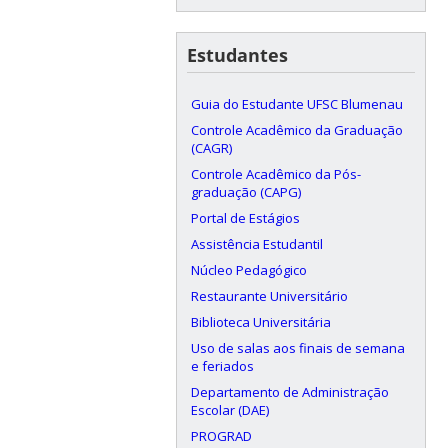
Estudantes
Guia do Estudante UFSC Blumenau
Controle Acadêmico da Graduação
(CAGR)
Controle Acadêmico da Pós-
graduação (CAPG)
Portal de Estágios
Assistência Estudantil
Núcleo Pedagógico
Restaurante Universitário
Biblioteca Universitária
Uso de salas aos finais de semana
e feriados
Departamento de Administração
Escolar (DAE)
PROGRAD