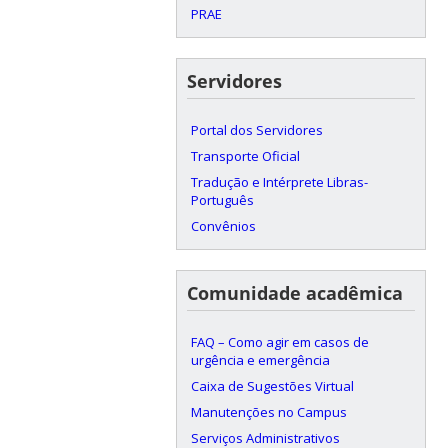
PRAE
Servidores
Portal dos Servidores
Transporte Oficial
Tradução e Intérprete Libras-
Português
Convênios
Comunidade acadêmica
FAQ – Como agir em casos de
urgência e emergência
Caixa de Sugestões Virtual
Manutenções no Campus
Serviços Administrativos