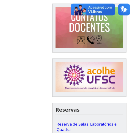
Reservas
Reserva de Salas, Laboratórios e
Quadra