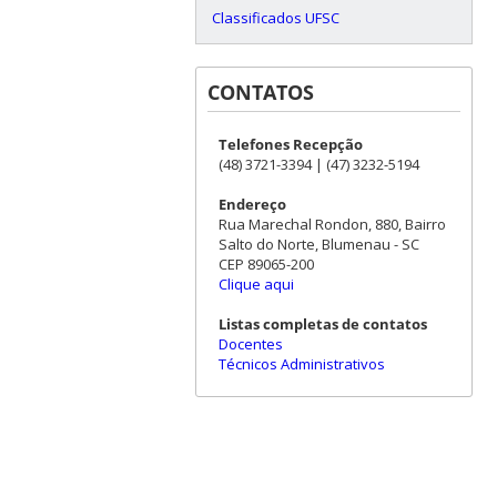
Classificados UFSC
CONTATOS
Telefones Recepção
(48) 3721-3394 | (47) 3232-5194
Endereço
Rua Marechal Rondon, 880, Bairro
Salto do Norte, Blumenau - SC
CEP 89065-200
Clique aqui
Listas completas de contatos
Docentes
Técnicos Administrativos