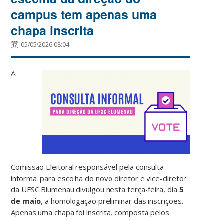
campus tem apenas uma
chapa inscrita
05/05/2026 08:04
A
Comissão Eleitoral responsável pela consulta
informal para escolha do novo diretor e vice-diretor
da UFSC Blumenau divulgou nesta terça-feira, dia
5
de maio
, a homologação preliminar das inscrições.
Apenas uma chapa foi inscrita, composta pelos