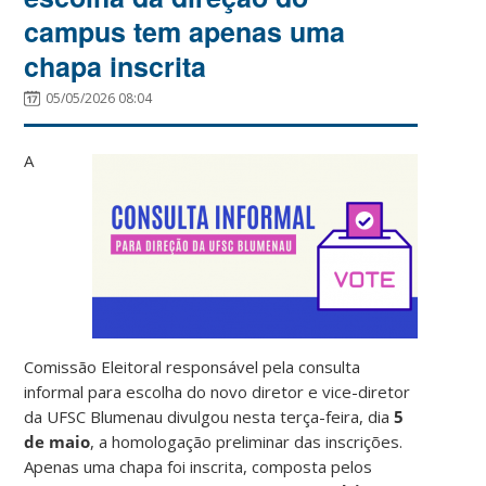
campus tem apenas uma
chapa inscrita
05/05/2026 08:04
A
Comissão Eleitoral responsável pela consulta
informal para escolha do novo diretor e vice-diretor
da UFSC Blumenau divulgou nesta terça-feira, dia
5
de maio
, a homologação preliminar das inscrições.
Apenas uma chapa foi inscrita, composta pelos