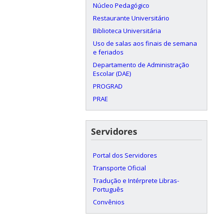
Núcleo Pedagógico
Restaurante Universitário
Biblioteca Universitária
Uso de salas aos finais de semana
e feriados
Departamento de Administração
Escolar (DAE)
PROGRAD
PRAE
Servidores
Portal dos Servidores
Transporte Oficial
Tradução e Intérprete Libras-
Português
Convênios