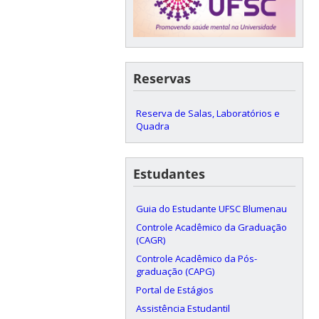
Reservas
Reserva de Salas, Laboratórios e
Quadra
Estudantes
Guia do Estudante UFSC Blumenau
Controle Acadêmico da Graduação
(CAGR)
Controle Acadêmico da Pós-
graduação (CAPG)
Portal de Estágios
Assistência Estudantil