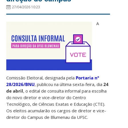
27/04/2026 10:23
A
Comissão Eleitoral, designada pela
Portaria nº
28/2026/BNU
, publicou na última sexta-feira, dia
24
de abril
, o edital de consulta informal para escolha
do novo diretor e vice-diretor do Centro
Tecnológico, de Ciências Exatas e Educação (CTE).
Os eleitos acumularão os cargos de diretor e vice-
diretor do Campus de Blumenau da UFSC.