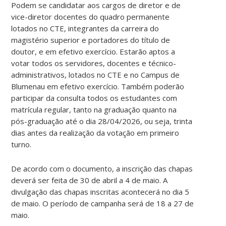
Podem se candidatar aos cargos de diretor e de
vice-diretor docentes do quadro permanente
lotados no CTE, integrantes da carreira do
magistério superior e portadores do título de
doutor, e em efetivo exercício. Estarão aptos a
votar todos os servidores, docentes e técnico-
administrativos, lotados no CTE e no Campus de
Blumenau em efetivo exercício. Também poderão
participar da consulta todos os estudantes com
matrícula regular, tanto na graduação quanto na
pós-graduação até o dia 28/04/2026, ou seja, trinta
dias antes da realização da votação em primeiro
turno.
De acordo com o documento, a inscrição das chapas
deverá ser feita de 30 de abril a 4 de maio. A
divulgação das chapas inscritas acontecerá no dia 5
de maio. O período de campanha será de 18 a 27 de
maio.