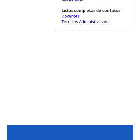
Listas completas de contatos
Docentes
Técnicos Administrativos