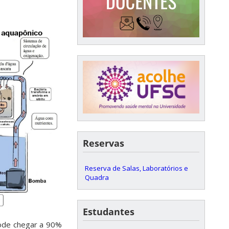
Reservas
Reserva de Salas, Laboratórios e
Quadra
Estudantes
pode chegar a 90%