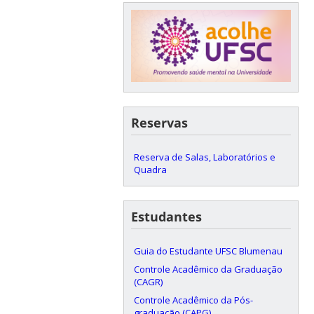
Reservas
Reserva de Salas, Laboratórios e
Quadra
Estudantes
Guia do Estudante UFSC Blumenau
Controle Acadêmico da Graduação
(CAGR)
Controle Acadêmico da Pós-
graduação (CAPG)