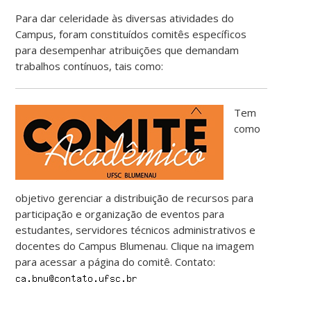
Para dar celeridade às diversas atividades do
Campus, foram constituídos comitês específicos
para desempenhar atribuições que demandam
trabalhos contínuos, tais como:
Tem
como
objetivo gerenciar a distribuição de recursos para
participação e organização de eventos para
estudantes, servidores técnicos administrativos e
docentes do Campus Blumenau. Clique na imagem
para acessar a página do comitê. Contato: