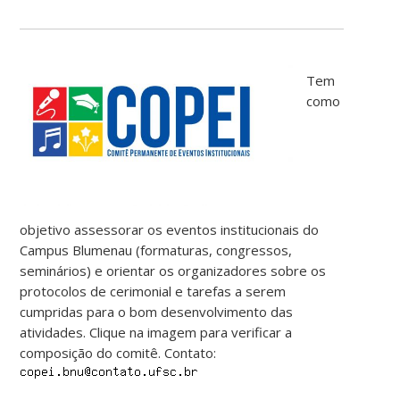
Tem
como
objetivo assessorar os eventos institucionais do
Campus Blumenau (formaturas, congressos,
seminários) e orientar os organizadores sobre os
protocolos de cerimonial e tarefas a serem
cumpridas para o bom desenvolvimento das
atividades. Clique na imagem para verificar a
composição do comitê. Contato: