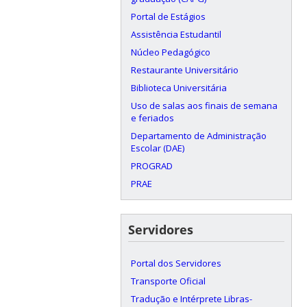
Portal de Estágios
Assistência Estudantil
Núcleo Pedagógico
Restaurante Universitário
Biblioteca Universitária
Uso de salas aos finais de semana
e feriados
Departamento de Administração
Escolar (DAE)
PROGRAD
PRAE
Servidores
Portal dos Servidores
Transporte Oficial
Tradução e Intérprete Libras-