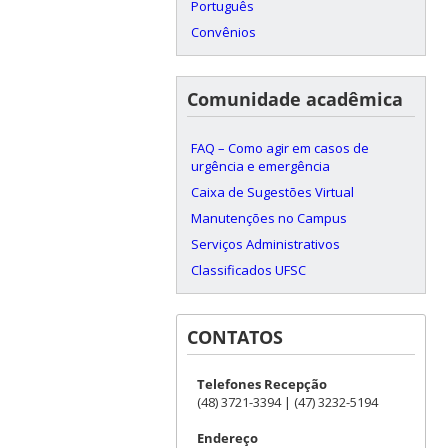
Português
Convênios
Comunidade acadêmica
FAQ – Como agir em casos de
urgência e emergência
Caixa de Sugestões Virtual
Manutenções no Campus
Serviços Administrativos
Classificados UFSC
CONTATOS
Telefones Recepção
(48) 3721-3394 | (47) 3232-5194
Endereço