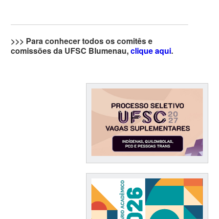
>>> Para conhecer todos os comitês e
comissões da UFSC Blumenau,
clique aqui
.