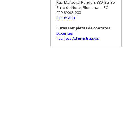
Rua Marechal Rondon, 880, Bairro
Salto do Norte, Blumenau - SC
CEP 89065-200
Clique aqui
Listas completas de contatos
Docentes
Técnicos Administrativos