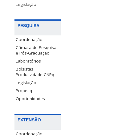
Legislação
PESQUISA
Coordenação
Câmara de Pesquisa
e Pós-Graduação
Laboratórios
Bolsistas
Produtividade CNPq
Legislação
Propesq
Oportunidades
EXTENSÃO
Coordenação