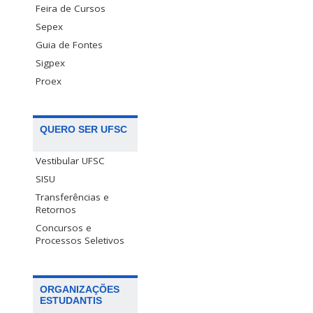
Feira de Cursos
Sepex
Guia de Fontes
Sigpex
Proex
QUERO SER UFSC
Vestibular UFSC
SISU
Transferências e
Retornos
Concursos e
Processos Seletivos
ORGANIZAÇÕES
ESTUDANTIS