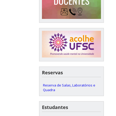
Reservas
Reserva de Salas, Laboratórios e
Quadra
Estudantes