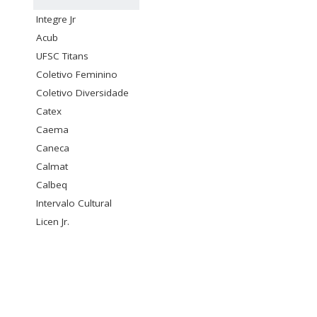
Integre Jr
Acub
UFSC Titans
Coletivo Feminino
Coletivo Diversidade
Catex
Caema
Caneca
Calmat
Calbeq
Intervalo Cultural
Licen Jr.