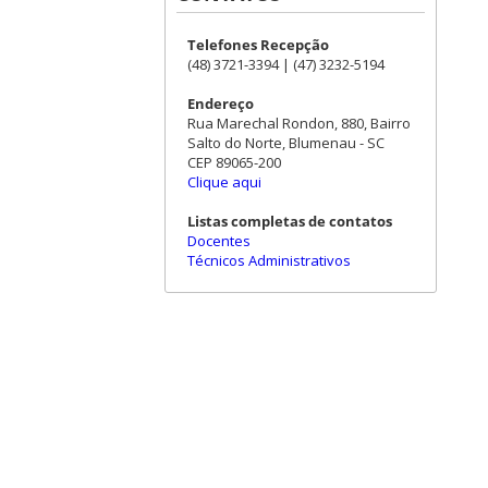
Telefones Recepção
(48) 3721-3394 | (47) 3232-5194
Endereço
Rua Marechal Rondon, 880, Bairro
Salto do Norte, Blumenau - SC
CEP 89065-200
Clique aqui
Listas completas de contatos
Docentes
Técnicos Administrativos