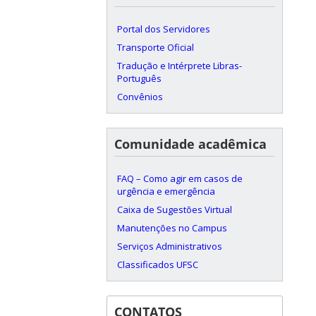
Portal dos Servidores
Transporte Oficial
Tradução e Intérprete Libras-
Português
Convênios
Comunidade acadêmica
FAQ – Como agir em casos de
urgência e emergência
Caixa de Sugestões Virtual
Manutenções no Campus
Serviços Administrativos
Classificados UFSC
CONTATOS