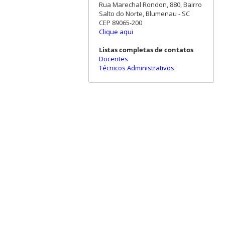
Rua Marechal Rondon, 880, Bairro
Salto do Norte, Blumenau - SC
CEP 89065-200
Clique aqui
Listas completas de contatos
Docentes
Técnicos Administrativos