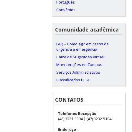
Português
Convênios
Comunidade acadêmica
FAQ – Como agir em casos de
urgência e emergência
Caixa de Sugestões Virtual
Manutenções no Campus
Serviços Administrativos
Classificados UFSC
CONTATOS
Telefones Recepção
(48) 3721-3394 | (47) 3232-5194
Endereço