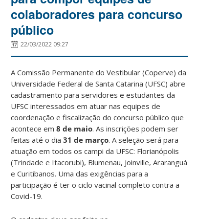
colaboradores para concurso
público
22/03/2022 09:27
A Comissão Permanente do Vestibular (Coperve) da
Universidade Federal de Santa Catarina (UFSC) abre
cadastramento para servidores e estudantes da
UFSC interessados em atuar nas equipes de
coordenação e fiscalização do concurso público que
acontece em
8 de maio
. As inscrições podem ser
feitas até o dia
31 de março
. A seleção será para
atuação em todos os campi da UFSC: Florianópolis
(Trindade e Itacorubi), Blumenau, Joinville, Araranguá
e Curitibanos. Uma das exigências para a
participação é ter o ciclo vacinal completo contra a
Covid-19.