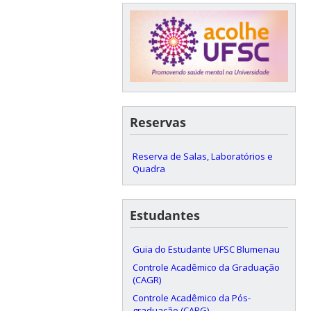
Reservas
Reserva de Salas, Laboratórios e
Quadra
Estudantes
Guia do Estudante UFSC Blumenau
Controle Acadêmico da Graduação
(CAGR)
Controle Acadêmico da Pós-
graduação (CAPG)