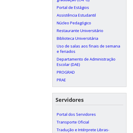
Portal de Estágios
Assistência Estudantil
Núcleo Pedagógico
Restaurante Universitário
Biblioteca Universitária
Uso de salas aos finais de semana
e feriados
Departamento de Administração
Escolar (DAE)
PROGRAD
PRAE
Servidores
Portal dos Servidores
Transporte Oficial
Tradução e Intérprete Libras-