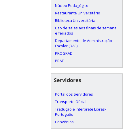
Núcleo Pedagógico
Restaurante Universitário
Biblioteca Universitária
Uso de salas aos finais de semana
e feriados
Departamento de Administração
Escolar (DAE)
PROGRAD
PRAE
Servidores
Portal dos Servidores
Transporte Oficial
Tradução e Intérprete Libras-
Português
Convênios