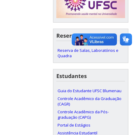
Reservas
Reserva de Salas, Laboratórios e
Quadra
Estudantes
Guia do Estudante UFSC Blumenau
Controle Acadêmico da Graduação
(CAGR)
Controle Acadêmico da Pós-
graduação (CAPG)
Portal de Estágios
Assistência Estudantil