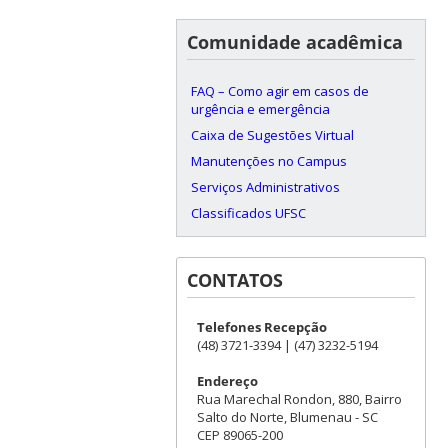
Comunidade acadêmica
FAQ – Como agir em casos de
urgência e emergência
Caixa de Sugestões Virtual
Manutenções no Campus
Serviços Administrativos
Classificados UFSC
CONTATOS
Telefones Recepção
(48) 3721-3394 | (47) 3232-5194
Endereço
Rua Marechal Rondon, 880, Bairro
Salto do Norte, Blumenau - SC
CEP 89065-200