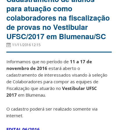
para atuação como
colaboradores na fiscalização
de provas no Vestibular
UFSC/2017 em Blumenau/SC
11/11/2016 12:15
Informamos que no período de
11 a 17 de
novembro de 2016
estará aberto o
cadastramento de interessados visando à seleção
de Colaboradores para compor as equipes de
Fiscalização que atuarão no
Vestibular UFSC
2017
em Blumenau.
O cadastro poderá ser realizado somente via
internet.
EDITAL 06/2016