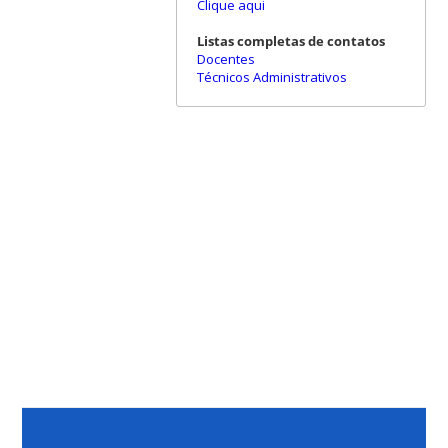
Clique aqui
Listas completas de contatos
Docentes
Técnicos Administrativos