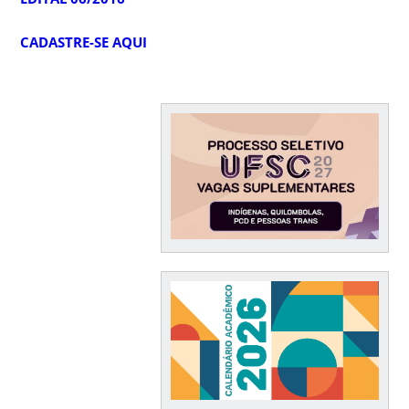
CADASTRE-SE AQUI