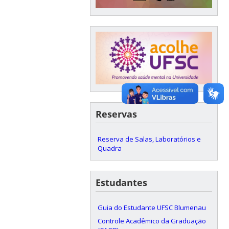
Reservas
Reserva de Salas, Laboratórios e
Quadra
Estudantes
Guia do Estudante UFSC Blumenau
Controle Acadêmico da Graduação