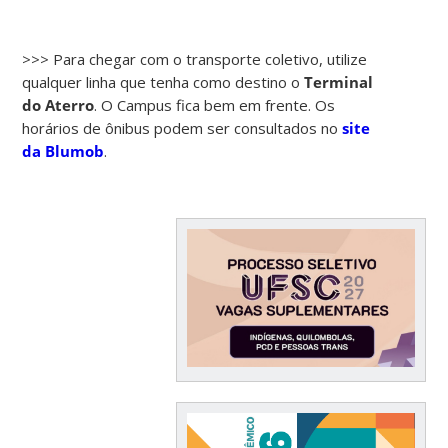
>>> Para chegar com o transporte coletivo, utilize
qualquer linha que tenha como destino o
Terminal
do Aterro
. O Campus fica bem em frente. Os
horários de ônibus podem ser consultados no
site
da Blumob
.