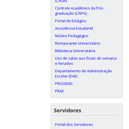
(CAGR)
Controle Acadêmico da Pós-
graduação (CAPG)
Portal de Estágios
Assistência Estudantil
Núcleo Pedagógico
Restaurante Universitário
Biblioteca Universitária
Uso de salas aos finais de semana
e feriados
Departamento de Administração
Escolar (DAE)
PROGRAD
PRAE
Servidores
Portal dos Servidores