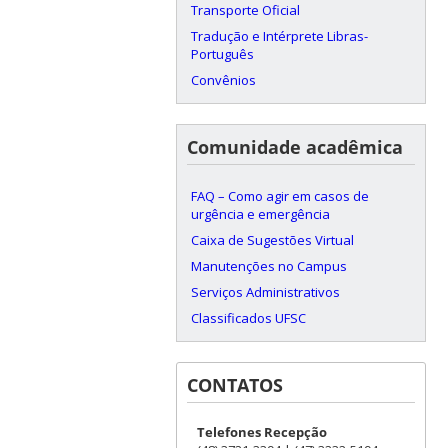
Transporte Oficial
Tradução e Intérprete Libras-
Português
Convênios
Comunidade acadêmica
FAQ – Como agir em casos de
urgência e emergência
Caixa de Sugestões Virtual
Manutenções no Campus
Serviços Administrativos
Classificados UFSC
CONTATOS
Telefones Recepção