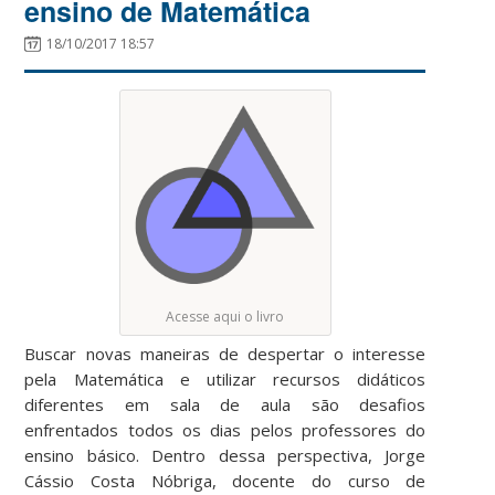
ensino de Matemática
18/10/2017 18:57
Acesse aqui o livro
Buscar novas maneiras de despertar o interesse
pela Matemática e utilizar recursos didáticos
diferentes em sala de aula são desafios
enfrentados todos os dias pelos professores do
ensino básico. Dentro dessa perspectiva, Jorge
Cássio Costa Nóbriga, docente do curso de