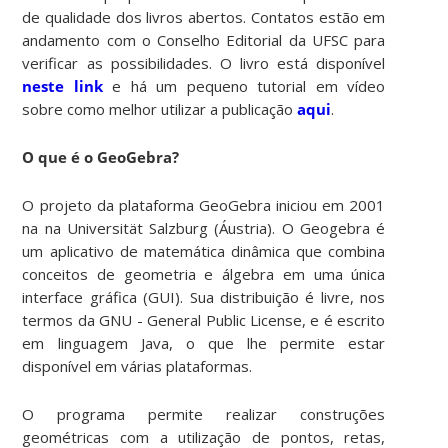
de qualidade dos livros abertos. Contatos estão em
andamento com o Conselho Editorial da UFSC para
verificar as possibilidades. O livro está disponível
neste link
e há um pequeno tutorial em vídeo
sobre como melhor utilizar a publicação
aqui
.
O que é o GeoGebra?
O projeto da plataforma GeoGebra iniciou em 2001
na na Universität Salzburg (Áustria). O Geogebra é
um aplicativo de matemática dinâmica que combina
conceitos de geometria e álgebra em uma única
interface gráfica (GUI). Sua distribuição é livre, nos
termos da GNU - General Public License, e é escrito
em linguagem Java, o que lhe permite estar
disponível em várias plataformas.
O programa permite realizar construções
geométricas com a utilização de pontos, retas,