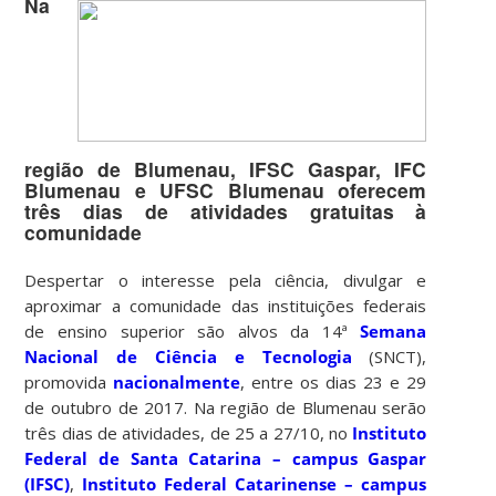
Na
região de Blumenau, IFSC Gaspar, IFC
Blumenau e UFSC Blumenau oferecem
três dias de atividades gratuitas à
comunidade
Despertar o interesse pela ciência, divulgar e
aproximar a comunidade das instituições federais
de ensino superior são alvos da 14ª
Semana
Nacional de Ciência e Tecnologia
(SNCT),
promovida
nacionalmente
, entre os dias 23 e 29
de outubro de 2017. Na região de Blumenau serão
três dias de atividades, de 25 a 27/10, no
Instituto
Federal de Santa Catarina – campus Gaspar
(IFSC)
,
Instituto Federal Catarinense – campus