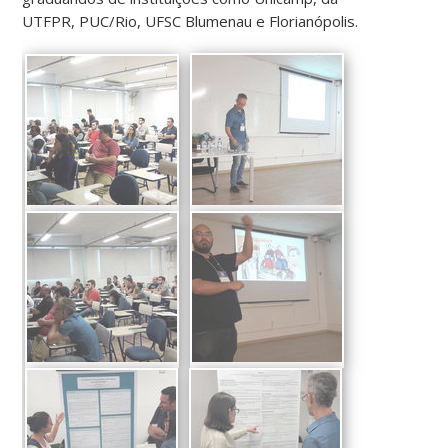
UTFPR, PUC/Rio, UFSC Blumenau e Florianópolis.