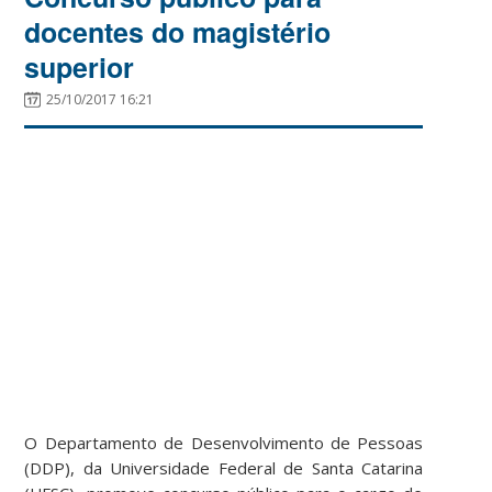
docentes do magistério
superior
25/10/2017 16:21
O Departamento de Desenvolvimento de Pessoas
(DDP), da Universidade Federal de Santa Catarina