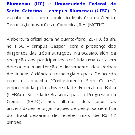
Blumenau (IFC)
e
Universidade Federal de
Santa Catarina – campus Blumenau (UFSC)
. O
evento conta com o apoio do Ministério da Ciência,
Tecnologia Inovações e Comunicações (MCTIC).
A abertura oficial será na quarta-feira, 25/10, às 8h,
no IFSC – campus Gaspar, com a presença dos
dirigentes das três instituições. Na ocasião, além da
recepção aos participantes será lida uma carta em
defesa da manutenção e incremento das verbas
destinadas à ciência e tecnologia no país. De acordo
com a campanha “Conhecimento Sem Cortes”,
empreendida pela Universidade Federal da Bahia
(UFBA) e Sociedade Brasileira para o Progresso da
Ciência (SBPC), nos últimos dois anos as
universidades e organizações de pesquisa científica
do Brasil deixaram de receber mais de R$ 12
bilhões.