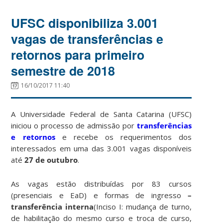
UFSC disponibiliza 3.001
vagas de transferências e
retornos para primeiro
semestre de 2018
16/10/2017 11:40
A Universidade Federal de Santa Catarina (UFSC)
iniciou o processo de admissão por
transferências
e retornos
e recebe os requerimentos dos
interessados em uma das 3.001 vagas disponíveis
até
27 de outubro
.
As vagas estão distribuídas por 83 cursos
(presenciais e EaD) e formas de ingresso
–
transferência interna
(Inciso I: mudança de turno,
de habilitação do mesmo curso e troca de curso,