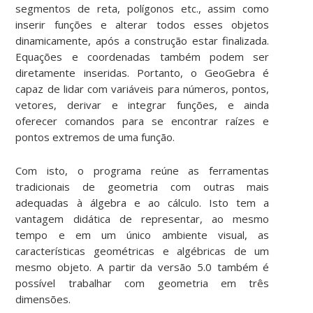
segmentos de reta, polígonos etc., assim como
inserir funções e alterar todos esses objetos
dinamicamente, após a construção estar finalizada.
Equações e coordenadas também podem ser
diretamente inseridas. Portanto, o GeoGebra é
capaz de lidar com variáveis para números, pontos,
vetores, derivar e integrar funções, e ainda
oferecer comandos para se encontrar raízes e
pontos extremos de uma função.
Com isto, o programa reúne as ferramentas
tradicionais de geometria com outras mais
adequadas à álgebra e ao cálculo. Isto tem a
vantagem didática de representar, ao mesmo
tempo e em um único ambiente visual, as
características geométricas e algébricas de um
mesmo objeto. A partir da versão 5.0 também é
possível trabalhar com geometria em três
dimensões.