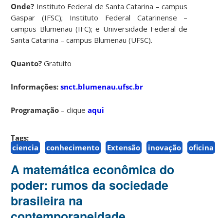
Onde?
Instituto Federal de Santa Catarina – campus
Gaspar (IFSC); Instituto Federal Catarinense –
campus Blumenau (IFC); e Universidade Federal de
Santa Catarina – campus Blumenau (UFSC).
Quanto?
Gratuito
Informações:
snct.blumenau.ufsc.br
Programação
– clique
aqui
Tags:
ciencia
conhecimento
Extensão
inovação
oficina
A matemática econômica do
poder: rumos da sociedade
brasileira na
contemporaneidade