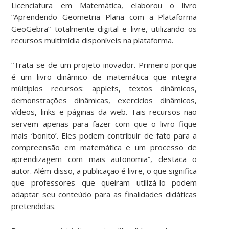
Licenciatura em Matemática, elaborou o livro
“Aprendendo Geometria Plana com a Plataforma
GeoGebra” totalmente digital e livre, utilizando os
recursos multimídia disponíveis na plataforma.
“Trata-se de um projeto inovador. Primeiro porque
é um livro dinâmico de matemática que integra
múltiplos recursos: applets, textos dinâmicos,
demonstrações dinâmicas, exercícios dinâmicos,
vídeos, links e páginas da web. Tais recursos não
servem apenas para fazer com que o livro fique
mais ‘bonito’. Eles podem contribuir de fato para a
compreensão em matemática e um processo de
aprendizagem com mais autonomia”, destaca o
autor. Além disso, a publicação é livre, o que significa
que professores que queiram utilizá-lo podem
adaptar seu conteúdo para as finalidades didáticas
pretendidas.