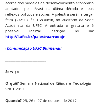
acerca dos modelos de desenvolvimento econômico
adotados pelo Brasil na última década e seus
reflexos políticos e sociais. A palestra será na terça-
feira (24/10), às 18h30min, no auditório da Sede
Acadêmica da UFSC. A entrada é gratuita e é
possível realizar inscrição no link
http://l.ufsc.br/palestraarrudajr
.
(
Comunicação UFSC Blumenau
)
________________________
Serviço
O quê?
Semana Nacional de Ciência e Tecnologia -
SNCT 2017
Quando?
25, 26 e 27 de outubro de 2017