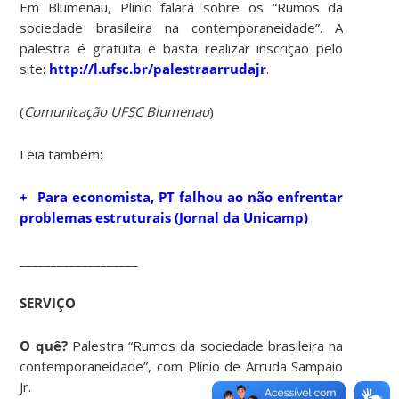
Em Blumenau, Plínio falará sobre os “Rumos da
sociedade brasileira na contemporaneidade”. A
palestra é gratuita e basta realizar inscrição pelo
site:
http://l.ufsc.br/palestraarrudajr
.
(
Comunicação UFSC Blumenau
)
Leia também:
+ Para economista, PT falhou ao não enfrentar
problemas estruturais (Jornal da Unicamp)
___________________
SERVIÇO
O quê?
Palestra “Rumos da sociedade brasileira na
contemporaneidade”, com Plínio de Arruda Sampaio
Jr.