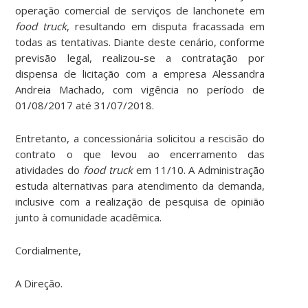
operação comercial de serviços de lanchonete em
food truck
, resultando em disputa fracassada em
todas as tentativas. Diante deste cenário, conforme
previsão legal, realizou-se a contratação por
dispensa de licitação com a empresa Alessandra
Andreia Machado, com vigência no período de
01/08/2017 até 31/07/2018.
Entretanto, a concessionária solicitou a rescisão do
contrato o que levou ao encerramento das
atividades do
food truck
em 11/10. A Administração
estuda alternativas para atendimento da demanda,
inclusive com a realização de pesquisa de opinião
junto à comunidade acadêmica.
Cordialmente,
A Direção.