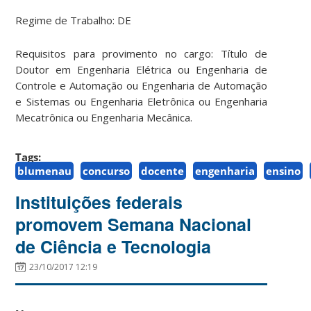
Regime de Trabalho: DE
Requisitos para provimento no cargo: Título de
Doutor em Engenharia Elétrica ou Engenharia de
Controle e Automação ou Engenharia de Automação
e Sistemas ou Engenharia Eletrônica ou Engenharia
Mecatrônica ou Engenharia Mecânica.
Tags:
blumenau
concurso
docente
engenharia
ensino
Instituições federais
promovem Semana Nacional
de Ciência e Tecnologia
23/10/2017 12:19