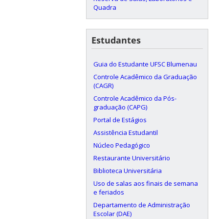
Quadra
Estudantes
Guia do Estudante UFSC Blumenau
Controle Acadêmico da Graduação
(CAGR)
Controle Acadêmico da Pós-
graduação (CAPG)
Portal de Estágios
Assistência Estudantil
Núcleo Pedagógico
Restaurante Universitário
Biblioteca Universitária
Uso de salas aos finais de semana
e feriados
Departamento de Administração
Escolar (DAE)