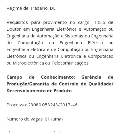
Regime de Trabalho: DE
Requisitos para provimento no cargo: Título de
Doutor em Engenharia Eletrônica e Automação ou
Engenharia de Automação e Sistemas ou Engenharia
de Computação ou Engenharia Elétrica ou
Engenharia Elétrica e de Computação ou Engenharia
Eletrônica ou Engenharia Eletrônica e Computação
ou Microeletrônica ou Telecomunicações.
Campo de Conhecimento: Gerência de
Produção/Garantia de Controle de Qualidade/
Desenvolvimento de Produto
Processo: 23080.058243/2017-46
Número de vagas: 01 (uma)