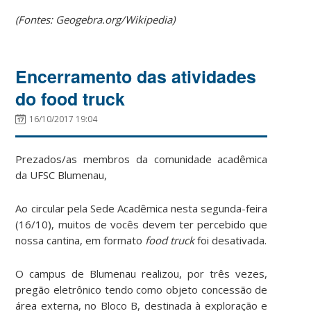
(Fontes: Geogebra.org/Wikipedia)
Encerramento das atividades
do food truck
16/10/2017 19:04
Prezados/as membros da comunidade acadêmica
da UFSC Blumenau,
Ao circular pela Sede Acadêmica nesta segunda-feira
(16/10), muitos de vocês devem ter percebido que
nossa cantina, em formato
food truck
foi desativada.
O campus de Blumenau realizou, por três vezes,
pregão eletrônico tendo como objeto concessão de
área externa, no Bloco B, destinada à exploração e