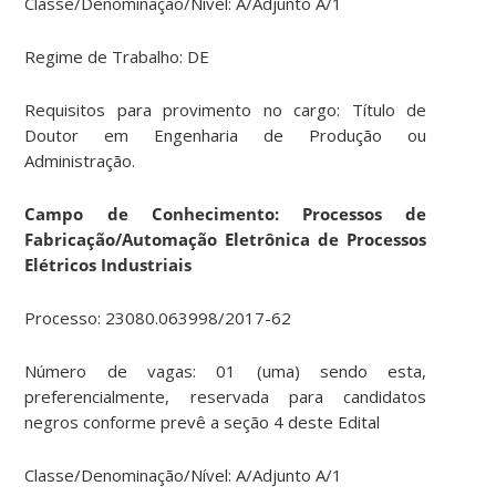
Classe/Denominação/Nível: A/Adjunto A/1
Regime de Trabalho: DE
Requisitos para provimento no cargo: Título de
Doutor em Engenharia de Produção ou
Administração.
Campo de Conhecimento: Processos de
Fabricação/Automação Eletrônica de Processos
Elétricos Industriais
Processo: 23080.063998/2017-62
Número de vagas: 01 (uma) sendo esta,
preferencialmente, reservada para candidatos
negros conforme prevê a seção 4 deste Edital
Classe/Denominação/Nível: A/Adjunto A/1