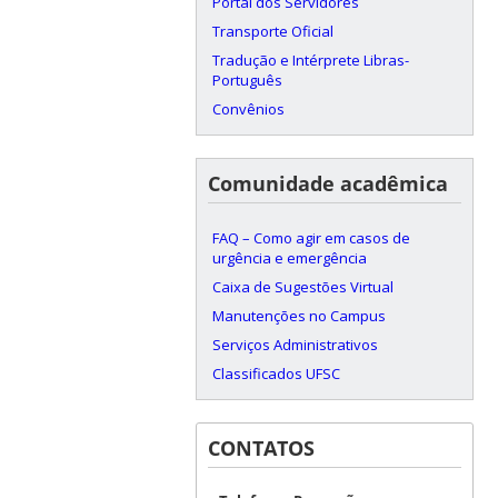
Portal dos Servidores
Transporte Oficial
Tradução e Intérprete Libras-
Português
Convênios
Comunidade acadêmica
FAQ – Como agir em casos de
urgência e emergência
Caixa de Sugestões Virtual
Manutenções no Campus
Serviços Administrativos
Classificados UFSC
CONTATOS