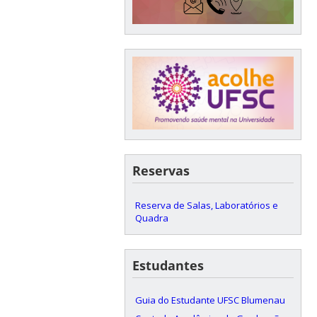
Reservas
Reserva de Salas, Laboratórios e
Quadra
Estudantes
Guia do Estudante UFSC Blumenau