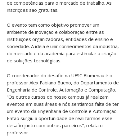
de competências para o mercado de trabalho. As
inscrições são gratuitas.
O evento tem como objetivo promover um
ambiente de inovação e colaboração entre as
instituições organizadoras, entidades de ensino e
sociedade. A ideia é unir conhecimentos da indústria,
do mercado e da academia para estimular a criação
de soluções tecnológicas.
O coordenador do desafio na UFSC Blumenau é o
professor Alex Fabiano Bueno, do Departamento de
Engenharia de Controle, Automação e Computação.
“Os outros cursos do nosso campus já realizam
eventos em suas áreas e nós sentíamos falta de ter
um evento da Engenharia de Controle e Automação.
Então surgiu a oportunidade de realizarmos esse
desafio junto com outros parceiros”, relata o
professor.