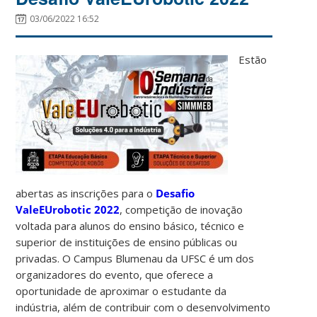
03/06/2022 16:52
Estão
abertas as inscrições para o
Desafio
ValeEUrobotic 2022
, competição de inovação
voltada para alunos do ensino básico, técnico e
superior de instituições de ensino públicas ou
privadas. O Campus Blumenau da UFSC é um dos
organizadores do evento, que oferece a
oportunidade de aproximar o estudante da
indústria, além de contribuir com o desenvolvimento