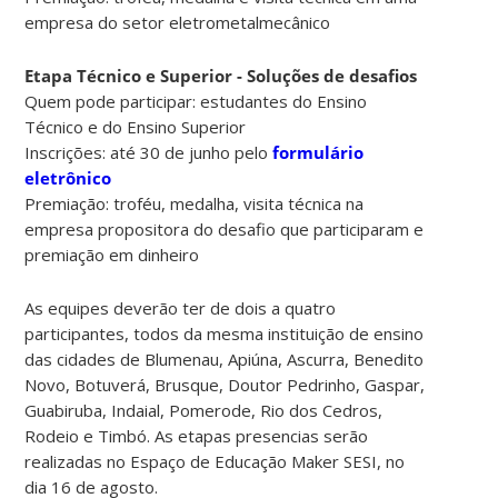
empresa do setor eletrometalmecânico
Etapa Técnico e Superior - Soluções de desafios
Quem pode participar: estudantes do Ensino
Técnico e do Ensino Superior
Inscrições: até 30 de junho pelo
formulário
eletrônico
Premiação: troféu, medalha, visita técnica na
empresa propositora do desafio que participaram e
premiação em dinheiro
As equipes deverão ter de dois a quatro
participantes, todos da mesma instituição de ensino
das cidades de Blumenau, Apiúna, Ascurra, Benedito
Novo, Botuverá, Brusque, Doutor Pedrinho, Gaspar,
Guabiruba, Indaial, Pomerode, Rio dos Cedros,
Rodeio e Timbó. As etapas presencias serão
realizadas no Espaço de Educação Maker SESI, no
dia 16 de agosto.