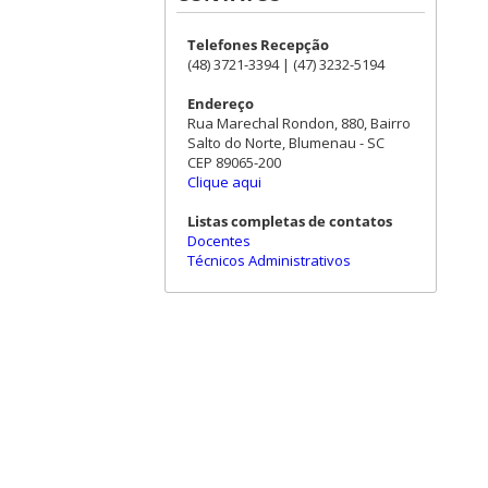
Telefones Recepção
(48) 3721-3394 | (47) 3232-5194
Endereço
Rua Marechal Rondon, 880, Bairro
Salto do Norte, Blumenau - SC
CEP 89065-200
Clique aqui
Listas completas de contatos
Docentes
Técnicos Administrativos