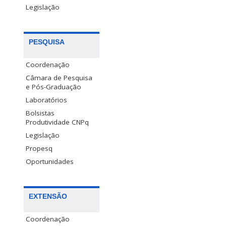
Legislação
PESQUISA
Coordenação
Câmara de Pesquisa
e Pós-Graduação
Laboratórios
Bolsistas
Produtividade CNPq
Legislação
Propesq
Oportunidades
EXTENSÃO
Coordenação