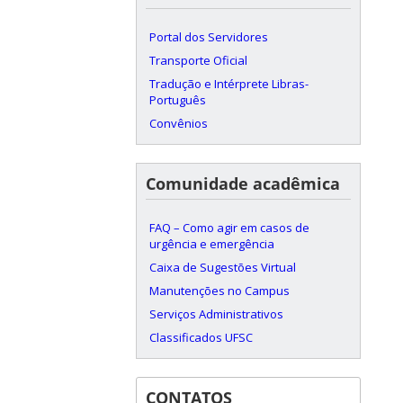
Portal dos Servidores
Transporte Oficial
Tradução e Intérprete Libras-
Português
Convênios
Comunidade acadêmica
FAQ – Como agir em casos de
urgência e emergência
Caixa de Sugestões Virtual
Manutenções no Campus
Serviços Administrativos
Classificados UFSC
CONTATOS