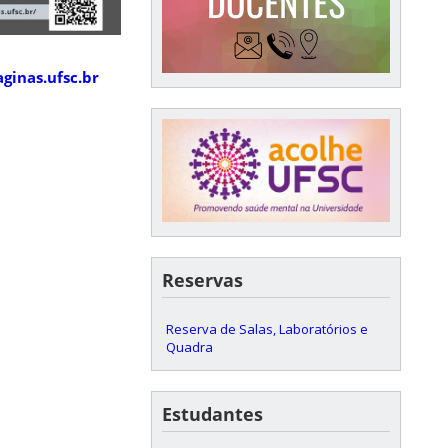
aginas.ufsc.br
Reservas
Reserva de Salas, Laboratórios e
Quadra
Estudantes