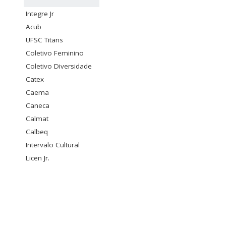
Integre Jr
Acub
UFSC Titans
Coletivo Feminino
Coletivo Diversidade
Catex
Caema
Caneca
Calmat
Calbeq
Intervalo Cultural
Licen Jr.