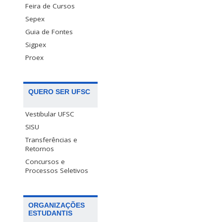
Feira de Cursos
Sepex
Guia de Fontes
Sigpex
Proex
QUERO SER UFSC
Vestibular UFSC
SISU
Transferências e
Retornos
Concursos e
Processos Seletivos
ORGANIZAÇÕES
ESTUDANTIS