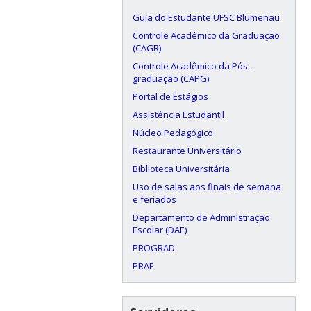
Guia do Estudante UFSC Blumenau
Controle Acadêmico da Graduação
(CAGR)
Controle Acadêmico da Pós-
graduação (CAPG)
Portal de Estágios
Assistência Estudantil
Núcleo Pedagógico
Restaurante Universitário
Biblioteca Universitária
Uso de salas aos finais de semana
e feriados
Departamento de Administração
Escolar (DAE)
PROGRAD
PRAE