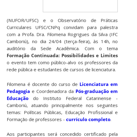
(NUFOR/UFSC) e o Observatório de Práticas
Curriculares UFSC/CNPq convidam para palestra
com a Profa. Dra. Filomena Rogrigues da Silva (IFC
Camboriú), no dia 24/04 (terça-feira), às 14h, no
auditório da Sede Acadêmica. Com o tema
Formação Continuada: Possibilidades e Limites
o evento tem como público-alvo os professores da
rede pública e estudantes de cursos de licenciatura.
Filomena é docente do curso de
Licenciatura em
Pedagogia
e Coordenadora da
Pós-graduação em
Educação
do Instituto Federal Catarinense -
Camboriú, atuando principalmente nos seguintes
temas: Políticas Públicas, Educação Profissional e
Formação de professores -
currículo completo
.
Aos participantes será concedido certificado pela