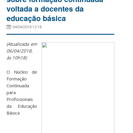
voltada a docentes da
educação básica
04/04/2018 12:18
(Atualizada em
06/04/2018,
às 10h18)
O Núcleo de
Formação
Continuada
para
Profissionais
da Educação
Básica