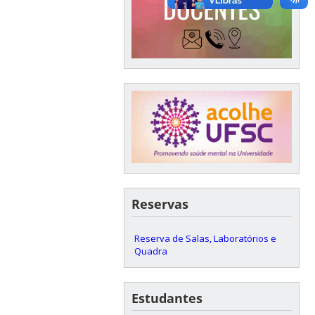
Reservas
Reserva de Salas, Laboratórios e
Quadra
Estudantes