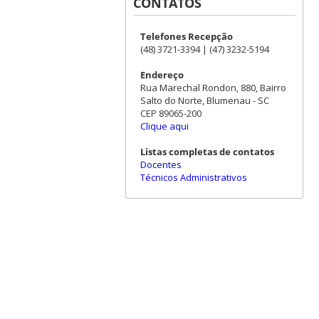
CONTATOS
Telefones Recepção
(48) 3721-3394 | (47) 3232-5194
Endereço
Rua Marechal Rondon, 880, Bairro
Salto do Norte, Blumenau - SC
CEP 89065-200
Clique aqui
Listas completas de contatos
Docentes
Técnicos Administrativos