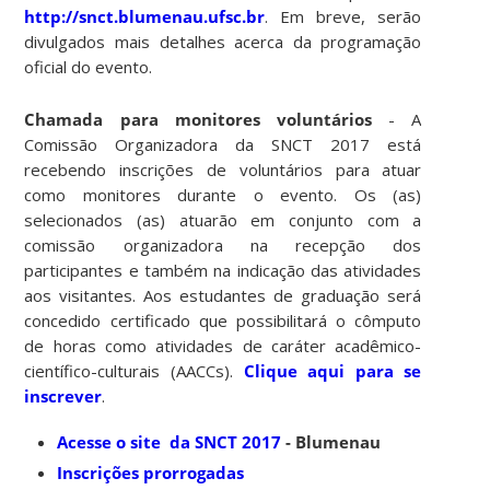
http://snct.blumenau.ufsc.br
. Em breve, serão
divulgados mais detalhes acerca da programação
oficial do evento.
Chamada para monitores voluntários
- A
Comissão Organizadora da SNCT 2017 está
recebendo inscrições de voluntários para atuar
como monitores durante o evento. Os (as)
selecionados (as) atuarão em conjunto com a
comissão organizadora na recepção dos
participantes e também na indicação das atividades
aos visitantes. Aos estudantes de graduação será
concedido certificado que possibilitará o cômputo
de horas como atividades de caráter acadêmico-
científico-culturais (AACCs).
Clique aqui para se
inscrever
.
Acesse o site da SNCT 2017
- Blumenau
Inscrições prorrogadas