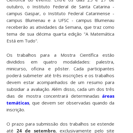
outubro, o Instituto Federal de Santa Catarina -
campus Gaspar, o Instituto Federal Catarinense -
campus Blumenau e a UFSC - campus Blumenau
receberão as atividades da Semana, que traz como
tema de sua décima quarta edição "A Matemática
Está em Tudo".
Os trabalhos para a Mostra Científica estão
divididos em quatro modalidades: palestra,
minicurso, oficina e pôster. Cada participantes
poderá submeter até três inscrições e os trabalhos
devem estar acompanhados de um resumo para
subsidiar a avaliação. Além disso, cada um dos três
dias de mostra concentrará determinadas
áreas
temáticas
, que devem ser observadas quando da
inscrição.
O prazo para submissão dos trabalhos se estende
até
24 de setembro
, exclusivamente pelo site