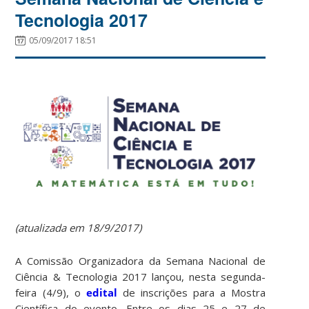
Tecnologia 2017
05/09/2017 18:51
(atualizada em 18/9/2017)
A Comissão Organizadora da Semana Nacional de
Ciência & Tecnologia 2017 lançou, nesta segunda-
feira (4/9), o
edital
de inscrições para a Mostra
Científica do evento. Entre os dias 25 e 27 de