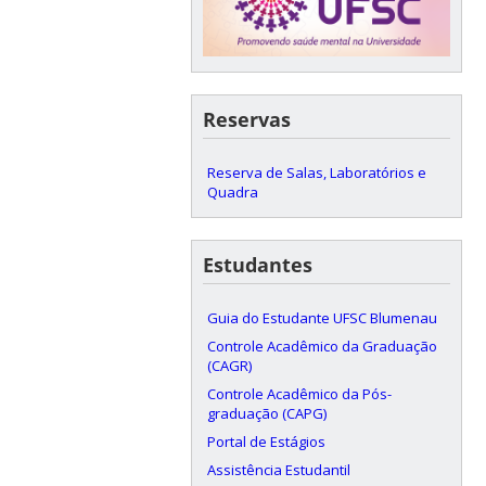
Reservas
Reserva de Salas, Laboratórios e
Quadra
Estudantes
Guia do Estudante UFSC Blumenau
Controle Acadêmico da Graduação
(CAGR)
Controle Acadêmico da Pós-
graduação (CAPG)
Portal de Estágios
Assistência Estudantil