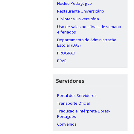
Núcleo Pedagógico
Restaurante Universitário
Biblioteca Universitária
Uso de salas aos finais de semana
e feriados
Departamento de Administração
Escolar (DAE)
PROGRAD
PRAE
Servidores
Portal dos Servidores
Transporte Oficial
Tradução e Intérprete Libras-
Português
Convênios