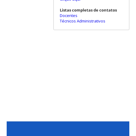
Listas completas de contatos
Docentes
Técnicos Administrativos