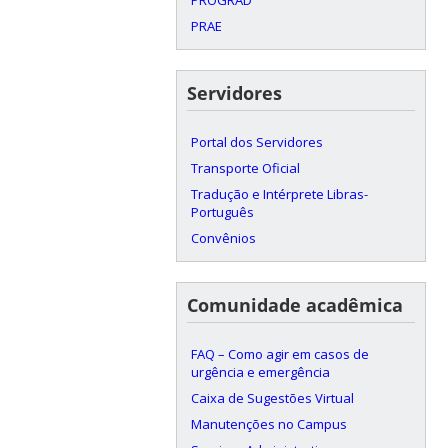
PRAE
Servidores
Portal dos Servidores
Transporte Oficial
Tradução e Intérprete Libras-
Português
Convênios
Comunidade acadêmica
FAQ – Como agir em casos de
urgência e emergência
Caixa de Sugestões Virtual
Manutenções no Campus