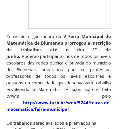
Comissão organizadora da
V Feira Municipal de
Matemática de Blumenau prorrogou a inscrição
de trabalhos até o dia 1° de
junho.
Poderão participar alunos de todos os níveis
escolares das redes pública e privada do município
de Blumenau, orientados por um professor;
professores de todos os níveis escolares e
pessoas da comunidade que desenvolvam trabalho
envolvendo a Matemática. A submissão é feita
online
pelo
site
http://www.furb.br/web/5244/feiras-de-
matematica/feira-municipal
.
Os trabalhos serão avaliados e premiados na