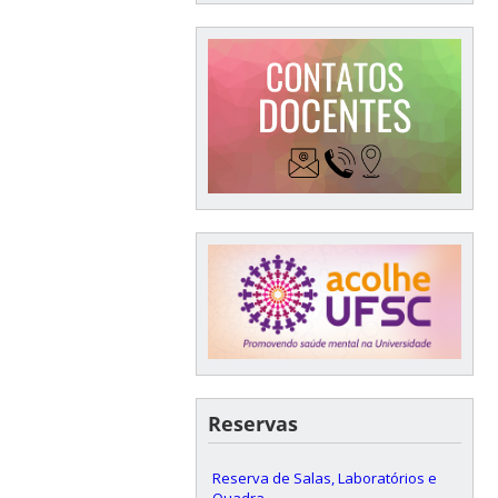
Reservas
Reserva de Salas, Laboratórios e
Quadra