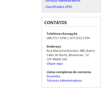
Serviços Administrativos
Classificados UFSC
CONTATOS
Telefones Recepção
(48) 3721-3394 | (47) 3232-5194
Endereço
Rua Marechal Rondon, 880, Bairro
Salto do Norte, Blumenau - SC
CEP 89065-200
Clique aqui
Listas completas de contatos
Docentes
Técnicos Administrativos