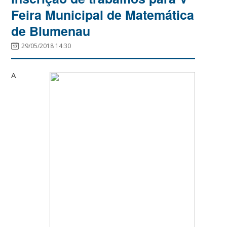
Feira Municipal de Matemática
de Blumenau
29/05/2018 14:30
A