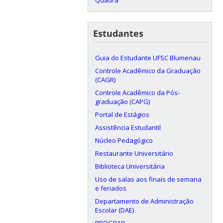
Estudantes
Guia do Estudante UFSC Blumenau
Controle Acadêmico da Graduação
(CAGR)
Controle Acadêmico da Pós-
graduação (CAPG)
Portal de Estágios
Assistência Estudantil
Núcleo Pedagógico
Restaurante Universitário
Biblioteca Universitária
Uso de salas aos finais de semana
e feriados
Departamento de Administração
Escolar (DAE)
PROGRAD