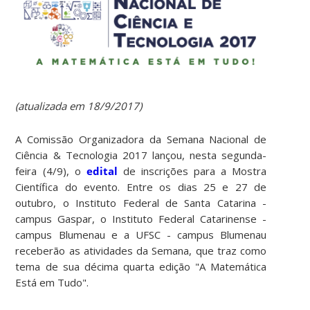
(atualizada em 18/9/2017)
A Comissão Organizadora da Semana Nacional de
Ciência & Tecnologia 2017 lançou, nesta segunda-
feira (4/9), o
edital
de inscrições para a Mostra
Científica do evento. Entre os dias 25 e 27 de
outubro, o Instituto Federal de Santa Catarina -
campus Gaspar, o Instituto Federal Catarinense -
campus Blumenau e a UFSC - campus Blumenau
receberão as atividades da Semana, que traz como
tema de sua décima quarta edição "A Matemática
Está em Tudo".