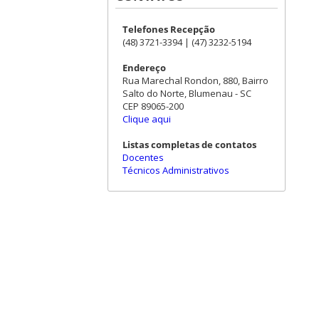
Telefones Recepção
(48) 3721-3394 | (47) 3232-5194
Endereço
Rua Marechal Rondon, 880, Bairro
Salto do Norte, Blumenau - SC
CEP 89065-200
Clique aqui
Listas completas de contatos
Docentes
Técnicos Administrativos