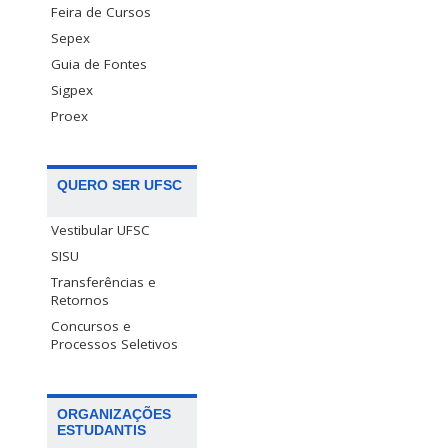
Feira de Cursos
Sepex
Guia de Fontes
Sigpex
Proex
QUERO SER UFSC
Vestibular UFSC
SISU
Transferências e
Retornos
Concursos e
Processos Seletivos
ORGANIZAÇÕES
ESTUDANTIS