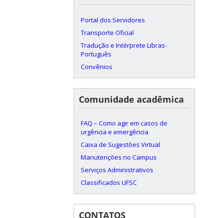
Portal dos Servidores
Transporte Oficial
Tradução e Intérprete Libras-
Português
Convênios
Comunidade acadêmica
FAQ – Como agir em casos de
urgência e emergência
Caixa de Sugestões Virtual
Manutenções no Campus
Serviços Administrativos
Classificados UFSC
CONTATOS