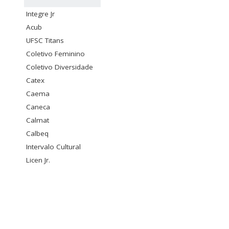
Integre Jr
Acub
UFSC Titans
Coletivo Feminino
Coletivo Diversidade
Catex
Caema
Caneca
Calmat
Calbeq
Intervalo Cultural
Licen Jr.