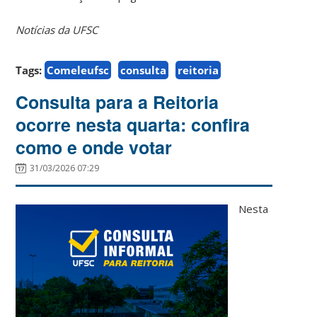
Notícias da UFSC
Tags:
Comeleufsc
consulta
reitoria
Consulta para a Reitoria
ocorre nesta quarta: confira
como e onde votar
31/03/2026 07:29
Nesta