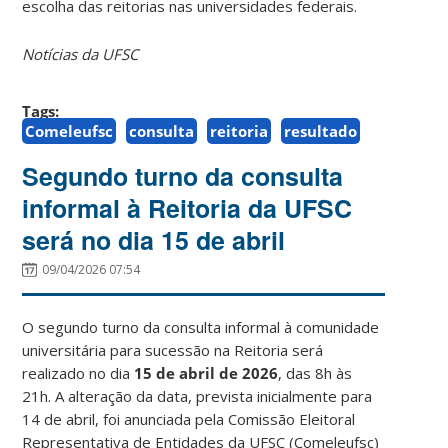
escolha das reitorias nas universidades federais.
Notícias da UFSC
Tags:
Comeleufsc
consulta
reitoria
resultado
Segundo turno da consulta
informal à Reitoria da UFSC
será no dia 15 de abril
09/04/2026 07:54
O segundo turno da consulta informal à comunidade
universitária para sucessão na Reitoria será
realizado no dia
15 de abril de 2026
, das 8h às
21h. A alteração da data, prevista inicialmente para
14 de abril, foi anunciada pela Comissão Eleitoral
Representativa de Entidades da UFSC (Comeleufsc)