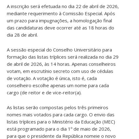
A inscrição será efetuada no dia 22 de abril de 2026,
mediante requerimento à Comissão Especial. Após
um prazo para impugnações, a homologação final
das candidaturas deve ocorrer até as 18 horas do
dia 28 de abril.
A sessão especial do Conselho Universitário para
formação das listas tríplices será realizada no dia 29
de abril de 2026, às 14 horas. Apenas conselheiros
votam, em escrutínio secreto com uso de cédulas
de votação. A votação é única, isto é, cada
conselheiro escolhe apenas um nome para cada
cargo (de reitor e de vice-reitor(a).
As listas serão compostas pelos três primeiros
nomes mais votados para cada cargo. O envio das
listas tríplices para o Ministério da Educação (MEC)
está programado para o dia 1º de maio de 2026,
para que o presidente da República nomeie o novo