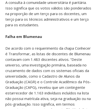
A consulta à comunidade universitária é paritária.
Isso significa que os votos válidos são ponderados
na proporção de um terço para os docentes, um
terço para os técnicos administrativos e um terço
para os estudantes.
Falha em Blumenau
De acordo com o requerimento da chapa Conhecer
é Transformar, as listas de discentes de Blumenau
contavam com 1.483 discentes ativos. “Deste
universo, uma investigação primária, baseada no
cruzamento de dados com os sistemas oficiais da
universidade, como o Cadastro de Alunos da
Graduação (CAGR) e o Controle Acadêmico da Pós-
Graduação (CAPG), revelou que um contingente
estarrecedor de 1.163 indivíduos incluídos na lista
não possui matrícula ativa, seja na graduação ou na
pós-graduação. Isso significa, em termos