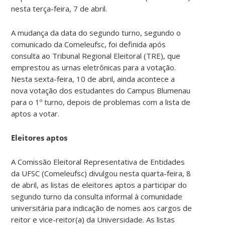
nesta terça-feira, 7 de abril.
A mudança da data do segundo turno, segundo o
comunicado da Comeleufsc, foi definida após
consulta ao Tribunal Regional Eleitoral (TRE), que
emprestou as urnas eletrônicas para a votação.
Nesta sexta-feira, 10 de abril, ainda acontece a
nova votação dos estudantes do Campus Blumenau
para o 1º turno, depois de problemas com a lista de
aptos a votar.
Eleitores aptos
A Comissão Eleitoral Representativa de Entidades
da UFSC (Comeleufsc) divulgou nesta quarta-feira, 8
de abril, as listas de eleitores aptos a participar do
segundo turno da consulta informal à comunidade
universitária para indicação de nomes aos cargos de
reitor e vice-reitor(a) da Universidade. As listas