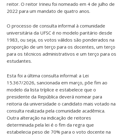
reitor. O reitor Irineu foi nomeado em 4 de julho de
2022 para um mandato de quatro anos.
O processo de consulta informal à comunidade
universitária da UFSC é no modelo paritário desde
1983, ou seja, os votos válidos são ponderados na
proporção de um terço para os docentes, um terço
para os técnicos administrativos e um terço para os
estudantes.
Esta foi a última consulta informal: a Lei
15.367/2026, sancionada em março, põe fim ao
modelo da lista tríplice e estabelece que o
presidente da República deverá nomear para
reitoria da universidade o candidato mais votado na
consulta realizada pela comunidade acadêmica.
Outra alteração na indicação de reitores
determinada pela lei é o fim da regra que
estabelecia peso de 70% para o voto docente na