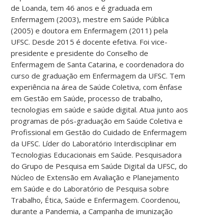
de Loanda, tem 46 anos e é graduada em
Enfermagem (2003), mestre em Saúde Pública
(2005) e doutora em Enfermagem (2011) pela
UFSC. Desde 2015 é docente efetiva. Foi vice-
presidente e presidente do Conselho de
Enfermagem de Santa Catarina, e coordenadora do
curso de graduação em Enfermagem da UFSC. Tem
experiência na área de Saúde Coletiva, com ênfase
em Gestão em Saúde, processo de trabalho,
tecnologias em saúde e saúde digital. Atua junto aos
programas de pós-graduação em Saúde Coletiva e
Profissional em Gestão do Cuidado de Enfermagem
da UFSC. Líder do Laboratório Interdisciplinar em
Tecnologias Educacionais em Saúde. Pesquisadora
do Grupo de Pesquisa em Saúde Digital da UFSC, do
Núcleo de Extensão em Avaliação e Planejamento
em Saúde e do Laboratório de Pesquisa sobre
Trabalho, Ética, Saúde e Enfermagem. Coordenou,
durante a Pandemia, a Campanha de imunização