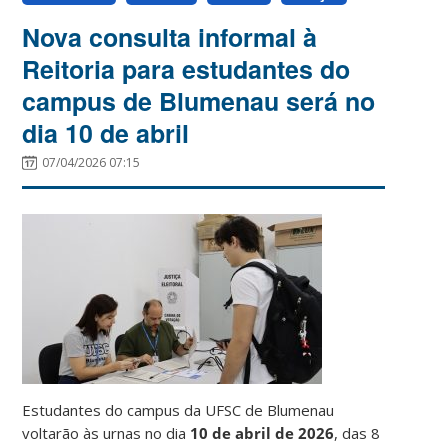
Nova consulta informal à
Reitoria para estudantes do
campus de Blumenau será no
dia 10 de abril
07/04/2026 07:15
Estudantes do campus da UFSC de Blumenau
voltarão às urnas no dia
10 de abril de 2026
, das 8