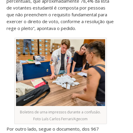
percentuais, que aproximadamente 78,4% da lista
de votantes estudantil é composta por pessoas
que não preenchem o requisito fundamental para
exercer o direito de voto, conforme a resolução que
rege o pleito”, apontava o pedido.
Boletins de urna impressos durante a confusão.
Foto Luís Carlos Ferrari/Agecom
Por outro lado, segue o documento, dos 967