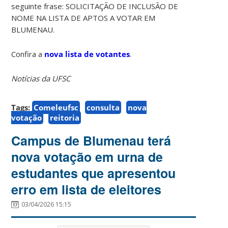
seguinte frase: SOLICITAÇÃO DE INCLUSÃO DE
NOME NA LISTA DE APTOS A VOTAR EM
BLUMENAU.
Confira a
nova lista de votantes
.
Notícias da UFSC
Tags:
Comeleufsc
consulta
nova
votação
reitoria
Campus de Blumenau terá
nova votação em urna de
estudantes que apresentou
erro em lista de eleitores
03/04/2026 15:15