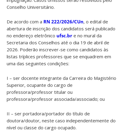
Conselho Universitário.
De acordo com a
RN 222/2026/CUn
, o edital de
abertura de inscrição dos candidatos será publicado
no endereço eletrônico
ufsc.br
e no mural da
Secretaria dos Conselhos até o dia 19 de abril de
2026. Poderão inscrever-se como candidatos às
listas tríplices professores que se enquadrem em
uma das seguintes condições:
I – ser docente integrante da Carreira do Magistério
Superior, ocupante do cargo de
professora/professor titular ou
professora/professor associada/associado; ou
II – ser portadora/portador do título de
doutora/doutor, neste caso independentemente do
nível ou classe do cargo ocupado.