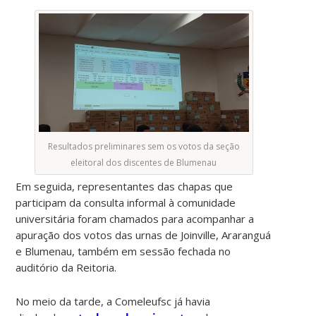
Resultados preliminares sem os votos da seção
eleitoral dos discentes de Blumenau
Em seguida, representantes das chapas que
participam da consulta informal à comunidade
universitária foram chamados para acompanhar a
apuração dos votos das urnas de Joinville, Araranguá
e Blumenau, também em sessão fechada no
auditório da Reitoria.
No meio da tarde, a Comeleufsc já havia