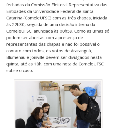
fechadas da Comissão Eleitoral Representativa das
Entidades da Universidade Federal de Santa
Catarina (ComeleUFSC) com as três chapas, iniciada
às 22h30, seguida de uma decisão interna da
ComeleUFSC, anunciada às 00h59. Como as urnas só
podem ser abertas com a presença de
representantes das chapas e não foi possível o
contato com todos, os votos de Araranguá,
Blumenau e Joinville devem ser divulgados nesta
quinta, até as 18h, com uma nota da ComeleUFSC
sobre o caso.