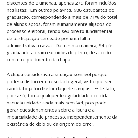
discentes de Blumenau, apenas 279 foram incluídos
nas listas: “Em outras palavras, 688 estudantes de
graduação, correspondendo a mais de 71% do total
de alunos aptos, foram sumariamente alijados do
processo eleitoral, tendo seu direito fundamental
de participação cerceado por uma falha
administrativa crassa”. Da mesma maneira, 94 pós-
graduandos foram excluídos do pleito, de acordo
com o requerimento da chapa.
A chapa considerava a situação sensível porque
poderia distorcer o resultado geral, visto que seu
candidato já foi diretor daquele campus: “Este fato,
por si só, torna qualquer irregularidade ocorrida
naquela unidade ainda mais sensível, pois pode
gerar questionamentos sobre a lisura e a
imparcialidade do processo, independentemente da
existência de dolo ou da origem do erro”.