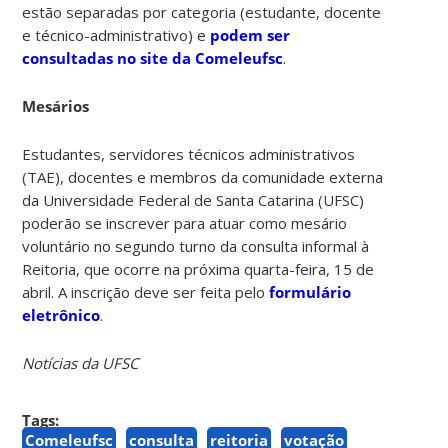
estão separadas por categoria (estudante, docente
e técnico-administrativo) e
podem ser
consultadas no site da Comeleufsc
.
Mesários
Estudantes, servidores técnicos administrativos
(TAE), docentes e membros da comunidade externa
da Universidade Federal de Santa Catarina (UFSC)
poderão se inscrever para atuar como mesário
voluntário no segundo turno da consulta informal à
Reitoria, que ocorre na próxima quarta-feira, 15 de
abril. A inscrição deve ser feita pelo
formulário
eletrônico
.
Notícias da UFSC
Tags:
Comeleufsc
consulta
reitoria
votação