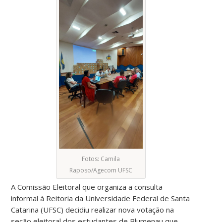
Fotos: Camila
Raposo/Agecom UFSC
A Comissão Eleitoral que organiza a consulta
informal à Reitoria da Universidade Federal de Santa
Catarina (UFSC) decidiu realizar nova votação na
seção eleitoral dos estudantes de Blumenau que