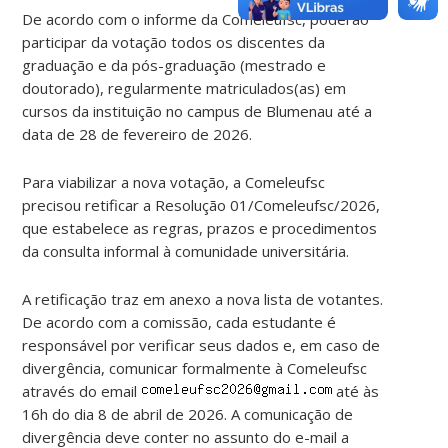
De acordo com o informe da Comeleufsc, poderão
participar da votação todos os discentes da
graduação e da pós-graduação (mestrado e
doutorado), regularmente matriculados(as) em
cursos da instituição no campus de Blumenau até a
data de 28 de fevereiro de 2026.
Para viabilizar a nova votação, a Comeleufsc
precisou retificar a Resolução 01/Comeleufsc/2026,
que estabelece as regras, prazos e procedimentos
da consulta informal à comunidade universitária.
A retificação traz em anexo a nova lista de votantes.
De acordo com a comissão, cada estudante é
responsável por verificar seus dados e, em caso de
divergência, comunicar formalmente à Comeleufsc
através do email
até às
16h do dia 8 de abril de 2026. A comunicação de
divergência deve conter no assunto do e-mail a