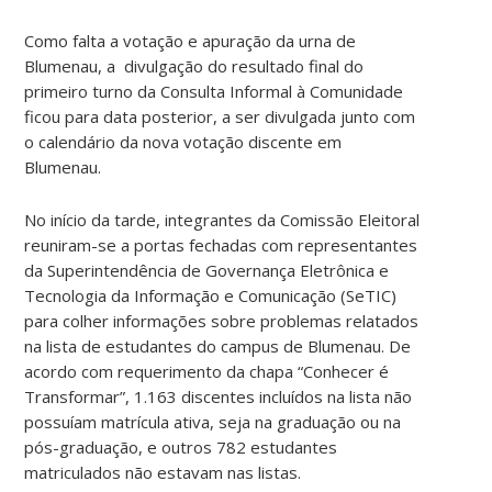
Como falta a votação e apuração da urna de
Blumenau, a divulgação do resultado final do
primeiro turno da Consulta Informal à Comunidade
ficou para data posterior, a ser divulgada junto com
o calendário da nova votação discente em
Blumenau.
No início da tarde, integrantes da Comissão Eleitoral
reuniram-se a portas fechadas com representantes
da Superintendência de Governança Eletrônica e
Tecnologia da Informação e Comunicação (SeTIC)
para colher informações sobre problemas relatados
na lista de estudantes do campus de Blumenau. De
acordo com requerimento da chapa “Conhecer é
Transformar”, 1.163 discentes incluídos na lista não
possuíam matrícula ativa, seja na graduação ou na
pós-graduação, e outros 782 estudantes
matriculados não estavam nas listas.