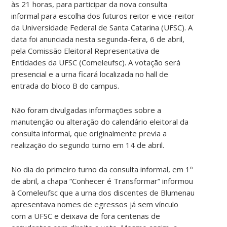
às 21 horas, para participar da nova consulta
informal para escolha dos futuros reitor e vice-reitor
da Universidade Federal de Santa Catarina (UFSC). A
data foi anunciada nesta segunda-feira, 6 de abril,
pela Comissão Eleitoral Representativa de
Entidades da UFSC (Comeleufsc). A votação será
presencial e a urna ficará localizada no hall de
entrada do bloco B do campus.
Não foram divulgadas informações sobre a
manutenção ou alteração do calendário eleitoral da
consulta informal, que originalmente previa a
realização do segundo turno em 14 de abril.
No dia do primeiro turno da consulta informal, em 1º
de abril, a chapa “Conhecer é Transformar” informou
à Comeleufsc que a urna dos discentes de Blumenau
apresentava nomes de egressos já sem vínculo
com a UFSC e deixava de fora centenas de