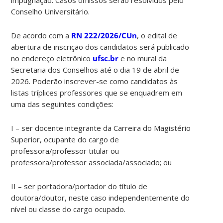
Conselho Universitário.
De acordo com a
RN 222/2026/CUn
, o edital de
abertura de inscrição dos candidatos será publicado
no endereço eletrônico
ufsc.br
e no mural da
Secretaria dos Conselhos até o dia 19 de abril de
2026. Poderão inscrever-se como candidatos às
listas tríplices professores que se enquadrem em
uma das seguintes condições:
I – ser docente integrante da Carreira do Magistério
Superior, ocupante do cargo de
professora/professor titular ou
professora/professor associada/associado; ou
II – ser portadora/portador do título de
doutora/doutor, neste caso independentemente do
nível ou classe do cargo ocupado.