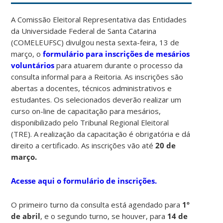
A Comissão Eleitoral Representativa das Entidades
da Universidade Federal de Santa Catarina
(COMELEUFSC) divulgou nesta sexta-feira, 13 de
março, o
formulário para inscrições de mesários
voluntários
para atuarem durante o processo da
consulta informal para a Reitoria. As inscrições são
abertas a docentes, técnicos administrativos e
estudantes. Os selecionados deverão realizar um
curso on-line de capacitação para mesários,
disponibilizado pelo Tribunal Regional Eleitoral
(TRE). A realização da capacitação é obrigatória e dá
direito a certificado. As inscrições vão até
20 de
março.
Acesse aqui o formulário de inscrições.
O primeiro turno da consulta está agendado para
1º
de abril
, e o segundo turno, se houver, para
14 de