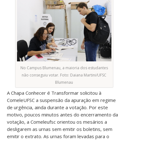
No Campus Blumenau, a maioria dos estudantes
não conseguiu votar. Foto: Daiana Martini/UFSC
Blumenau
A Chapa Conhecer é Transformar solicitou à
ComeleUFSC a suspensão da apuração em regime
de urgência, ainda durante a votação. Por este
motivo, poucos minutos antes do encerramento da
votação, a Comeleufsc orientou os mesários a
desligarem as urnas sem emitir os boletins, sem
emitir o extrato. As urnas foram levadas para o