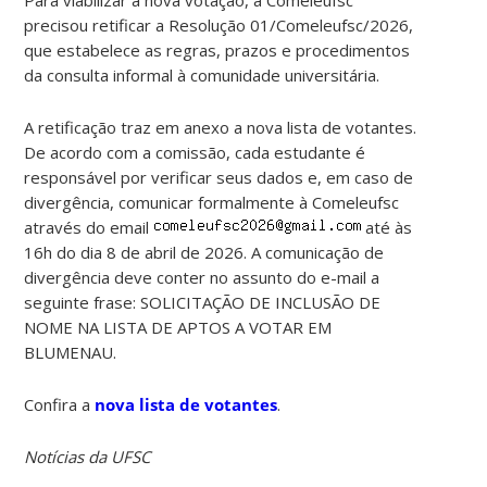
precisou retificar a Resolução 01/Comeleufsc/2026,
que estabelece as regras, prazos e procedimentos
da consulta informal à comunidade universitária.
A retificação traz em anexo a nova lista de votantes.
De acordo com a comissão, cada estudante é
responsável por verificar seus dados e, em caso de
divergência, comunicar formalmente à Comeleufsc
através do email
até às
16h do dia 8 de abril de 2026. A comunicação de
divergência deve conter no assunto do e-mail a
seguinte frase: SOLICITAÇÃO DE INCLUSÃO DE
NOME NA LISTA DE APTOS A VOTAR EM
BLUMENAU.
Confira a
nova lista de votantes
.
Notícias da UFSC