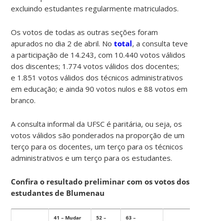
excluindo estudantes regularmente matriculados.
Os votos de todas as outras seções foram
apurados no dia 2 de abril. No
total
, a consulta teve
a participação de 14.243, com 10.440 votos válidos
dos discentes; 1.774 votos válidos dos docentes;
e 1.851 votos válidos dos técnicos administrativos
em educação; e ainda 90 votos nulos e 88 votos em
branco.
A consulta informal da UFSC é paritária, ou seja, os
votos válidos são ponderados na proporção de um
terço para os docentes, um terço para os técnicos
administrativos e um terço para os estudantes.
Confira o resultado preliminar com os votos dos
estudantes de Blumenau
41 – Mudar
52 –
63 –