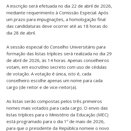
A inscrição será efetuada no dia 22 de abril de 2026,
mediante requerimento à Comissão Especial. Após
um prazo para impugnações, a homologação final
das candidaturas deve ocorrer até as 18 horas do
dia 28 de abril.
A sessão especial do Conselho Universitário para
formação das listas tríplices será realizada no dia 29
de abril de 2026, às 14 horas. Apenas conselheiros
votam, em escrutínio secreto com uso de cédulas
de votação. A votação é única, isto é, cada
conselheiro escolhe apenas um nome para cada
cargo (de reitor e de vice-reitor(a).
As listas serão compostas pelos três primeiros
nomes mais votados para cada cargo. O envio das
listas tríplices para o Ministério da Educação (MEC)
está programado para o dia 1º de maio de 2026,
para que o presidente da República nomeie o novo