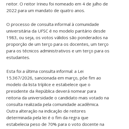
reitor. O reitor Irineu foi nomeado em 4 de julho de
2022 para um mandato de quatro anos.
O processo de consulta informal à comunidade
universitária da UFSC é no modelo paritário desde
1983, ou seja, os votos válidos são ponderados na
proporção de um terço para os docentes, um terço
para os técnicos administrativos e um terço para os
estudantes.
Esta foi a última consulta informal: a Lei
15.367/2026, sancionada em março, põe fim ao
modelo da lista tríplice e estabelece que o
presidente da República deverá nomear para
reitoria da universidade o candidato mais votado na
consulta realizada pela comunidade acadêmica.
Outra alteração na indicação de reitores
determinada pela lei é o fim da regra que
estabelecia peso de 70% para o voto docente na