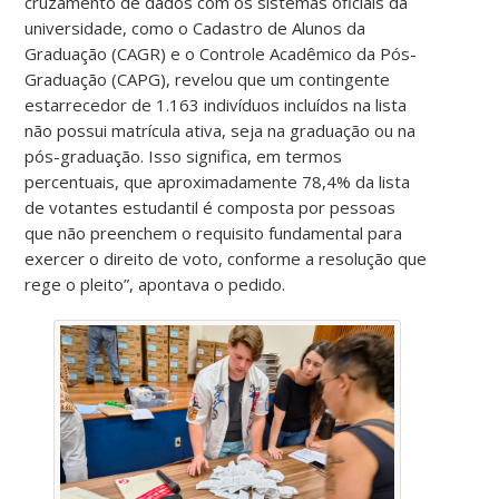
cruzamento de dados com os sistemas oficiais da
universidade, como o Cadastro de Alunos da
Graduação (CAGR) e o Controle Acadêmico da Pós-
Graduação (CAPG), revelou que um contingente
estarrecedor de 1.163 indivíduos incluídos na lista
não possui matrícula ativa, seja na graduação ou na
pós-graduação. Isso significa, em termos
percentuais, que aproximadamente 78,4% da lista
de votantes estudantil é composta por pessoas
que não preenchem o requisito fundamental para
exercer o direito de voto, conforme a resolução que
rege o pleito”, apontava o pedido.