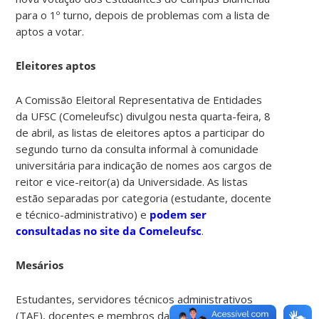
para o 1º turno, depois de problemas com a lista de
aptos a votar.
Eleitores aptos
A Comissão Eleitoral Representativa de Entidades
da UFSC (Comeleufsc) divulgou nesta quarta-feira, 8
de abril, as listas de eleitores aptos a participar do
segundo turno da consulta informal à comunidade
universitária para indicação de nomes aos cargos de
reitor e vice-reitor(a) da Universidade. As listas
estão separadas por categoria (estudante, docente
e técnico-administrativo) e
podem ser
consultadas no site da Comeleufsc
.
Mesários
Estudantes, servidores técnicos administrativos
(TAE), docentes e membros da comunidade externa