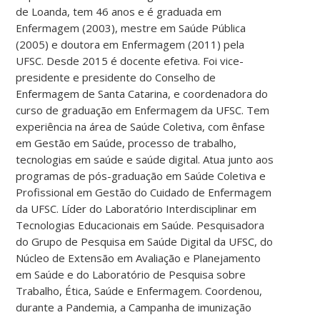
de Loanda, tem 46 anos e é graduada em
Enfermagem (2003), mestre em Saúde Pública
(2005) e doutora em Enfermagem (2011) pela
UFSC. Desde 2015 é docente efetiva. Foi vice-
presidente e presidente do Conselho de
Enfermagem de Santa Catarina, e coordenadora do
curso de graduação em Enfermagem da UFSC. Tem
experiência na área de Saúde Coletiva, com ênfase
em Gestão em Saúde, processo de trabalho,
tecnologias em saúde e saúde digital. Atua junto aos
programas de pós-graduação em Saúde Coletiva e
Profissional em Gestão do Cuidado de Enfermagem
da UFSC. Líder do Laboratório Interdisciplinar em
Tecnologias Educacionais em Saúde. Pesquisadora
do Grupo de Pesquisa em Saúde Digital da UFSC, do
Núcleo de Extensão em Avaliação e Planejamento
em Saúde e do Laboratório de Pesquisa sobre
Trabalho, Ética, Saúde e Enfermagem. Coordenou,
durante a Pandemia, a Campanha de imunização