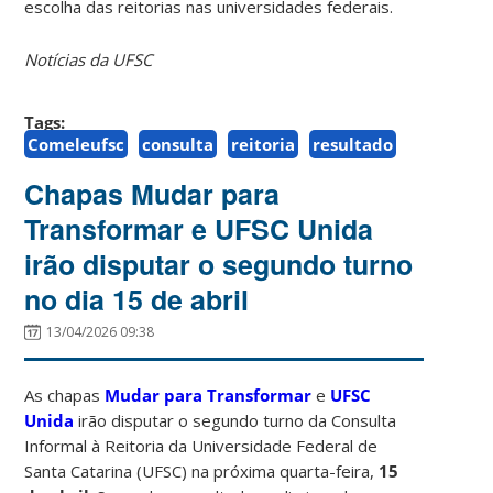
escolha das reitorias nas universidades federais.
Notícias da UFSC
Tags:
Comeleufsc
consulta
reitoria
resultado
Chapas Mudar para
Transformar e UFSC Unida
irão disputar o segundo turno
no dia 15 de abril
13/04/2026 09:38
As chapas
Mudar para Transformar
e
UFSC
Unida
irão disputar o segundo turno da Consulta
Informal à Reitoria da Universidade Federal de
Santa Catarina (UFSC) na próxima quarta-feira,
15