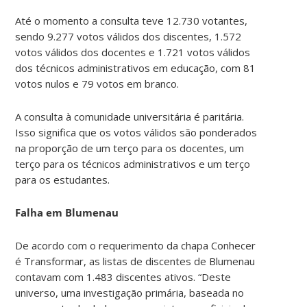
Até o momento a consulta teve 12.730 votantes,
sendo 9.277 votos válidos dos discentes, 1.572
votos válidos dos docentes e 1.721 votos válidos
dos técnicos administrativos em educação, com 81
votos nulos e 79 votos em branco.
A consulta à comunidade universitária é paritária.
Isso significa que os votos válidos são ponderados
na proporção de um terço para os docentes, um
terço para os técnicos administrativos e um terço
para os estudantes.
Falha em Blumenau
De acordo com o requerimento da chapa Conhecer
é Transformar, as listas de discentes de Blumenau
contavam com 1.483 discentes ativos. “Deste
universo, uma investigação primária, baseada no