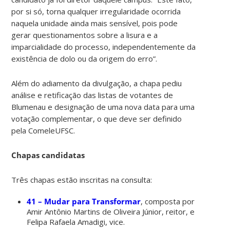
por si só, torna qualquer irregularidade ocorrida
naquela unidade ainda mais sensível, pois pode
gerar questionamentos sobre a lisura e a
imparcialidade do processo, independentemente da
existência de dolo ou da origem do erro”.
Além do adiamento da divulgação, a chapa pediu
análise e retificação das listas de votantes de
Blumenau e designação de uma nova data para uma
votação complementar, o que deve ser definido
pela ComeleUFSC.
Chapas candidatas
Três chapas estão inscritas na consulta:
41 – Mudar para Transformar
, composta por
Amir Antônio Martins de Oliveira Júnior, reitor, e
Felipa Rafaela Amadigi, vice.