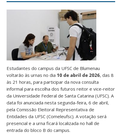
Estudantes do campus da UFSC de Blumenau
voltarão às urnas no dia
10 de abril de 2026
, das 8
às 21 horas, para participar da nova consulta
informal para escolha dos futuros reitor e vice-reitor
da Universidade Federal de Santa Catarina (UFSC). A
data foi anunciada nesta segunda-feira, 6 de abril,
pela Comissão Eleitoral Representativa de
Entidades da UFSC (Comeleufsc). A votação será
presencial e a urna ficará localizada no hall de
entrada do bloco B do campus.