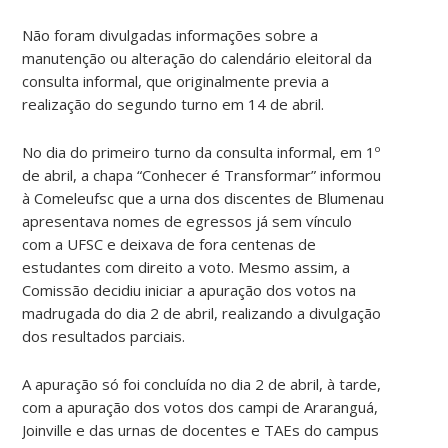
Não foram divulgadas informações sobre a
manutenção ou alteração do calendário eleitoral da
consulta informal, que originalmente previa a
realização do segundo turno em 14 de abril.
No dia do primeiro turno da consulta informal, em 1º
de abril, a chapa “Conhecer é Transformar” informou
à Comeleufsc que a urna dos discentes de Blumenau
apresentava nomes de egressos já sem vínculo
com a UFSC e deixava de fora centenas de
estudantes com direito a voto. Mesmo assim, a
Comissão decidiu iniciar a apuração dos votos na
madrugada do dia 2 de abril, realizando a divulgação
dos resultados parciais.
A apuração só foi concluída no dia 2 de abril, à tarde,
com a apuração dos votos dos campi de Araranguá,
Joinville e das urnas de docentes e TAEs do campus