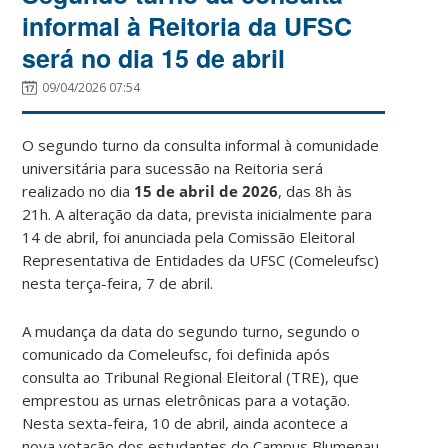
informal à Reitoria da UFSC
será no dia 15 de abril
09/04/2026 07:54
O segundo turno da consulta informal à comunidade
universitária para sucessão na Reitoria será
realizado no dia
15 de abril de 2026
, das 8h às
21h. A alteração da data, prevista inicialmente para
14 de abril, foi anunciada pela Comissão Eleitoral
Representativa de Entidades da UFSC (Comeleufsc)
nesta terça-feira, 7 de abril.
A mudança da data do segundo turno, segundo o
comunicado da Comeleufsc, foi definida após
consulta ao Tribunal Regional Eleitoral (TRE), que
emprestou as urnas eletrônicas para a votação.
Nesta sexta-feira, 10 de abril, ainda acontece a
nova votação dos estudantes do Campus Blumenau