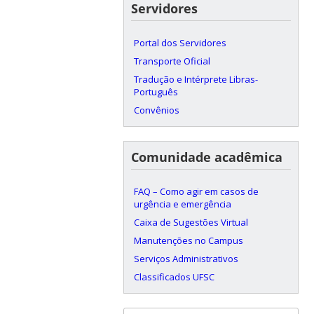
Servidores
Portal dos Servidores
Transporte Oficial
Tradução e Intérprete Libras-
Português
Convênios
Comunidade acadêmica
FAQ – Como agir em casos de
urgência e emergência
Caixa de Sugestões Virtual
Manutenções no Campus
Serviços Administrativos
Classificados UFSC