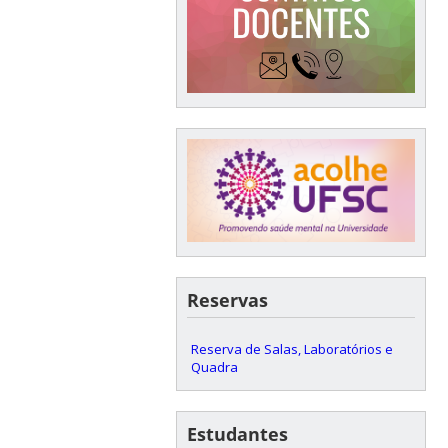
Reservas
Reserva de Salas, Laboratórios e
Quadra
Estudantes