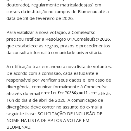
doutorado), regularmente matriculados(as) em
cursos da instituição no campus de Blumenau até a
data de 28 de fevereiro de 2026.
Para viabilizar a nova votação, a Comeleufsc
precisou retificar a Resolução 01/Comeleufsc/2026,
que estabelece as regras, prazos e procedimentos
da consulta informal à comunidade universitária.
A retificação traz em anexo a nova lista de votantes.
De acordo com a comissão, cada estudante é
responsável por verificar seus dados e, em caso de
divergência, comunicar formalmente à Comeleufsc
através do email
até às
16h do dia 8 de abril de 2026. A comunicação de
divergência deve conter no assunto do e-mail a
seguinte frase: SOLICITAÇÃO DE INCLUSÃO DE
NOME NA LISTA DE APTOS A VOTAR EM
BLUMENAU.