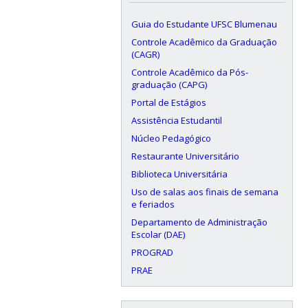
Guia do Estudante UFSC Blumenau
Controle Acadêmico da Graduação
(CAGR)
Controle Acadêmico da Pós-
graduação (CAPG)
Portal de Estágios
Assistência Estudantil
Núcleo Pedagógico
Restaurante Universitário
Biblioteca Universitária
Uso de salas aos finais de semana
e feriados
Departamento de Administração
Escolar (DAE)
PROGRAD
PRAE