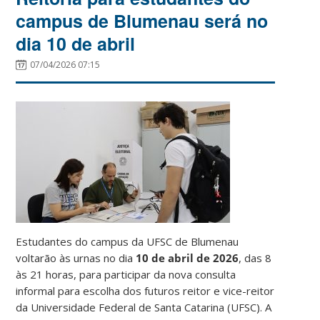
campus de Blumenau será no
dia 10 de abril
07/04/2026 07:15
Estudantes do campus da UFSC de Blumenau
voltarão às urnas no dia
10 de abril de 2026
, das 8
às 21 horas, para participar da nova consulta
informal para escolha dos futuros reitor e vice-reitor
da Universidade Federal de Santa Catarina (UFSC). A