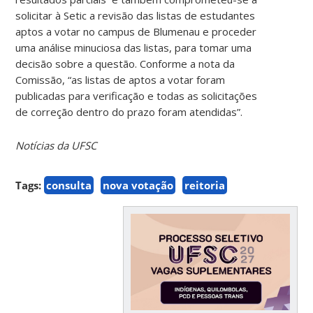
solicitar à Setic a revisão das listas de estudantes
aptos a votar no campus de Blumenau e proceder
uma análise minuciosa das listas, para tomar uma
decisão sobre a questão. Conforme a nota da
Comissão, “as listas de aptos a votar foram
publicadas para verificação e todas as solicitações
de correção dentro do prazo foram atendidas”.
Notícias da UFSC
Tags:
consulta
nova votação
reitoria