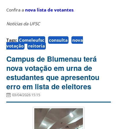
Confira a
nova lista de votantes
.
Notícias da UFSC
Tags:
Comeleufsc
consulta
nova
votação
reitoria
Campus de Blumenau terá
nova votação em urna de
estudantes que apresentou
erro em lista de eleitores
03/04/2026 15:15