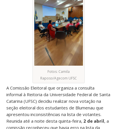
Fotos: Camila
Raposo/Agecom UFSC
A Comissão Eleitoral que organiza a consulta
informal à Reitoria da Universidade Federal de Santa
Catarina (UFSC) decidiu realizar nova votação na
seção eleitoral dos estudantes de Blumenau que
apresentou inconsistências na lista de votantes.
Reunida até a noite desta quinta-feira,
2 de abril
, a
comissão reconheceu que havia erro na lista da