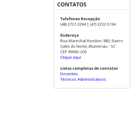
CONTATOS
Telefones Recepção
(48) 3721-3394 | (47) 3232-5194
Endereço
Rua Marechal Rondon, 880, Bairro
Salto do Norte, Blumenau - SC
CEP 89065-200
Clique aqui
Listas completas de contatos
Docentes
Técnicos Administrativos