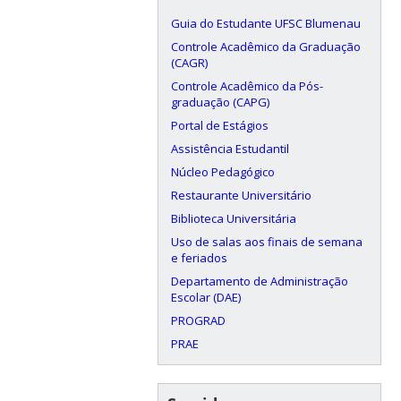
Guia do Estudante UFSC Blumenau
Controle Acadêmico da Graduação
(CAGR)
Controle Acadêmico da Pós-
graduação (CAPG)
Portal de Estágios
Assistência Estudantil
Núcleo Pedagógico
Restaurante Universitário
Biblioteca Universitária
Uso de salas aos finais de semana
e feriados
Departamento de Administração
Escolar (DAE)
PROGRAD
PRAE