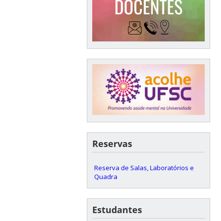
Reservas
Reserva de Salas, Laboratórios e
Quadra
Estudantes