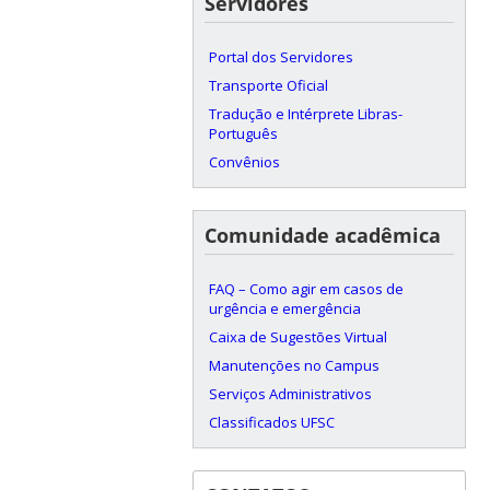
Servidores
Portal dos Servidores
Transporte Oficial
Tradução e Intérprete Libras-
Português
Convênios
Comunidade acadêmica
FAQ – Como agir em casos de
urgência e emergência
Caixa de Sugestões Virtual
Manutenções no Campus
Serviços Administrativos
Classificados UFSC