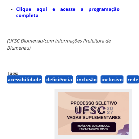
Clique aqui e acesse a programação
completa
(UFSC Blumenau/com informações Prefeitura de
Blumenau)
Tags:
acessibilidade
deficiência
inclusão
inclusivo
rede