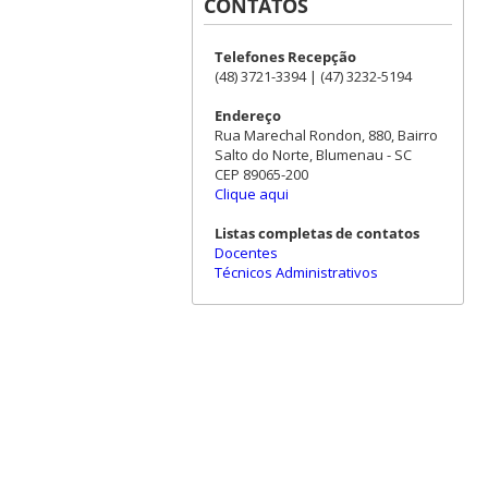
CONTATOS
Telefones Recepção
(48) 3721-3394 | (47) 3232-5194
Endereço
Rua Marechal Rondon, 880, Bairro
Salto do Norte, Blumenau - SC
CEP 89065-200
Clique aqui
Listas completas de contatos
Docentes
Técnicos Administrativos