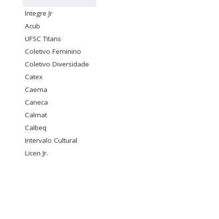
Integre Jr
Acub
UFSC Titans
Coletivo Feminino
Coletivo Diversidade
Catex
Caema
Caneca
Calmat
Calbeq
Intervalo Cultural
Licen Jr.