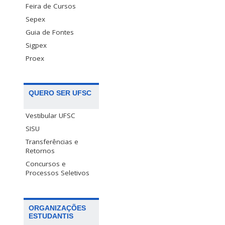
Feira de Cursos
Sepex
Guia de Fontes
Sigpex
Proex
QUERO SER UFSC
Vestibular UFSC
SISU
Transferências e
Retornos
Concursos e
Processos Seletivos
ORGANIZAÇÕES
ESTUDANTIS