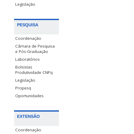
Legislação
PESQUISA
Coordenação
Câmara de Pesquisa
e Pós-Graduação
Laboratórios
Bolsistas
Produtividade CNPq
Legislação
Propesq
Oportunidades
EXTENSÃO
Coordenação