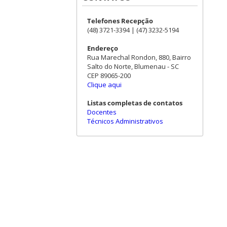
Telefones Recepção
(48) 3721-3394 | (47) 3232-5194
Endereço
Rua Marechal Rondon, 880, Bairro
Salto do Norte, Blumenau - SC
CEP 89065-200
Clique aqui
Listas completas de contatos
Docentes
Técnicos Administrativos