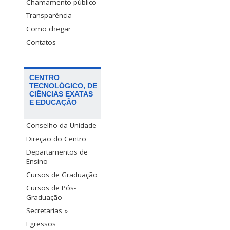
Chamamento público
Transparência
Como chegar
Contatos
CENTRO
TECNOLÓGICO, DE
CIÊNCIAS EXATAS
E EDUCAÇÃO
Conselho da Unidade
Direção do Centro
Departamentos de
Ensino
Cursos de Graduação
Cursos de Pós-
Graduação
Secretarias »
Egressos