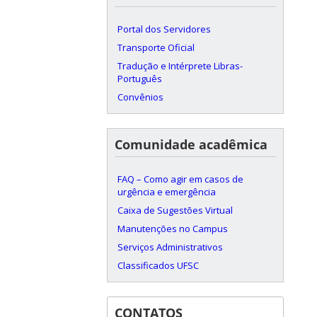
Portal dos Servidores
Transporte Oficial
Tradução e Intérprete Libras-
Português
Convênios
Comunidade acadêmica
FAQ – Como agir em casos de
urgência e emergência
Caixa de Sugestões Virtual
Manutenções no Campus
Serviços Administrativos
Classificados UFSC
CONTATOS