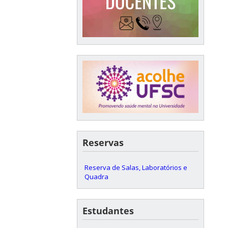
Reservas
Reserva de Salas, Laboratórios e
Quadra
Estudantes