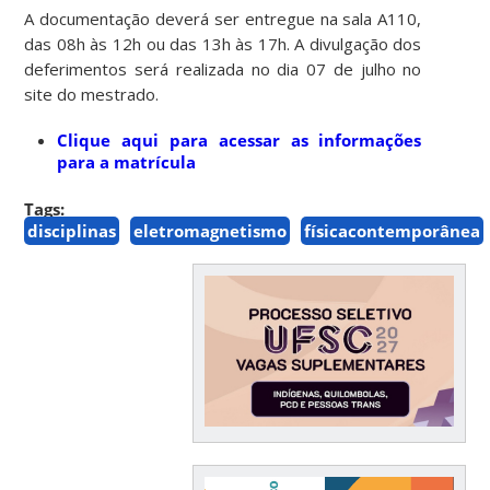
A documentação deverá ser entregue na sala A110,
das 08h às 12h ou das 13h às 17h. A divulgação dos
deferimentos será realizada no dia 07 de julho no
site do mestrado.
Clique aqui para acessar as informações
para a matrícula
Tags:
disciplinas
eletromagnetismo
físicacontemporânea