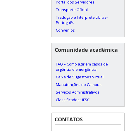
Portal dos Servidores
Transporte Oficial
Tradução e Intérprete Libras-
Português
Convênios
Comunidade acadêmica
FAQ – Como agir em casos de
urgência e emergência
Caixa de Sugestões Virtual
Manutenções no Campus
Serviços Administrativos
Classificados UFSC
CONTATOS