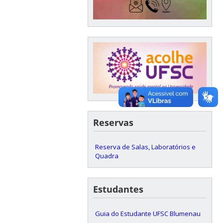
Reservas
Reserva de Salas, Laboratórios e
Quadra
Estudantes
Guia do Estudante UFSC Blumenau