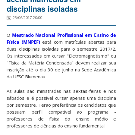
disciplinas isoladas
23/06/2017 20:00
O
Mestrado Nacional Profissional em Ensino de
Física (MNPEF)
está com matrículas abertas para
duas disciplinas isoladas para o semestre 2017/2.
Os interessados em cursar "Eletromagnetismo" ou
"Física da Matéria Condensada" devem realizar sua
inscrição até o dia 30 de junho na Sede Acadêmica
da UFSC Blumenau.
As aulas são ministradas nas sextas-feiras e nos
sábados e é possível cursar apenas uma disciplina
por semestre. Terão preferência os candidatos que
possuam perfil compatível ao programa -
professores de física do ensino médio e
professores de ciências do ensino fundamental.