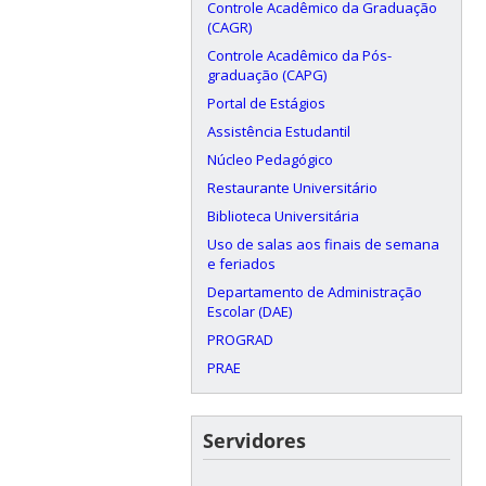
Controle Acadêmico da Graduação
(CAGR)
Controle Acadêmico da Pós-
graduação (CAPG)
Portal de Estágios
Assistência Estudantil
Núcleo Pedagógico
Restaurante Universitário
Biblioteca Universitária
Uso de salas aos finais de semana
e feriados
Departamento de Administração
Escolar (DAE)
PROGRAD
PRAE
Servidores