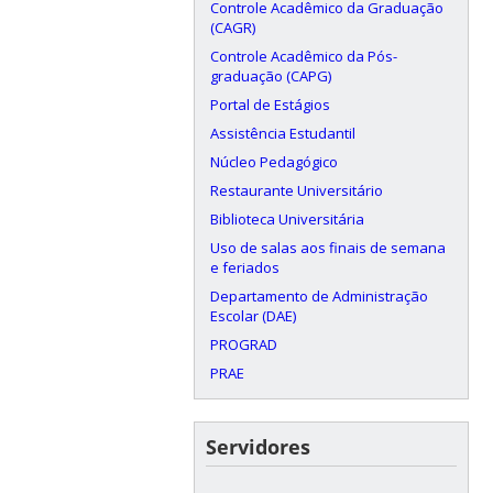
Controle Acadêmico da Graduação
(CAGR)
Controle Acadêmico da Pós-
graduação (CAPG)
Portal de Estágios
Assistência Estudantil
Núcleo Pedagógico
Restaurante Universitário
Biblioteca Universitária
Uso de salas aos finais de semana
e feriados
Departamento de Administração
Escolar (DAE)
PROGRAD
PRAE
Servidores