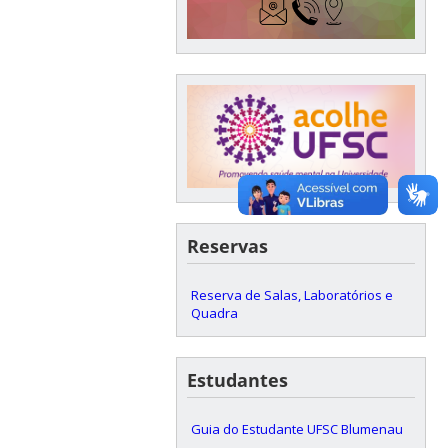
Reservas
Reserva de Salas, Laboratórios e
Quadra
Estudantes
Guia do Estudante UFSC Blumenau