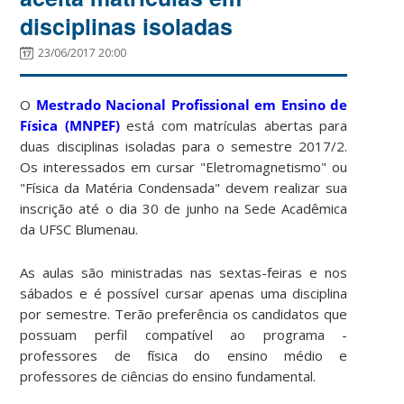
disciplinas isoladas
23/06/2017 20:00
O
Mestrado Nacional Profissional em Ensino de
Física (MNPEF)
está com matrículas abertas para
duas disciplinas isoladas para o semestre 2017/2.
Os interessados em cursar "Eletromagnetismo" ou
"Física da Matéria Condensada" devem realizar sua
inscrição até o dia 30 de junho na Sede Acadêmica
da UFSC Blumenau.
As aulas são ministradas nas sextas-feiras e nos
sábados e é possível cursar apenas uma disciplina
por semestre. Terão preferência os candidatos que
possuam perfil compatível ao programa -
professores de física do ensino médio e
professores de ciências do ensino fundamental.