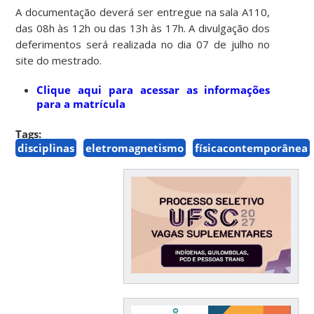
A documentação deverá ser entregue na sala A110,
das 08h às 12h ou das 13h às 17h. A divulgação dos
deferimentos será realizada no dia 07 de julho no
site do mestrado.
Clique aqui para acessar as informações
para a matrícula
Tags:
disciplinas
eletromagnetismo
físicacontemporânea