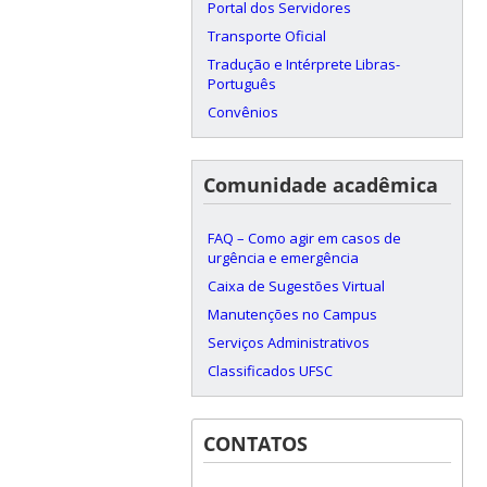
Portal dos Servidores
Transporte Oficial
Tradução e Intérprete Libras-
Português
Convênios
Comunidade acadêmica
FAQ – Como agir em casos de
urgência e emergência
Caixa de Sugestões Virtual
Manutenções no Campus
Serviços Administrativos
Classificados UFSC
CONTATOS