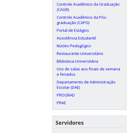
Controle Acadêmico da Graduação
(CAGR)
Controle Acadêmico da Pós-
graduação (CAPG)
Portal de Estágios
Assistência Estudantil
Núcleo Pedagógico
Restaurante Universitário
Biblioteca Universitária
Uso de salas aos finais de semana
e feriados
Departamento de Administração
Escolar (DAE)
PROGRAD
PRAE
Servidores