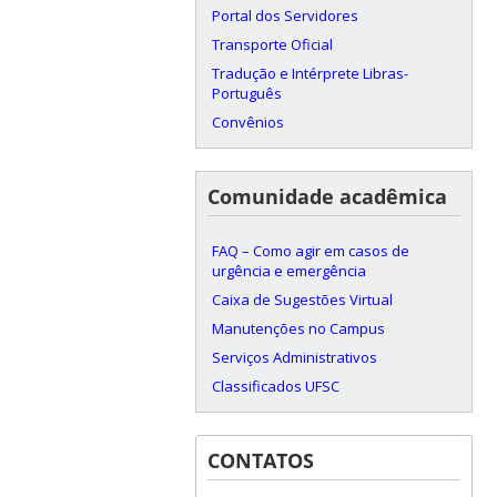
Portal dos Servidores
Transporte Oficial
Tradução e Intérprete Libras-
Português
Convênios
Comunidade acadêmica
FAQ – Como agir em casos de
urgência e emergência
Caixa de Sugestões Virtual
Manutenções no Campus
Serviços Administrativos
Classificados UFSC
CONTATOS