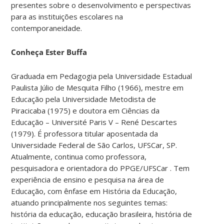
presentes sobre o desenvolvimento e perspectivas
para as instituições escolares na
contemporaneidade.
Conheça Ester Buffa
Graduada em Pedagogia pela Universidade Estadual
Paulista Júlio de Mesquita Filho (1966), mestre em
Educação pela Universidade Metodista de
Piracicaba (1975) e doutora em Ciências da
Educação – Université Paris V – René Descartes
(1979). É professora titular aposentada da
Universidade Federal de São Carlos, UFSCar, SP.
Atualmente, continua como professora,
pesquisadora e orientadora do PPGE/UFSCar . Tem
experiência de ensino e pesquisa na área de
Educação, com ênfase em História da Educação,
atuando principalmente nos seguintes temas:
história da educação, educação brasileira, história de