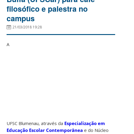
filosófico e palestra no
campus
21/03/2018 19:28
A
UFSC Blumenau, através da
Especialização em
Educação Escolar Contemporânea
e do Núcleo