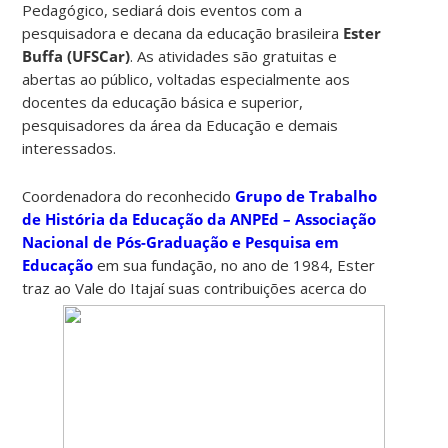
Pedagógico, sediará dois eventos com a
pesquisadora e decana da educação brasileira
Ester
Buffa (UFSCar)
. As atividades são gratuitas e
abertas ao público, voltadas especialmente aos
docentes da educação básica e superior,
pesquisadores da área da Educação e demais
interessados.
Coordenadora do reconhecido
Grupo de Trabalho
de História da Educação da ANPEd – Associação
Nacional de Pós-Graduação e Pesquisa em
Educação
em sua fundação, no ano de 1984, Ester
traz ao
Vale do Itajaí suas contribuições acerca do