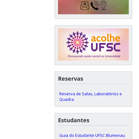
Reservas
Reserva de Salas, Laboratórios e
Quadra
Estudantes
Guia do Estudante UFSC Blumenau