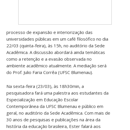
processo de expansão e interiorização das
universidades públicas em um café filosófico no dia
22/03 (quinta-feira), às 15h, no auditório da Sede
Acadêmica. A discussão abordará ainda temáticas
como a retenção e a evasão observada no
ambiente acadêmico atualmente. A mediação será
do Prof. Julio Faria Corrêa (UFSC Blumenau).
Na sexta-feira (23/03), às 18h30min, a
pesquisadora fará uma palestra aos estudantes da
Especialização em Educação Escolar
Contemporânea da UFSC Blumenau e público em
geral, no auditório da Sede Acadêmica. Com mais de
30 anos de pesquisas e publicações na área da
história da educação brasileira, Ester falará aos