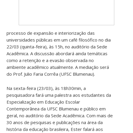
processo de expansão e interiorização das
universidades públicas em um café filosófico no dia
22/03 (quinta-feira), às 15h, no auditório da Sede
Acadêmica. A discussão abordará ainda temáticas
como a retenção e a evasão observada no
ambiente acadêmico atualmente. A mediação será
do Prof. Julio Faria Corrêa (UFSC Blumenau).
Na sexta-feira (23/03), às 18h30min, a
pesquisadora fará uma palestra aos estudantes da
Especialização em Educação Escolar
Contemporânea da UFSC Blumenau e público em
geral, no auditório da Sede Acadêmica. Com mais de
30 anos de pesquisas e publicações na área da
história da educação brasileira, Ester falará aos