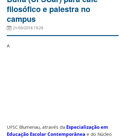
filosófico e palestra no
campus
21/03/2018 19:28
A
UFSC Blumenau, através da
Especialização em
Educação Escolar Contemporânea
e do Núcleo