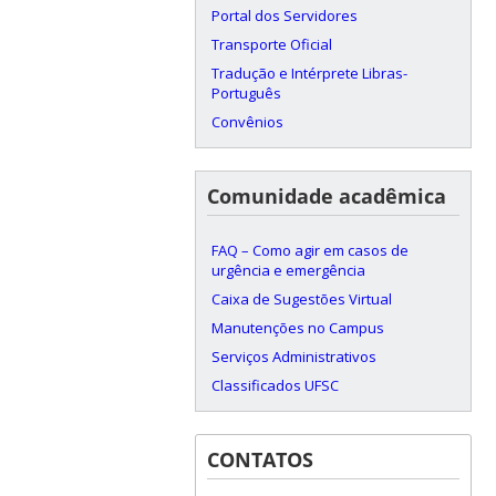
Portal dos Servidores
Transporte Oficial
Tradução e Intérprete Libras-
Português
Convênios
Comunidade acadêmica
FAQ – Como agir em casos de
urgência e emergência
Caixa de Sugestões Virtual
Manutenções no Campus
Serviços Administrativos
Classificados UFSC
CONTATOS