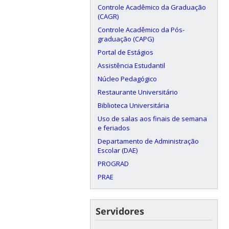
Controle Acadêmico da Graduação
(CAGR)
Controle Acadêmico da Pós-
graduação (CAPG)
Portal de Estágios
Assistência Estudantil
Núcleo Pedagógico
Restaurante Universitário
Biblioteca Universitária
Uso de salas aos finais de semana
e feriados
Departamento de Administração
Escolar (DAE)
PROGRAD
PRAE
Servidores