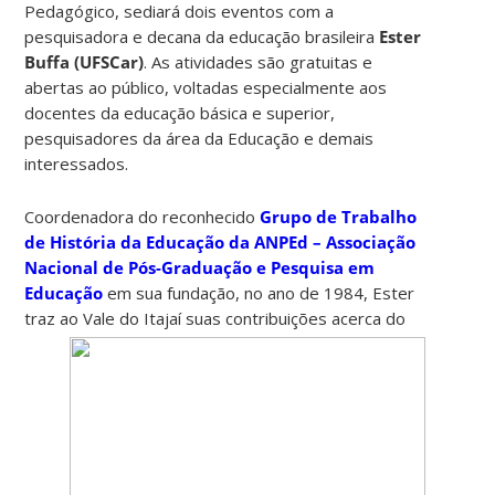
Pedagógico, sediará dois eventos com a
pesquisadora e decana da educação brasileira
Ester
Buffa (UFSCar)
. As atividades são gratuitas e
abertas ao público, voltadas especialmente aos
docentes da educação básica e superior,
pesquisadores da área da Educação e demais
interessados.
Coordenadora do reconhecido
Grupo de Trabalho
de História da Educação da ANPEd – Associação
Nacional de Pós-Graduação e Pesquisa em
Educação
em sua fundação, no ano de 1984, Ester
traz ao
Vale do Itajaí suas contribuições acerca do