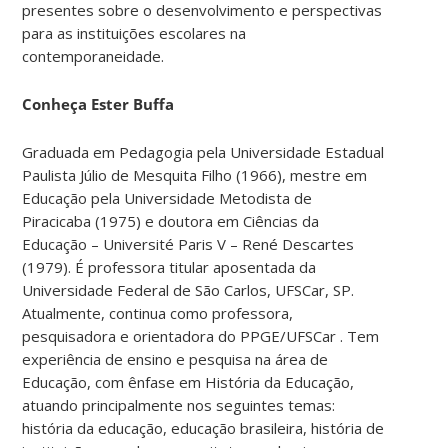
presentes sobre o desenvolvimento e perspectivas
para as instituições escolares na
contemporaneidade.
Conheça Ester Buffa
Graduada em Pedagogia pela Universidade Estadual
Paulista Júlio de Mesquita Filho (1966), mestre em
Educação pela Universidade Metodista de
Piracicaba (1975) e doutora em Ciências da
Educação – Université Paris V – René Descartes
(1979). É professora titular aposentada da
Universidade Federal de São Carlos, UFSCar, SP.
Atualmente, continua como professora,
pesquisadora e orientadora do PPGE/UFSCar . Tem
experiência de ensino e pesquisa na área de
Educação, com ênfase em História da Educação,
atuando principalmente nos seguintes temas:
história da educação, educação brasileira, história de