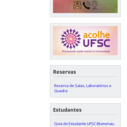
Reservas
Reserva de Salas, Laboratórios e
Quadra
Estudantes
Guia do Estudante UFSC Blumenau