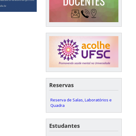
Reservas
Reserva de Salas, Laboratórios e
Quadra
Estudantes