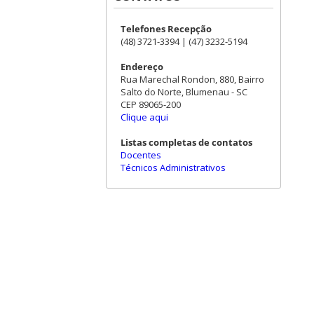
Telefones Recepção
(48) 3721-3394 | (47) 3232-5194
Endereço
Rua Marechal Rondon, 880, Bairro
Salto do Norte, Blumenau - SC
CEP 89065-200
Clique aqui
Listas completas de contatos
Docentes
Técnicos Administrativos