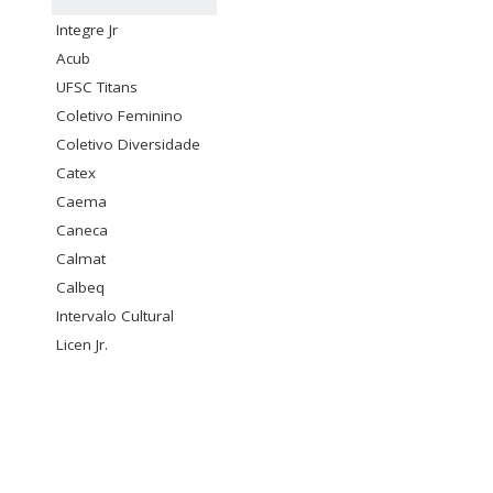
Integre Jr
Acub
UFSC Titans
Coletivo Feminino
Coletivo Diversidade
Catex
Caema
Caneca
Calmat
Calbeq
Intervalo Cultural
Licen Jr.