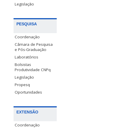
Legislação
PESQUISA
Coordenação
Câmara de Pesquisa
e Pós-Graduação
Laboratórios
Bolsistas
Produtividade CNPq
Legislação
Propesq
Oportunidades
EXTENSÃO
Coordenação