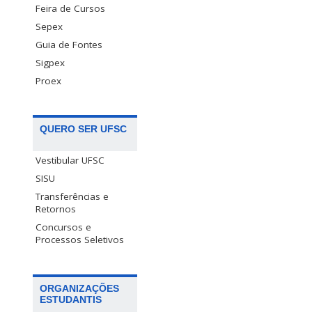
Feira de Cursos
Sepex
Guia de Fontes
Sigpex
Proex
QUERO SER UFSC
Vestibular UFSC
SISU
Transferências e
Retornos
Concursos e
Processos Seletivos
ORGANIZAÇÕES
ESTUDANTIS