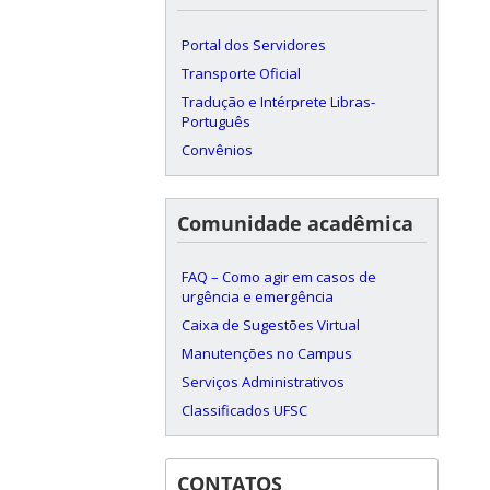
Portal dos Servidores
Transporte Oficial
Tradução e Intérprete Libras-
Português
Convênios
Comunidade acadêmica
FAQ – Como agir em casos de
urgência e emergência
Caixa de Sugestões Virtual
Manutenções no Campus
Serviços Administrativos
Classificados UFSC
CONTATOS