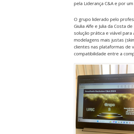
pela Liderança C&A e por um 
O grupo liderado pelo profe
Giulia Alfe e Julia da Costa 
solução prática e viável para
modelagens mais justas (skin
clientes nas plataformas de 
compatibilidade entre a com