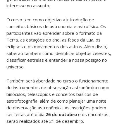
interesse no assunto.
O curso tem como objetivo a introdução de
conceitos básicos de astronomia e astrofísica. Os
participantes vão aprender sobre o formato da
Terra, as estações do ano, as fases da Lua, os
eclipses e os movimentos dos astros. Além disso,
saberão também como identificar objetos celestes,
classificar estrelas e entender a nossa posição no
universo.
Também será abordado no curso o funcionamento
de instrumentos de observação astronômica como
binóculos, telescópios e conceitos básicos de
astrofotografia, além de como planejar uma noite
de observação astronômica. As inscrições podem
ser feitas até o dia
26 de outubro
e os encontros
serão realizados até 21 de dezembro.