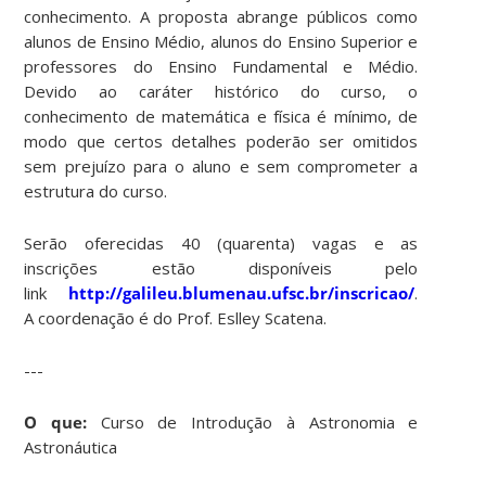
conhecimento. A proposta abrange públicos como
alunos de Ensino Médio, alunos do Ensino Superior e
professores do Ensino Fundamental e Médio.
Devido ao caráter histórico do curso, o
conhecimento de matemática e física é mínimo, de
modo que certos detalhes poderão ser omitidos
sem prejuízo para o aluno e sem comprometer a
estrutura do curso.
Serão oferecidas 40 (quarenta) vagas e as
inscrições estão disponíveis pelo
link
http://galileu.blumenau.ufsc.br/inscricao/
.
A coordenação é do Prof. Eslley Scatena.
---
O que:
Curso de Introdução à Astronomia e
Astronáutica