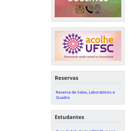
Reservas
Reserva de Salas, Laboratórios e
Quadra
Estudantes