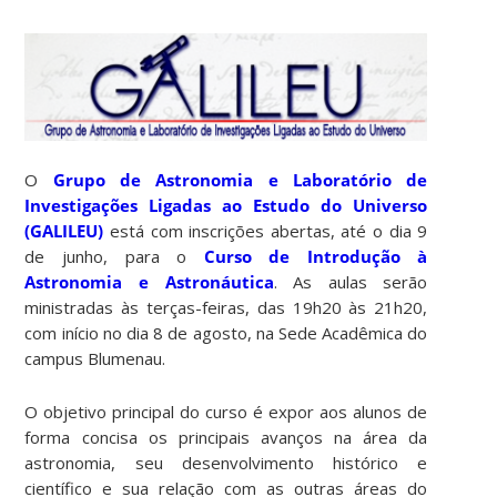
O
Grupo de Astronomia e Laboratório de
Investigações Ligadas ao Estudo do Universo
(GALILEU)
está com inscrições abertas, até o dia 9
de junho, para o
Curso de Introdução à
Astronomia e Astronáutica
. As aulas serão
ministradas às terças-feiras, das 19h20 às 21h20,
com início no dia 8 de agosto, na Sede Acadêmica do
campus Blumenau.
O objetivo principal do curso é expor aos alunos de
forma concisa os principais avanços na área da
astronomia, seu desenvolvimento histórico e
científico e sua relação com as outras áreas do