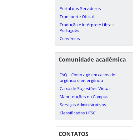
Portal dos Servidores
Transporte Oficial
Tradução e Intérprete Libras-
Português
Convênios
Comunidade acadêmica
FAQ – Como agir em casos de
urgência e emergência
Caixa de Sugestões Virtual
Manutenções no Campus
Serviços Administrativos
Classificados UFSC
CONTATOS