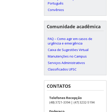
Português
Convênios
Comunidade acadêmica
FAQ – Como agir em casos de
urgência e emergência
Caixa de Sugestões Virtual
Manutenções no Campus
Serviços Administrativos
Classificados UFSC
CONTATOS
Telefones Recepção
(48) 3721-3394 | (47) 3232-5194
Endereço