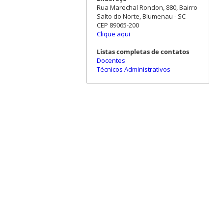
Rua Marechal Rondon, 880, Bairro
Salto do Norte, Blumenau - SC
CEP 89065-200
Clique aqui
Listas completas de contatos
Docentes
Técnicos Administrativos