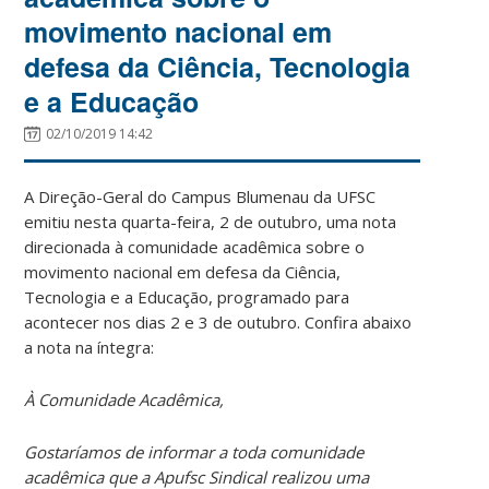
movimento nacional em
defesa da Ciência, Tecnologia
e a Educação
02/10/2019 14:42
A Direção-Geral do Campus Blumenau da UFSC
emitiu nesta quarta-feira, 2 de outubro, uma nota
direcionada à comunidade acadêmica sobre o
movimento nacional em defesa da Ciência,
Tecnologia e a Educação, programado para
acontecer nos dias 2 e 3 de outubro. Confira abaixo
a nota na íntegra:
À Comunidade Acadêmica,
Gostaríamos de informar a toda comunidade
acadêmica que a Apufsc Sindical realizou uma