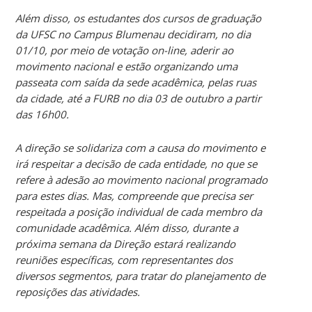
Além disso, os estudantes dos cursos de graduação
da UFSC no Campus Blumenau decidiram, no dia
01/10, por meio de votação on-line, aderir ao
movimento nacional e estão organizando uma
passeata com saída da sede acadêmica, pelas ruas
da cidade, até a FURB no dia 03 de outubro a partir
das 16h00.
A direção se solidariza com a causa do movimento e
irá respeitar a decisão de cada entidade, no que se
refere à adesão ao movimento nacional programado
para estes dias. Mas, compreende que precisa ser
respeitada a posição individual de cada membro da
comunidade acadêmica. Além disso, durante a
próxima semana da Direção estará realizando
reuniões específicas, com representantes dos
diversos segmentos, para tratar do planejamento de
reposições das atividades.