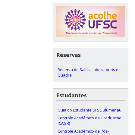
Reservas
Reserva de Salas, Laboratórios e
Quadra
Estudantes
Guia do Estudante UFSC Blumenau
Controle Acadêmico da Graduação
(CAGR)
Controle Acadêmico da Pós-