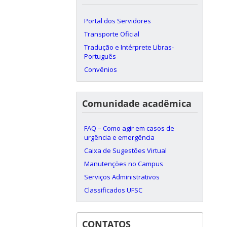
Portal dos Servidores
Transporte Oficial
Tradução e Intérprete Libras-
Português
Convênios
Comunidade acadêmica
FAQ – Como agir em casos de
urgência e emergência
Caixa de Sugestões Virtual
Manutenções no Campus
Serviços Administrativos
Classificados UFSC
CONTATOS