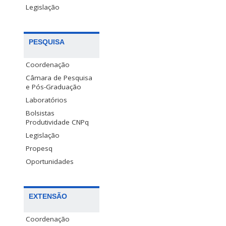
Legislação
PESQUISA
Coordenação
Câmara de Pesquisa
e Pós-Graduação
Laboratórios
Bolsistas
Produtividade CNPq
Legislação
Propesq
Oportunidades
EXTENSÃO
Coordenação