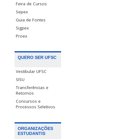
Feira de Cursos
Sepex
Guia de Fontes
Sigpex
Proex
QUERO SER UFSC
Vestibular UFSC
SISU
Transferências e
Retornos
Concursos e
Processos Seletivos
ORGANIZAÇÕES
ESTUDANTIS