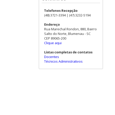
Telefones Recepção
(48) 3721-3394 | (47) 3232-5194
Endereço
Rua Marechal Rondon, 880, Bairro
Salto do Norte, Blumenau - SC
CEP 89065-200
Clique aqui
Listas completas de contatos
Docentes
Técnicos Administrativos