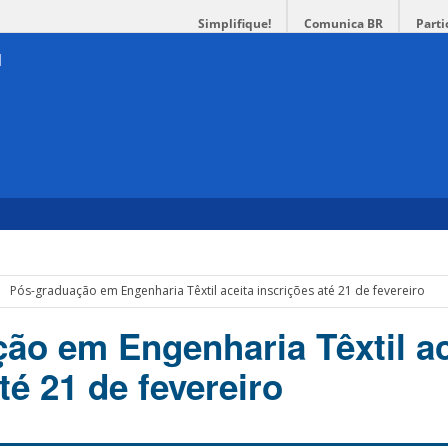
Simplifique!
Comunica BR
Parti
Pós-graduação em Engenharia Têxtil aceita inscrições até 21 de fevereiro
ão em Engenharia Têxtil ac
té 21 de fevereiro