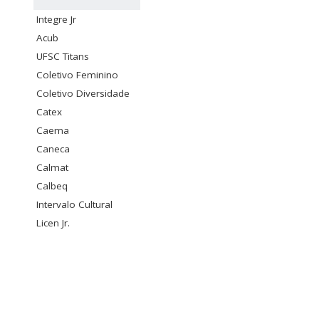
Integre Jr
Acub
UFSC Titans
Coletivo Feminino
Coletivo Diversidade
Catex
Caema
Caneca
Calmat
Calbeq
Intervalo Cultural
Licen Jr.