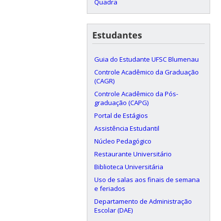
Quadra
Estudantes
Guia do Estudante UFSC Blumenau
Controle Acadêmico da Graduação
(CAGR)
Controle Acadêmico da Pós-
graduação (CAPG)
Portal de Estágios
Assistência Estudantil
Núcleo Pedagógico
Restaurante Universitário
Biblioteca Universitária
Uso de salas aos finais de semana
e feriados
Departamento de Administração
Escolar (DAE)