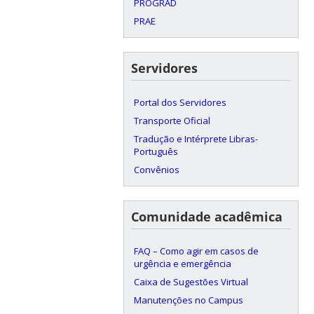
PROGRAD
PRAE
Servidores
Portal dos Servidores
Transporte Oficial
Tradução e Intérprete Libras-
Português
Convênios
Comunidade acadêmica
FAQ – Como agir em casos de
urgência e emergência
Caixa de Sugestões Virtual
Manutenções no Campus