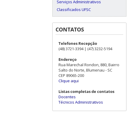
Serviços Administrativos
Classificados UFSC
CONTATOS
Telefones Recepção
(48) 3721-3394 | (47) 3232-5194
Endereço
Rua Marechal Rondon, 880, Bairro
Salto do Norte, Blumenau - SC
CEP 89065-200
Clique aqui
Listas completas de contatos
Docentes
Técnicos Administrativos