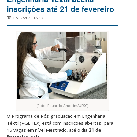
inscrições até 21 de fevereiro
17/02/2021 18:39
(Foto: Eduardo Amorim/UFSC)
O Programa de Pós-graduação em Engenharia
Têxtil (PGETEX) está com inscrições abertas, para
15 vagas em nível Mestrado, até o dia
21 de
fevereiro
, pelo