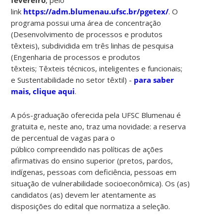
link
https://adm.blumenau.ufsc.br/pgetex/
. O
programa possui uma área de concentração
(Desenvolvimento de processos e produtos
têxteis), subdividida em três linhas de pesquisa
(Engenharia de processos e produtos
têxteis; Têxteis técnicos, inteligentes e funcionais;
e Sustentabilidade no setor têxtil) -
para saber
mais, clique aqui
.
A pós-graduação oferecida pela UFSC Blumenau é
gratuita e, neste ano, traz uma novidade: a reserva
de percentual de vagas para o
público compreendido nas políticas de ações
afirmativas do ensino superior (pretos, pardos,
indígenas, pessoas com deficiência, pessoas em
situação de vulnerabilidade socioeconômica). Os (as)
candidatos (as) devem ler atentamente as
disposições do edital que normatiza a seleção.