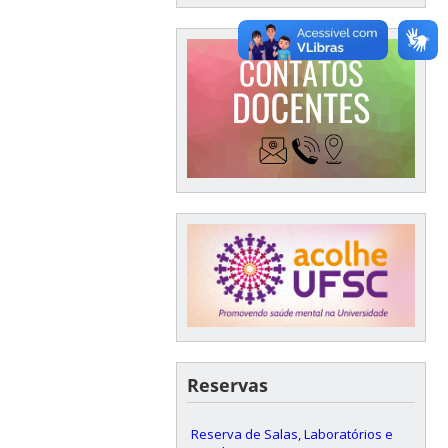
Reservas
Reserva de Salas, Laboratórios e