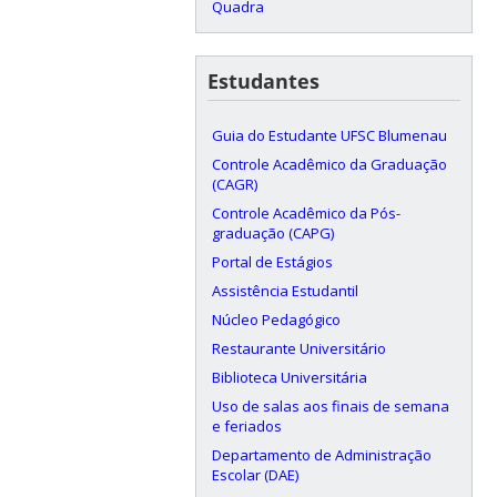
Quadra
Estudantes
Guia do Estudante UFSC Blumenau
Controle Acadêmico da Graduação
(CAGR)
Controle Acadêmico da Pós-
graduação (CAPG)
Portal de Estágios
Assistência Estudantil
Núcleo Pedagógico
Restaurante Universitário
Biblioteca Universitária
Uso de salas aos finais de semana
e feriados
Departamento de Administração
Escolar (DAE)