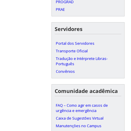
PROGRAD
PRAE
Servidores
Portal dos Servidores
Transporte Oficial
Tradução e Intérprete Libras-
Português
Convênios
Comunidade acadêmica
FAQ – Como agir em casos de
urgência e emergência
Caixa de Sugestões Virtual
Manutenções no Campus