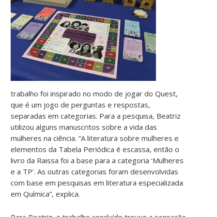
trabalho foi inspirado no modo de jogar do Quest,
que é um jogo de perguntas e respostas,
separadas em categorias. Para a pesquisa, Beatriz
utilizou alguns manuscritos sobre a vida das
mulheres na ciência. “A literatura sobre mulheres e
elementos da Tabela Periódica é escassa, então o
livro da Raissa foi a base para a categoria ‘Mulheres
e a TP’. As outras categorias foram desenvolvidas
com base em pesquisas em literatura especializada
em Química”, explica.
Para Beatriz, o trabalho concluído trouxe a sensação