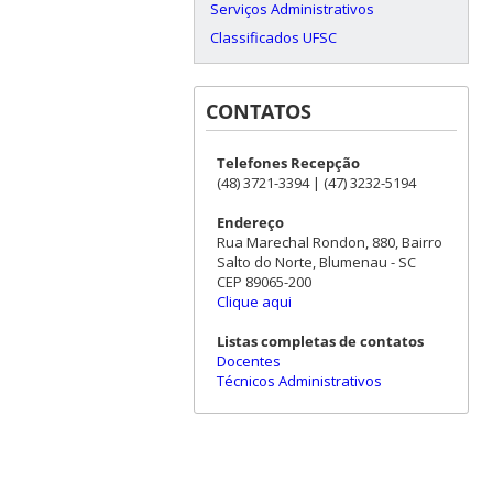
Serviços Administrativos
Classificados UFSC
CONTATOS
Telefones Recepção
(48) 3721-3394 | (47) 3232-5194
Endereço
Rua Marechal Rondon, 880, Bairro
Salto do Norte, Blumenau - SC
CEP 89065-200
Clique aqui
Listas completas de contatos
Docentes
Técnicos Administrativos