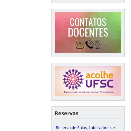
Reservas
Reserva de Salas, Laboratórios e