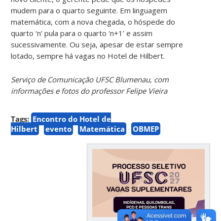
mudem para o quarto seguinte. Em linguagem
matemática, com a nova chegada, o hóspede do
quarto ‘n’ pula para o quarto ‘n+1’ e assim
sucessivamente. Ou seja, apesar de estar sempre
lotado, sempre há vagas no Hotel de Hilbert.
Serviço de Comunicação UFSC Blumenau, com
informações e fotos do professor Felipe Vieira
Tags:
Encontro do Hotel de
Hilbert
evento
Matemática
OBMEP