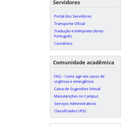
Servidores
Portal dos Servidores
Transporte Oficial
Tradução e Intérprete Libras-
Português
Convênios
Comunidade acadêmica
FAQ – Como agir em casos de
urgência e emergência
Caixa de Sugestões Virtual
Manutenções no Campus
Serviços Administrativos
Classificados UFSC