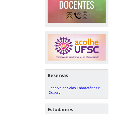
Reservas
Reserva de Salas, Laboratórios e
Quadra
Estudantes