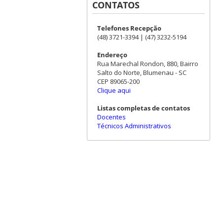
CONTATOS
Telefones Recepção
(48) 3721-3394 | (47) 3232-5194
Endereço
Rua Marechal Rondon, 880, Bairro
Salto do Norte, Blumenau - SC
CEP 89065-200
Clique aqui
Listas completas de contatos
Docentes
Técnicos Administrativos