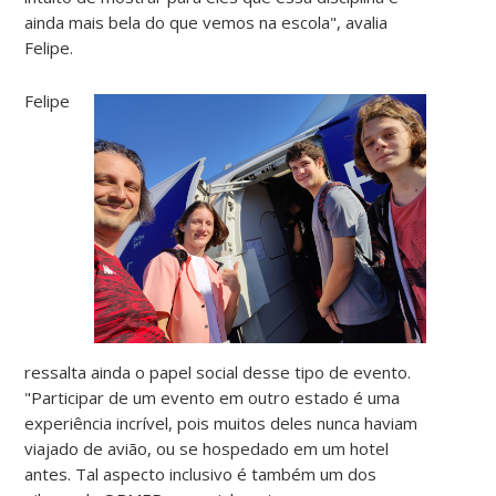
ainda mais bela do que vemos na escola", avalia
Felipe.
Felipe
ressalta ainda o papel social desse tipo de evento.
"Participar de um evento em outro estado é uma
experiência incrível, pois muitos deles nunca haviam
viajado de avião, ou se hospedado em um hotel
antes. Tal aspecto inclusivo é também um dos