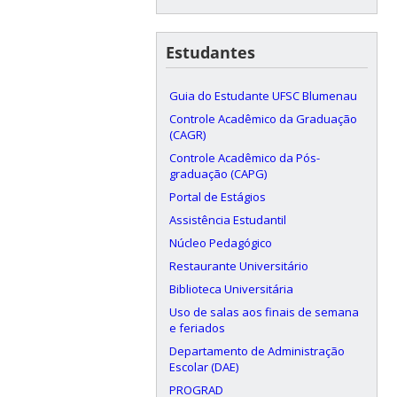
Estudantes
Guia do Estudante UFSC Blumenau
Controle Acadêmico da Graduação
(CAGR)
Controle Acadêmico da Pós-
graduação (CAPG)
Portal de Estágios
Assistência Estudantil
Núcleo Pedagógico
Restaurante Universitário
Biblioteca Universitária
Uso de salas aos finais de semana
e feriados
Departamento de Administração
Escolar (DAE)
PROGRAD