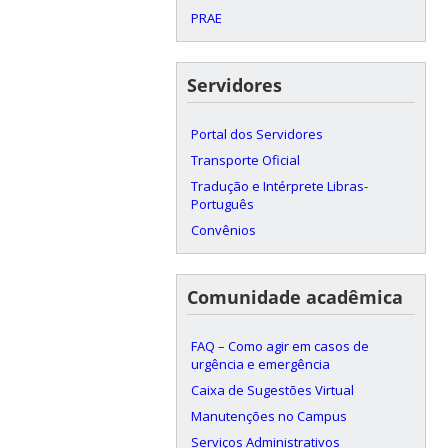
PRAE
Servidores
Portal dos Servidores
Transporte Oficial
Tradução e Intérprete Libras-
Português
Convênios
Comunidade acadêmica
FAQ – Como agir em casos de
urgência e emergência
Caixa de Sugestões Virtual
Manutenções no Campus
Serviços Administrativos