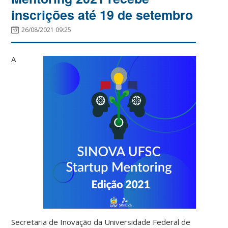
inscrições até 19 de setembro
26/08/2021 09:25
A
Secretaria de Inovação da Universidade Federal de