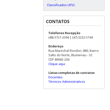
Classificados UFSC
CONTATOS
Telefones Recepção
(48) 3721-3394 | (47) 3232-5194
Endereço
Rua Marechal Rondon, 880, Bairro
Salto do Norte, Blumenau - SC
CEP 89065-200
Clique aqui
Listas completas de contatos
Docentes
Técnicos Administrativos