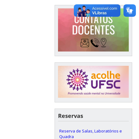
Reservas
Reserva de Salas, Laboratórios e
Quadra